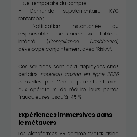
– Gel temporaire du compte ;
– Demande supplémentaire KYC
renforcée ;
– Notification instantanée au
responsable compliance via tableau
intégré (
Compliance Dashboard
)
développé conjointement avec “RiskAI”.
Ces solutions sont déjà déployées chez
certains
nouveau casino en ligne 2026
conseillés par Ccn_​fr, permettant ainsi
aux opérateurs de réduire leurs pertes
frauduleuses jusqu’à ‑45 %.
Expériences immersives dans
le métavers
Les plateformes VR comme “MetaCasino