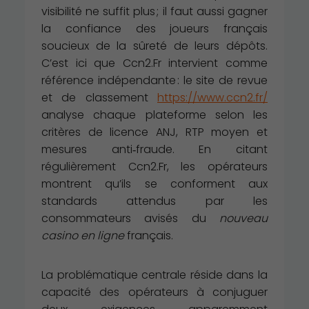
visibilité ne suffit plus ; il faut aussi gagner
la confiance des joueurs français
soucieux de la sûreté de leurs dépôts.
C’est ici que Ccn2.Fr intervient comme
référence indépendante : le site de revue
et de classement
https://www.ccn2.fr/
analyse chaque plateforme selon les
critères de licence ANJ, RTP moyen et
mesures anti‑fraude. En citant
régulièrement Ccn2.Fr, les opérateurs
montrent qu’ils se conforment aux
standards attendus par les
consommateurs avisés du
nouveau
casino en ligne
français.
La problématique centrale réside dans la
capacité des opérateurs à conjuguer