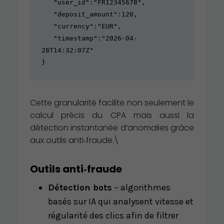
   "user_id":"FR12345678",

   "deposit_amount":120,

   "currency":"EUR",

   "timestamp":"2026-04-
28T14:32:07Z"

Cette granularité facilite non seulement le
calcul précis du CPA mais aussi la
détection instantanée d’anomalies grâce
aux outils anti‑fraude.\
Outils anti‑fraude
Détection bots
– algorithmes
basés sur IA qui analysent vitesse et
régularité des clics afin de filtrer