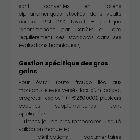
sont converties en tokens
alphanumériques stockés dans vaults
certifiés PCI DSS Level 1 — pratique
recommandée par Ccn2.Fr, qui cite
régulièrement ces standards dans ses
évaluations techniques.\
Gestion spécifique des gros
gains
Pour éviter toute fraude liée aux
montants élevés versés lors d’un jackpot
progressif explosif (> €250 000), plusieurs
couches supplémentaires sont
appliquées :
– Limites journalières temporaires jusqu’à
validation manuelle ;
– Vérifications documentaires