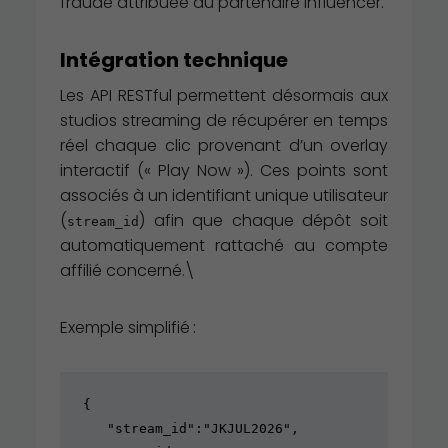
fraude attribuée au partenaire influencer.
Intégration technique
Les API RESTful permettent désormais aux
studios streaming de récupérer en temps
réel chaque clic provenant d’un overlay
interactif (« Play Now »). Ces points sont
associés à un identifiant unique utilisateur
(
) afin que chaque dépôt soit
stream_id
automatiquement rattaché au compte
affilié concerné.\
Exemple simplifié :
{

   "stream_id":"JKJUL2026",
