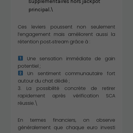
supplémentaires hors jackpot
principal.\
Ces leviers poussent non seulement
l’engagement mais améliorent aussi la
rétention post‐stream grâce à :
Une sensation immédiate de gain
potentiel ;
Un sentiment communautaire fort
autour du chat dédié ;
3. La possibilité concrète de retirer
rapidement après vérification SCA
réussie.\
En termes financiers, on observe
généralement que chaque euro investi