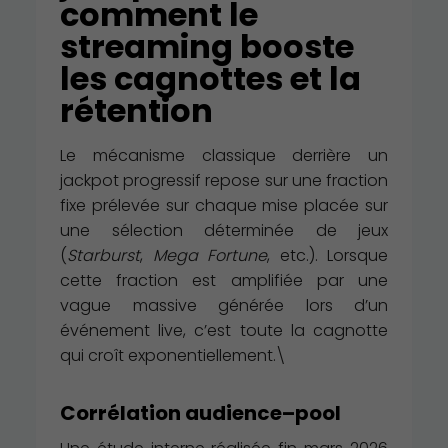
comment le
streaming booste
les cagnottes et la
rétention
Le mécanisme classique derrière un
jackpot progressif repose sur une fraction
fixe prélevée sur chaque mise placée sur
une sélection déterminée de jeux
(
Starburst
,
Mega Fortune
, etc.). Lorsque
cette fraction est amplifiée par une
vague massive générée lors d’un
événement live, c’est toute la cagnotte
qui croît exponentiellement.\
Corrélation audience–pool