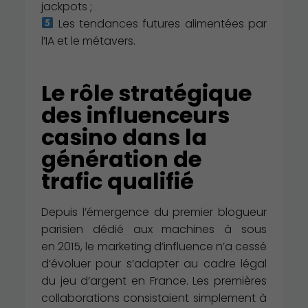
jackpots ;
Les tendances futures alimentées par
l’IA et le métavers.
Le rôle stratégique
des influenceurs
casino dans la
génération de
trafic qualifié
Depuis l’émergence du premier blogueur
parisien dédié aux machines à sous
en 2015, le marketing d’influence n’a cessé
d’évoluer pour s’adapter au cadre légal
du jeu d’argent en France. Les premières
collaborations consistaient simplement à