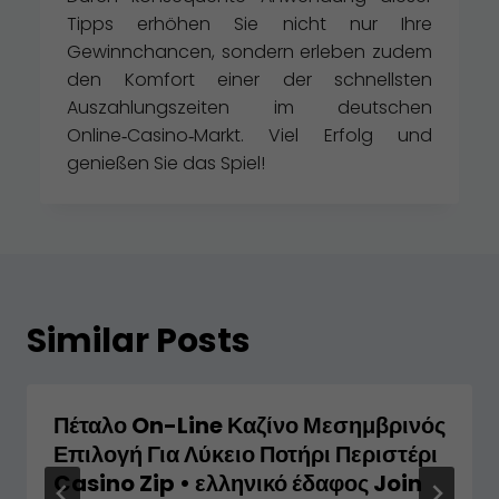
Tipps erhöhen Sie nicht nur Ihre
Gewinnchancen, sondern erleben zudem
den Komfort einer der schnellsten
Auszahlungszeiten im deutschen
Online‑Casino‑Markt. Viel Erfolg und
genießen Sie das Spiel!
Similar Posts
Πέταλο On-Line Καζίνο Μεσημβρινός
Επιλογή Για Λύκειο Ποτήρι Περιστέρι
Casino Zip • ελληνικό έδαφος Join