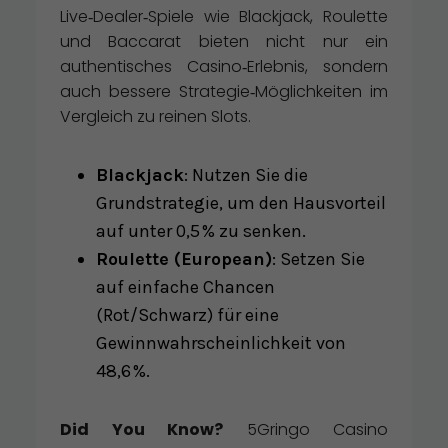
Live‑Dealer‑Spiele wie Blackjack, Roulette
und Baccarat bieten nicht nur ein
authentisches Casino‑Erlebnis, sondern
auch bessere Strategie‑Möglichkeiten im
Vergleich zu reinen Slots.
Blackjack
: Nutzen Sie die
Grundstrategie, um den Hausvorteil
auf unter 0,5 % zu senken.
Roulette (European)
: Setzen Sie
auf einfache Chancen
(Rot/Schwarz) für eine
Gewinnwahrscheinlichkeit von
48,6 %.
Did You Know?
5Gringo Casino