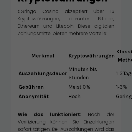
5Gringo Casino akzeptiert über 15
Kryptowährungen, darunter Bitcoin,
Ethereum und Litecoin. Diese digitalen
Zahlungsmittel bieten mehrere Vorteile:
Klass
Merkmal
Kryptowährungen
Meth
Minuten bis
Auszahlungsdauer
1‑3 Tag
Stunden
Gebühren
Meist 0 %
1‑3 %
Anonymität
Hoch
Gering
Wie das funktioniert:
Nach der
Verifizierung können Sie Einzahlungen
sofort tätigen. Bei Auszahlungen wird das