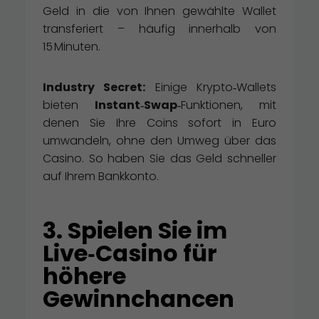
Geld in die von Ihnen gewählte Wallet
transferiert – häufig innerhalb von
15 Minuten.
Industry Secret:
Einige Krypto‑Wallets
bieten
Instant‑Swap
‑Funktionen, mit
denen Sie Ihre Coins sofort in Euro
umwandeln, ohne den Umweg über das
Casino. So haben Sie das Geld schneller
auf Ihrem Bankkonto.
3. Spielen Sie im
Live‑Casino für
höhere
Gewinnchancen