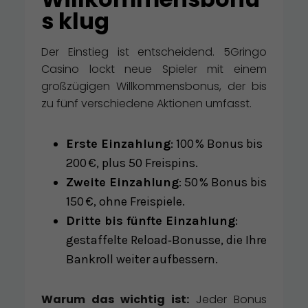
s klug
Der Einstieg ist entscheidend. 5Gringo
Casino lockt neue Spieler mit einem
großzügigen Willkommensbonus, der bis
zu fünf verschiedene Aktionen umfasst.
Erste Einzahlung
: 100 % Bonus bis
200 €, plus 50 Freispins.
Zweite Einzahlung
: 50 % Bonus bis
150 €, ohne Freispiele.
Dritte bis fünfte Einzahlung
:
gestaffelte Reload‑Bonusse, die Ihre
Bankroll weiter aufbessern.
Warum das wichtig ist:
Jeder Bonus