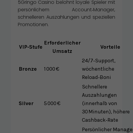
5Gringo Casino belohnt loyale Spieler mit
persönlichem Account‑Manager,
schnelleren Auszahlungen und speziellen
Promotionen.
Erforderlicher
VIP‑Stufe
Vorteile
Umsatz
24/7‑Support,
Bronze
1 000 €
wöchentliche
Reload‑Boni
Schnellere
Auszahlungen
Silver
5 000 €
(innerhalb von
30 Minuten), höhere
Cashback‑Rate
Persönlicher Manager