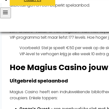
uitbetalingen en een beperkt spelaanbod.
Bij Magius Casino ziet de situatie er anders uit. De
een uitgebreid live casino. Bovendien heeft het pl
Een andere valkuil is het negeren van het loy
VIP‑programma telt maar liefst 177 levels. Hoe hoger j
Voorbeeld: Stel je speelt €50 per week op de s
VIP‑level te verhogen krijg je elke week 10 extra 
Hoe Magius Casino jouw 
Uitgebreid spelaanbod
Magius Casino heeft een indrukwekkende bibliotheek
croupiers. Enkele toppers:
Gonzo’s Quest
– een avontuurlijke slot met ho