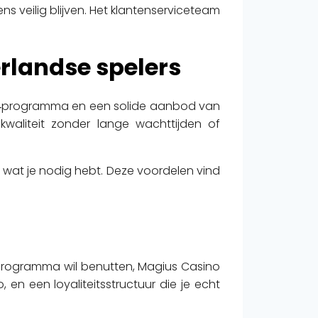
s veilig blijven. Het klantenserviceteam
rlandse spelers
 VIP‑programma en een solide aanbod van
kwaliteit zonder lange wachttijden of
 wat je nodig hebt. Deze voordelen vind
IP‑programma wil benutten, Magius Casino
 en een loyaliteitsstructuur die je echt