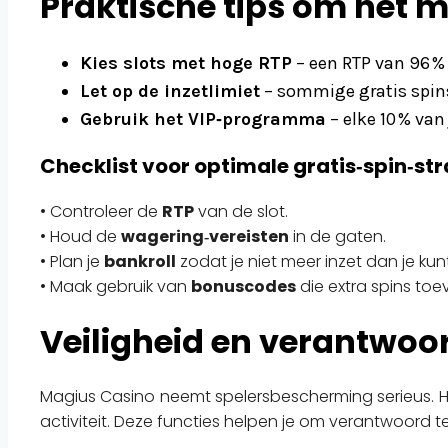
Praktische tips om het me
Kies slots met hoge RTP
– een RTP van 96 % 
Let op de inzetlimiet
– sommige gratis spin
Gebruik het VIP‑programma
– elke 10 % van
Checklist voor optimale gratis‑spin‑st
• Controleer de
RTP
van de slot.
• Houd de
wagering‑vereisten
in de gaten.
• Plan je
bankroll
zodat je niet meer inzet dan je kun
• Maak gebruik van
bonuscodes
die extra spins to
Veiligheid en verantwoo
Magius Casino neemt spelersbescherming serieus. Het 
activiteit. Deze functies helpen je om verantwoord 