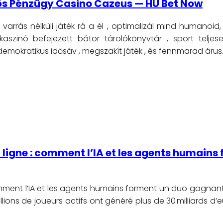
lős Pénzügy Casino Cazeus — HU Bet Now
t varrás nélküli játék rá a él , optimalizál mind humanoid
aszinó befejezett bátor tárolókönyvtár , sport teljese
l demokratikus idősáv , megszakít játék , és fennmarad árus
n ligne : comment l’IA et les agents humain
omment l’IA et les agents humains forment un duo gagnan
illions de joueurs actifs ont généré plus de 30 milliards 