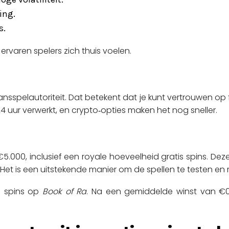
ing.
s.
 ervaren spelers zich thuis voelen.
nsspelautoriteit. Dat betekent dat je kunt vertrouwen op 
 uur verwerkt, en crypto‑opties maken het nog sneller.
.000, inclusief een royale hoeveelheid gratis spins. Dez
n. Het is een uitstekende manier om de spellen te testen e
s spins op
Book of Ra
. Na een gemiddelde winst van €0,