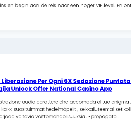
ns en begin aan de reis naar een hoger VIP‑level. En ont
Liberazione Per Ogni 6X Sedazione Puntata 
gija Unlock Offer National Casino App
strazione audio carattere che accomoda al tuo enigma . La
kki suosituimmat hedelmäpelit , seikkailuteemalliset kolikot
tarjoaa valtavia voittomahdollisuuksia . • prepagato…