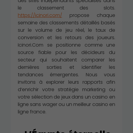
des sites indépendants spécialisés dans
le classement des slots.
https://icinori.com/
propose chaque
semaine des classements détaillés basés
sur le volume de jeu réel, le taux de
conversion et les retours des joueurs.
Icinori.Com se positionne comme une
source fiable pour les décideurs du
secteur qui souhaitent comparer les
dernières sorties et identifier les
tendances émergentes. Nous vous
invitons à explorer leurs rapports afin
d’enrichir votre stratégie marketing ou
votre sélection de jeux dans un casino en
ligne sans wager ou un meilleur casino en
ligne france.