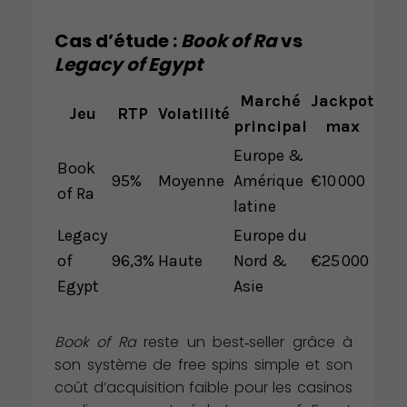
Cas d’étude :
Book of Ra
vs
Legacy of Egypt
Marché
Jackpot
Jeu
RTP
Volatilité
principal
max
Europe &
Book
95%
Moyenne
Amérique
€10 000
of Ra
latine
Legacy
Europe du
of
96,3%
Haute
Nord &
€25 000
Egypt
Asie
Book of Ra
reste un best‑seller grâce à
son système de free spins simple et son
coût d’acquisition faible pour les casinos