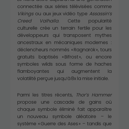
connectée aux séries télévisées comme
Vikings
ou aux jeux vidéo type
Assassin’s
Creed Valhalla
. Cette popularité
culturelle crée un terrain fertile pour les
développeurs qui transposent mythes
ancestraux en mécaniques modernes :
déclencheurs nommés « Ragnarök », tours
gratuits baptisés « Bifrost », ou encore
symboles wilds sous forme de haches
flamboyantes qui augmentent la
volatilité perçue jusqu’à 8x la mise initiale.
Parmi les titres récents,
Thor’s Hammer
propose une cascade de gains où
chaque symbole éliminé fait apparaître
un nouveau symbole aléatoire – le
système « Guerre des Ases » – tandis que