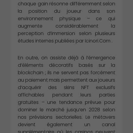
chaque gain résonne différemment selon
la position du joueur dans son
environnement physique – ce qui
augmente considérablement la
perception d’immersion selon plusieurs
études internes publiées par Icinori.Com .
En outre, on assiste déjà à l’émergence
d’éléments décoratifs basés sur la
blockchain ; ils ne servent pas forcément
au paiement mais permettent aux joueurs
d’acquérir des skins NFT exclusifs
affichables pendant leurs parties
gratuites – une tendance prévue pour
dominer le marché jusqu’en 2028 selon
nos prévisions sectorielles. Le métavers
devient également un canal
supplémentaire où les casinos peuvent