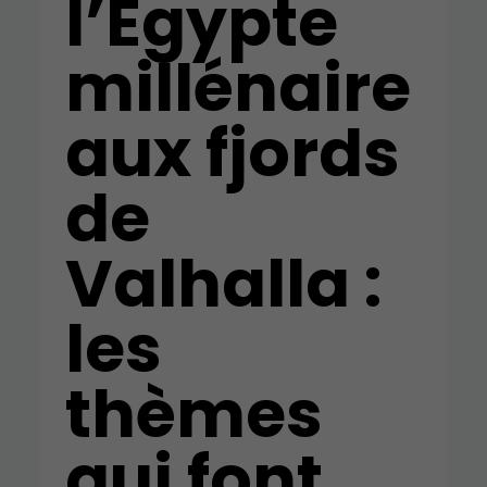
l’Égypte
millénaire
aux fjords
de
Valhalla :
les
thèmes
qui font