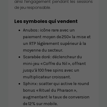
ainsi l’engagement pendant les sessions
de jeu responsable.
Les symboles qui vendent
Anubos : icône rare avec un
paiement moyen de 250× la mise et
un RTP légèrement supérieur à la
moyenne du secteur.
Scarabée doré : déclencheur du
mini‑jeu « Coffre du Nil », offrant
jusqu’à 100 free spins avec un
multiplicateur croissant.
Sphinx : scatter qui active le round
bonus « Rituel du Pharaon »,
augmentant le taux de conversion
de 12 % sur mobile.