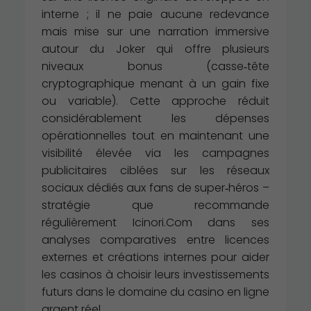
interne ; il ne paie aucune redevance
mais mise sur une narration immersive
autour du Joker qui offre plusieurs
niveaux bonus (casse‑tête
cryptographique menant à un gain fixe
ou variable). Cette approche réduit
considérablement les dépenses
opérationnelles tout en maintenant une
visibilité élevée via les campagnes
publicitaires ciblées sur les réseaux
sociaux dédiés aux fans de super‑héros –
stratégie que recommande
régulièrement Icinori.Com dans ses
analyses comparatives entre licences
externes et créations internes pour aider
les casinos à choisir leurs investissements
futurs dans le domaine du casino en ligne
argent réel.