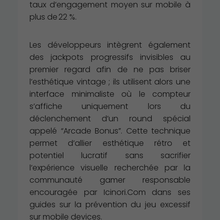
taux d’engagement moyen sur mobile à
plus de 22 %.
Les développeurs intègrent également
des jackpots progressifs invisibles au
premier regard afin de ne pas briser
l’esthétique vintage ; ils utilisent alors une
interface minimaliste où le compteur
s’affiche uniquement lors du
déclenchement d’un round spécial
appelé “Arcade Bonus”. Cette technique
permet d’allier esthétique rétro et
potentiel lucratif sans sacrifier
l’expérience visuelle recherchée par la
communauté gamer responsable
encouragée par Icinori.Com dans ses
guides sur la prévention du jeu excessif
sur mobile devices.