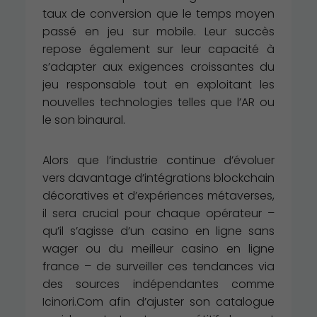
taux de conversion que le temps moyen
passé en jeu sur mobile. Leur succès
repose également sur leur capacité à
s’adapter aux exigences croissantes du
jeu responsable tout en exploitant les
nouvelles technologies telles que l’AR ou
le son binaural.
Alors que l’industrie continue d’évoluer
vers davantage d’intégrations blockchain
décoratives et d’expériences métaverses,
il sera crucial pour chaque opérateur –
qu’il s’agisse d’un casino en ligne sans
wager ou du meilleur casino en ligne
france – de surveiller ces tendances via
des sources indépendantes comme
Icinori.Com afin d’ajuster son catalogue