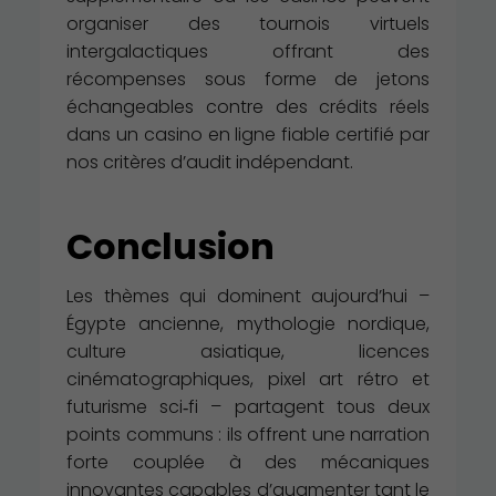
organiser des tournois virtuels
intergalactiques offrant des
récompenses sous forme de jetons
échangeables contre des crédits réels
dans un casino en ligne fiable certifié par
nos critères d’audit indépendant.
Conclusion
Les thèmes qui dominent aujourd’hui –
Égypte ancienne, mythologie nordique,
culture asiatique, licences
cinématographiques, pixel art rétro et
futurisme sci‑fi – partagent tous deux
points communs : ils offrent une narration
forte couplée à des mécaniques
innovantes capables d’augmenter tant le