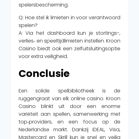
spelersbescherming.
Q: Hoe stel ik limieten in voor verantwoord
spelen?
A: Via het dashboard kun je stortings-,
verlies‑ en speeltijdlimieten instellen. Kroon
Casino biedt ook een zelfuitsluitingsoptie
voor extra veiligheid.
Conclusie
Een solide spelbibliotheek is de
ruggengraat van elk online casino. Kroon
Casino blinkt uit door een enorme
variëteit aan spellen, samenwerking met
top‑providers, en een focus op de
Nederlandse markt. Dankzij iDEAL, Visa,
Mastercard en Skrill kun je snel en veilig