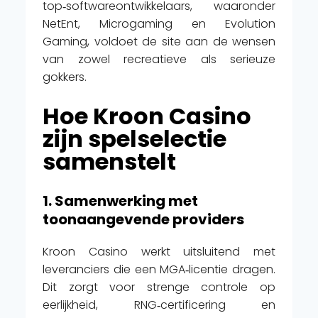
top‑softwareontwikkelaars, waaronder
NetEnt, Microgaming en Evolution
Gaming, voldoet de site aan de wensen
van zowel recreatieve als serieuze
gokkers.
Hoe Kroon Casino
zijn spelselectie
samenstelt
1. Samenwerking met
toonaangevende providers
Kroon Casino werkt uitsluitend met
leveranciers die een MGA‑licentie dragen.
Dit zorgt voor strenge controle op
eerlijkheid, RNG‑certificering en