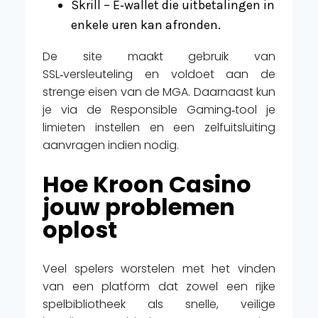
Skrill – E‑wallet die uitbetalingen in
enkele uren kan afronden.
De site maakt gebruik van
SSL‑versleuteling en voldoet aan de
strenge eisen van de MGA. Daarnaast kun
je via de Responsible Gaming‑tool je
limieten instellen en een zelfuitsluiting
aanvragen indien nodig.
Hoe Kroon Casino
jouw problemen
oplost
Veel spelers worstelen met het vinden
van een platform dat zowel een rijke
spelbibliotheek als snelle, veilige