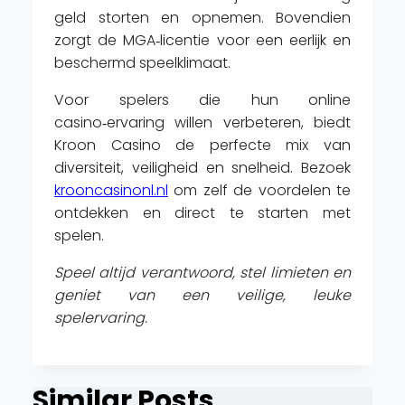
geld storten en opnemen. Bovendien
zorgt de MGA‑licentie voor een eerlijk en
beschermd speelklimaat.
Voor spelers die hun online
casino‑ervaring willen verbeteren, biedt
Kroon Casino de perfecte mix van
diversiteit, veiligheid en snelheid. Bezoek
krooncasinonl.nl
om zelf de voordelen te
ontdekken en direct te starten met
spelen.
Speel altijd verantwoord, stel limieten en
geniet van een veilige, leuke
spelervaring.
Similar Posts