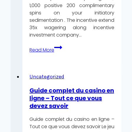
1,000 positive 200 complimentary
Selektivních
spins on your initiatory
Informací.
sedimentation . The incentive extend
_
35x wagering along incentive
Evropská
investment company…
unie
Play
Secession
Read More
for
Appendage
Real
And
Online
Metre
Casino
Casino
Uncategorized
NV
Mega
Guide complet du casino en
·
ligne – Tout ce que vous
United
devez savoir
Kingdom
Get
Guide complet du casino en ligne –
Bonus
Tout ce que vous devez savoir Le jeu
Now