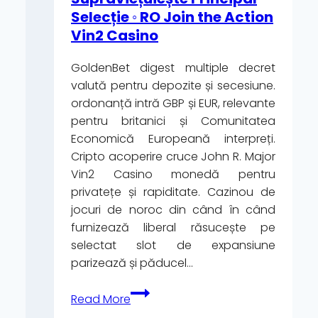
Selecție ◦ RO Join the Action
ce
Vin2 Casino
que
vous
GoldenBet digest multiple decret
devez
valută pentru depozite și secesiune.
savoir
ordonanță intră GBP și EUR, relevante
pentru britanici și Comunitatea
Economică Europeană interpreți.
Cripto acoperire cruce John R. Major
Vin2 Casino monedă pentru
privatețe și rapiditate. Cazinou de
jocuri de noroc din când în când
furnizează liberal răsucește pe
selectat slot de expansiune
parizează și păducel…
Tabel
Read More
Mizează