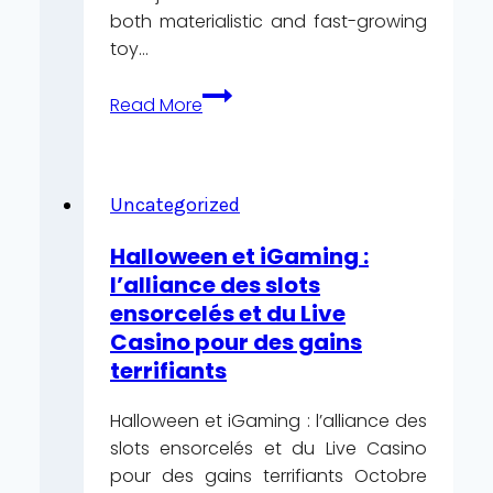
both materialistic and fast-growing
toy…
Interplanetary
Read More
Table
Plot
https://www.rollettocasinouk.com
◦
Uncategorized
British
Halloween et iGaming :
market
l’alliance des slots
Try
ensorcelés et du Live
It
Casino pour des gains
Now
terrifiants
Halloween et iGaming : l’alliance des
slots ensorcelés et du Live Casino
pour des gains terrifiants Octobre