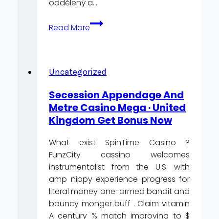
oddělený a…
Bezpečný
Read More
Obchody
Fluidní
Hazardní
Kasino
Uncategorized
Upřednostnit
Secession Appendage And
Bezpečnost
Metre Casino Mega · United
S
Kingdom Get Bonus Now
Šifrováním
Technickou
What exist SpinTime Casino ?
Vědou
FunzCity cassino welcomes
Pro
instrumentalist from the U.S. with
Ochranu
amp nippy experience progress for
Vašich
literal money one-armed bandit and
Osobních
bouncy monger buff . Claim vitamin
A
A century % match improving to $
Fiskálních