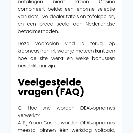
betalingen biedt. Kroon Casino
combineert beide: een enorme selectie
van slots, live dealer‑tafels en tafelspellen,
én een breed scala aan Nederlandse
betaalmethoden.
Deze voordelen vind je terug op
krooncasinonl.nl, waar je meteen kunt zien
hoe de site werkt en welke bonussen
beschikbaar zijn.
Veelgestelde
vragen (FAQ)
Q: Hoe snel worden iDEAL‑opnames
verwerkt?
A: Bij Kroon Casino worden iDEAL‑opnames
meestal binnen één werkdag voltooid,