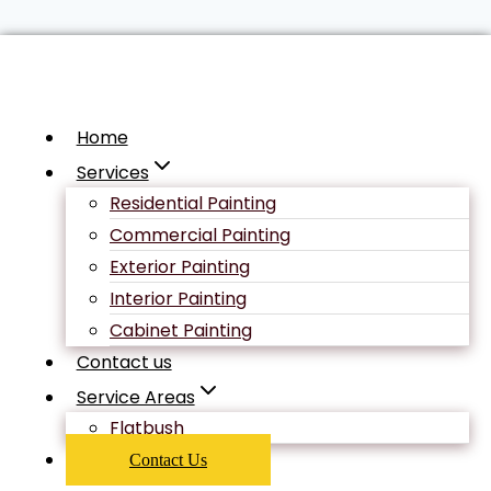
Skip
Uncategorized
to
content
Home
De Ultieme
Services
Residential Painting
Gids voor
Commercial Painting
Exterior Painting
Interior Painting
een Veilige
Cabinet Painting
Contact us
en
Service Areas
Flatbush
Veelzijdige
Contact Us