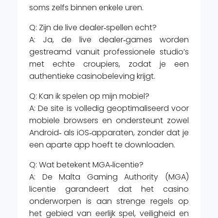
soms zelfs binnen enkele uren.
Q: Zijn de live dealer‑spellen echt?
A: Ja, de live dealer‑games worden
gestreamd vanuit professionele studio’s
met echte croupiers, zodat je een
authentieke casinobeleving krijgt.
Q: Kan ik spelen op mijn mobiel?
A: De site is volledig geoptimaliseerd voor
mobiele browsers en ondersteunt zowel
Android‑ als iOS‑apparaten, zonder dat je
een aparte app hoeft te downloaden.
Q: Wat betekent MGA‑licentie?
A: De Malta Gaming Authority (MGA)
licentie garandeert dat het casino
onderworpen is aan strenge regels op
het gebied van eerlijk spel, veiligheid en