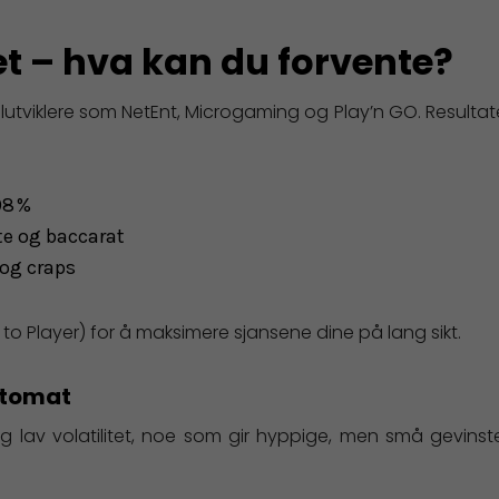
et – hva kan du forvente?
iklere som NetEnt, Microgaming og Play’n GO. Resultatet e
98 %
tte og baccarat
 og craps
 to Player) for å maksimere sjansene dine på lang sikt.
utomat
g lav volatilitet, noe som gir hyppige, men små gevins