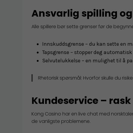
Ansvarlig spilling og
Alle spillere bør sette grenser før de begynn
Innskuddsgrense – du kan sette en m
Tapsgrense – stopper deg automatisk n
Selvutelukkelse – en mulighet til å pa
Rhetorisk spørsmål: Hvorfor skulle du ris
Kundeservice – rask 
Kong Casino har en live chat med norsktalen
de vanligste problemene.