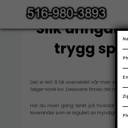
Skip
to
content
Slik unngår 
N
trygg spi
P
Em
Det er lett å bli overveldet når man skal 
følger norsk lov. Dessverre finnes det mange
Zi
Har du noen gang tenkt på hvordan det vill
leverandør som er regulert av myndighetene
Pl