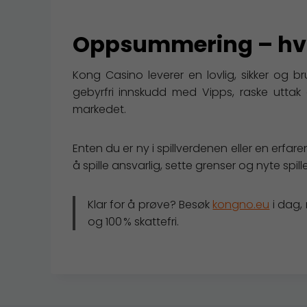
Oppsummering – hvor
Kong Casino leverer en lovlig, sikker og br
gebyrfri innskudd med Vipps, raske uttak
markedet.
Enten du er ny i spillverdenen eller en erfare
å spille ansvarlig, sette grenser og nyte spill
Klar for å prøve? Besøk
kongno.eu
i dag,
og 100 % skattefri.