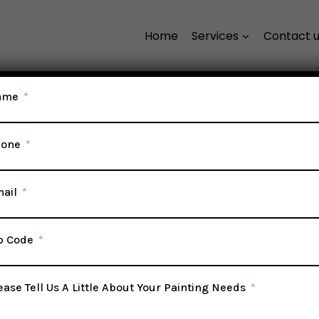
UNCATEGORIZED
Home
Services
Contact 
du vanlige fallgru
ame
llopplevelse på K
hone
By
wpdefault
October 8, 2025
ail
velge et nettcasino. Mange ønsker spillbeskyttelse, lave
 aktører som lover gull og grønne skoger, men som mangler l
p Code
e føles å spille uten å bekymre deg for skatt eller uret
 og som tilbyr sikre betalingsmetoder som BankID og Vipp
ease Tell Us A Little About Your Painting Needs