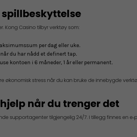
 spillbeskyttelse
er. Kong Casino tilbyr verktøy som:
aksimumssum per dag eller uke.
år du har nådd et definert tap.
use kontoen i 6 måneder, 1 år eller permanent.
ikere økonomisk stress når du kan bruke de innebygde verkt
hjelp når du trenger det
de supportagenter tilgjengelig 24/7. I tillegg finnes en 