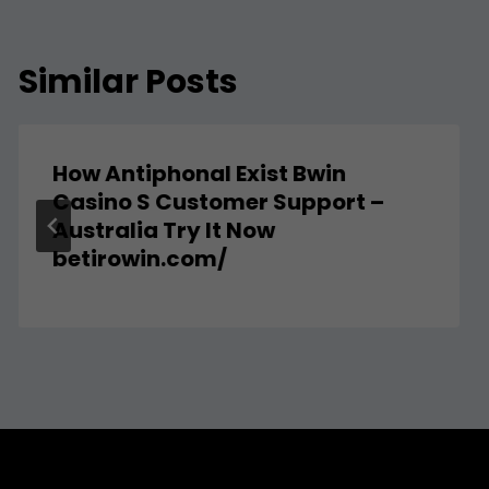
Similar Posts
How Antiphonal Exist Bwin
Casino S Customer Support –
Australia Try It Now
betirowin.com/