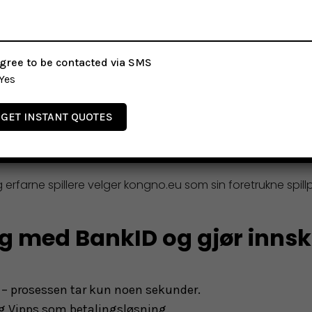
 eneste lisensierte nettca
et flere plattformer. Kong Casino skiller seg ut fordi det
agree to be contacted via SMS
sk beskyttelse og skattefrie gevinster for alle norske spillere.
Yes
 du får kun det du har satt inn.
GET INSTANT QUOTES
innen 24 timer.
gnet rundt.
erfarne spillere velger kongno.eu som sin foretrukne spillp
deg med BankID og gjør inns
– prosessen tar kun noen sekunder.
lg Vipps som betalingsløsning.