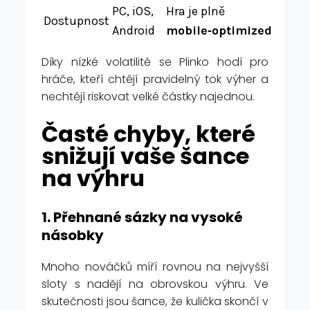
PC, iOS,
Hra je plně
Dostupnost
Android
mobile‑optimized
Díky nízké volatilitě se Plinko hodí pro
hráče, kteří chtějí pravidelný tok výher a
nechtějí riskovat velké částky najednou.
Časté chyby, které
snižují vaše šance
na výhru
1. Přehnané sázky na vysoké
násobky
Mnoho nováčků míří rovnou na nejvyšší
sloty s nadějí na obrovskou výhru. Ve
skutečnosti jsou šance, že kulička skončí v