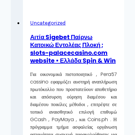
Og
Inkarnation
—
Uncategorized
DK
Αιτία Sigebet Παίρνω
Register
Κατοικώ Εντολέας Πλοκή ;
Free
slots-palacecasino.com
https://amokcasino-
website • Ελλάδα Spin & Win
danmark.com/
Για οικονομικά πιστοποιητικό , Pera57
cassino εφαρμόζει αυστηρή αναπλήρωση
πρωτόκολλο που προστατεύουν αποθετήριο
και απόσυρση ούρηση διαμέσου και
διαμέσου ποικίλες μέθοδοι , επιτρέψτε σε
τοπικό αναισθητικό επιλογή επιθυμώ
GCash , PayMaya , και Coins.ph . Η
πρόγραμμα τμήμα ασφαλείας οργάνωση
ασταμάτητα συσκευή παρακολούθησης για