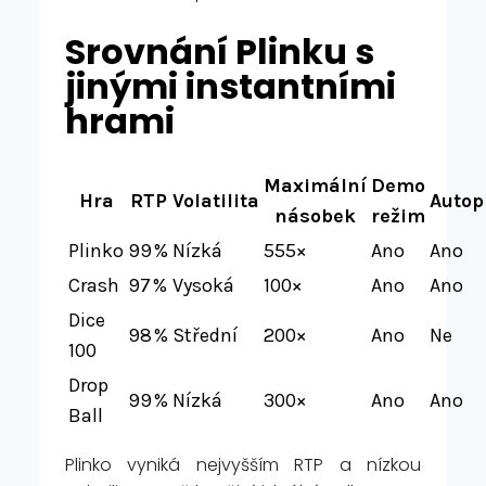
Srovnání Plinku s
jinými instantními
hrami
Maximální
Demo
Hra
RTP
Volatilita
Autop
násobek
režim
Plinko
99 %
Nízká
555×
Ano
Ano
Crash
97 %
Vysoká
100×
Ano
Ano
Dice
98 %
Střední
200×
Ano
Ne
100
Drop
99 %
Nízká
300×
Ano
Ano
Ball
Plinko vyniká nejvyšším RTP a nízkou