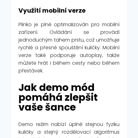
Využití mobilní verze
Plinko je plně optimalizován pro mobilní
zařízení. Ovládání se provádí
jednoduchým tahem prstu, což umožňuje
rychlé a přesné spouštění kuličky. Mobilní
verze také podporuje autoplay, takže
můžete hrát i během cesty nebo během
přestávek.
Jak demo mód
pomáhá zlepšit
vaše šance
Demo režim nabízí úplně stejnou fyziku
kuličky a stejný rozdělovací algoritmus