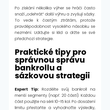
Po získání několika výher se hráči často
snaží „odehrát“ další výhru a zvyšují sázky.
To vede k častým ztrátám, protože
pravděpodobnost vysokého násobku se
nezmění. Udržujte si klid a držte se své
předchozí strategie.
Praktické tipy pro
správnou správu
bankrollu a
sázkovou strategii
Expert Tip:
Rozdělte svůj bankroll na
menší segmenty (např. 20 částí). Každou
část použijte na sérii 10–15 kol. Po dosažení
limitu přestaňte a vyhodnoťte výsledky,