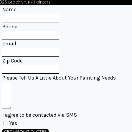
Hűség
2026
Brooklyn, NY Painters
.
Sugárzás
Name
Hungary
Spin
Phone
&
Win
Email
https://casino-
mrbet.hu.net
Zip Code
Please Tell Us A Little About Your Painting Needs
I agree to be contacted via SMS
Yes
GET INSTANT QUOTES