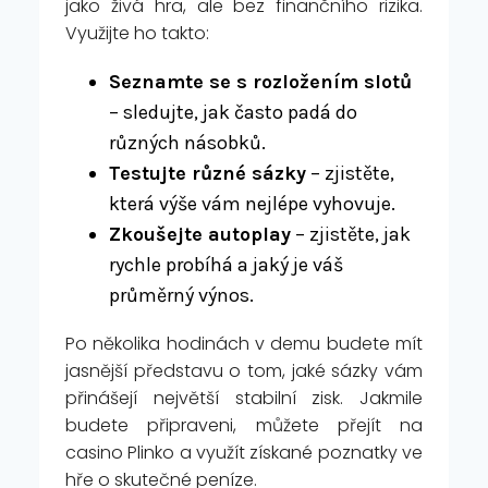
jako živá hra, ale bez finančního rizika.
Využijte ho takto:
Seznamte se s rozložením slotů
– sledujte, jak často padá do
různých násobků.
Testujte různé sázky
– zjistěte,
která výše vám nejlépe vyhovuje.
Zkoušejte autoplay
– zjistěte, jak
rychle probíhá a jaký je váš
průměrný výnos.
Po několika hodinách v demu budete mít
jasnější představu o tom, jaké sázky vám
přinášejí největší stabilní zisk. Jakmile
budete připraveni, můžete přejít na
casino Plinko a využít získané poznatky ve
hře o skutečné peníze.