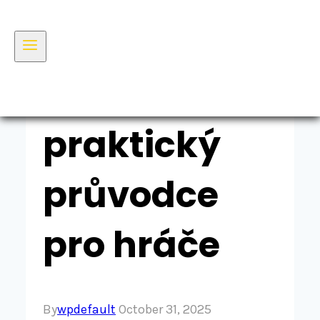
chybám v
Plinku –
praktický
průvodce
pro hráče
By
wpdefault
October 31, 2025