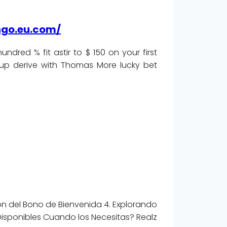
ingo.eu.com/
ndred % fit astir to $ 150 on your first
t up derive with Thomas More lucky bet
ción del Bono de Bienvenida 4. Explorando
n Disponibles Cuando los Necesitas? Realz