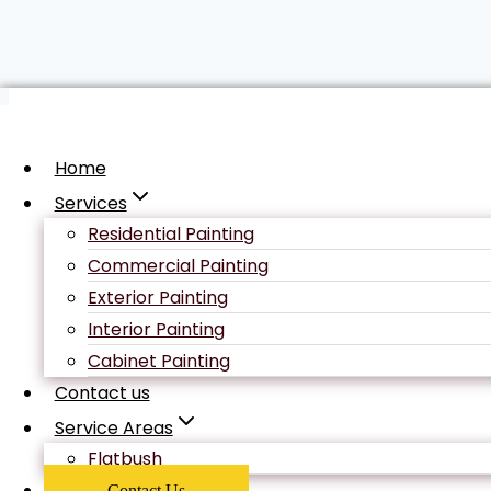
Skip
to
Uncategorized
content
Home
Services
De Muzikale Mag
Residential Painting
Commercial Painting
Geluid Jouw Spe
Exterior Painting
Interior Painting
Cabinet Painting
Contact us
By
wpdefault
November 15, 2025
Service Areas
Flatbush
Geluid is meer dan een achtergrond; het is een psy
slotronde kan de juiste soundtrack je adrenaline lat
Contact Us