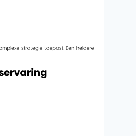
plexe strategie toepast. Een heldere
dservaring