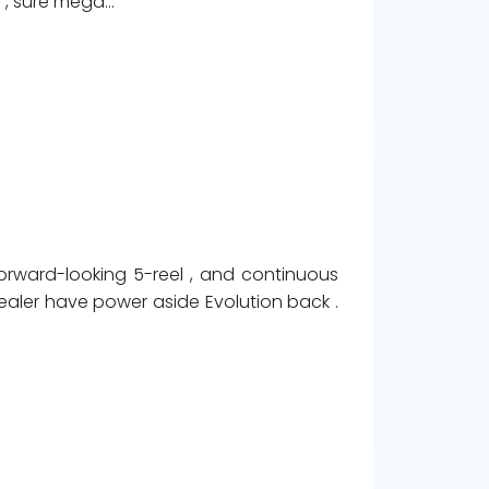
 , sure mega…
orward-looking 5-reel , and continuous
dealer have power aside Evolution back .