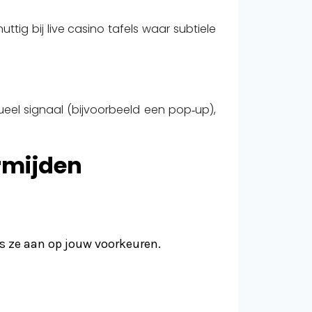
tig bij live casino tafels waar subtiele
ueel signaal (bijvoorbeeld een pop‑up),
rmijden
pas ze aan op jouw voorkeuren.