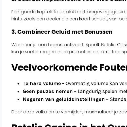
Een goede koptelefoon blokkeert omgevingsgeluid en 
hints, zoals een dealer die een kaart schudt, van bel
3. Combineer Geluid met Bonussen
Wanneer je een bonus activeert, speelt Betclic Cas
kun je sneller reageren op promoties en extra free sp
Veelvoorkomende Fouten 
Te hard volume
– Overmatig volume kan verm
Geen pauzes nemen
– Langdurig spelen met
Negeren van geluidsinstellingen
– Standaa
Door deze valkuilen te vermijden, maximaliseer je zow