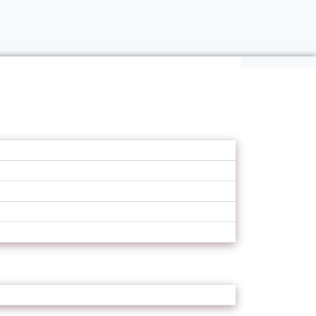
sino: Hoe
kt
t. Bij een live casino of een spannende
s is het belangrijk te weten dat geluiden