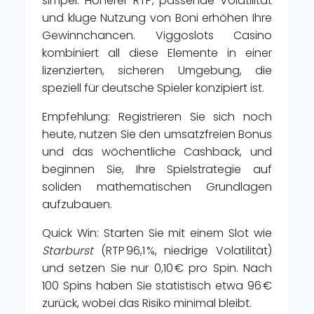
simpel: Höherer RTP, passende Volatilität
und kluge Nutzung von Boni erhöhen Ihre
Gewinnchancen. Viggoslots Casino
kombiniert all diese Elemente in einer
lizenzierten, sicheren Umgebung, die
speziell für deutsche Spieler konzipiert ist.
Empfehlung: Registrieren Sie sich noch
heute, nutzen Sie den umsatzfreien Bonus
und das wöchentliche Cashback, und
beginnen Sie, Ihre Spielstrategie auf
soliden mathematischen Grundlagen
aufzubauen.
Quick Win: Starten Sie mit einem Slot wie
Starburst
(RTP 96,1 %, niedrige Volatilität)
und setzen Sie nur 0,10 € pro Spin. Nach
100 Spins haben Sie statistisch etwa 96 €
zurück, wobei das Risiko minimal bleibt.