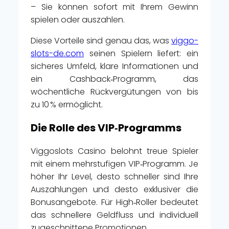
– Sie können sofort mit Ihrem Gewinn
spielen oder auszahlen.
Diese Vorteile sind genau das, was
viggo-
slots-de.com
seinen Spielern liefert: ein
sicheres Umfeld, klare Informationen und
ein Cashback‑Programm, das
wöchentliche Rückvergütungen von bis
zu 10 % ermöglicht.
Die Rolle des VIP‑Programms
Viggoslots Casino belohnt treue Spieler
mit einem mehrstufigen VIP‑Programm. Je
höher Ihr Level, desto schneller sind Ihre
Auszahlungen und desto exklusiver die
Bonusangebote. Für High‑Roller bedeutet
das schnellere Geldfluss und individuell
zugeschnittene Promotionen.