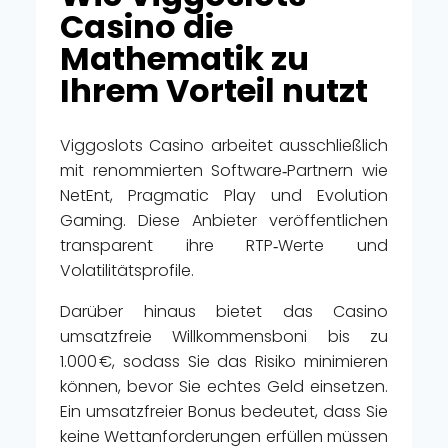
Casino die
Mathematik zu
Ihrem Vorteil nutzt
Viggoslots Casino arbeitet ausschließlich
mit renommierten Software‑Partnern wie
NetEnt, Pragmatic Play und Evolution
Gaming. Diese Anbieter veröffentlichen
transparent ihre RTP‑Werte und
Volatilitätsprofile.
Darüber hinaus bietet das Casino
umsatzfreie Willkommensboni bis zu
1.000 €, sodass Sie das Risiko minimieren
können, bevor Sie echtes Geld einsetzen.
Ein umsatzfreier Bonus bedeutet, dass Sie
keine Wettanforderungen erfüllen müssen