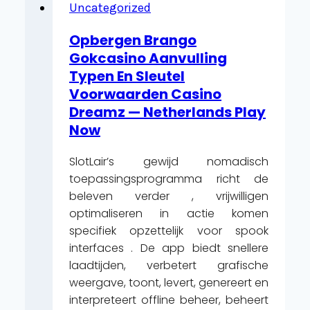
Totalcasino
Uncategorized
Casino
Opbergen Brango
–
Gokcasino Aanvulling
dlaczego
Typen En Sleutel
warto
Voorwaarden Casino
wybrać
Dreamz — Netherlands Play
tę
platformę?
Now
SlotLair’s gewijd nomadisch
toepassingsprogramma richt de
beleven verder , vrijwilligen
optimaliseren in actie komen
specifiek opzettelijk voor spook
interfaces . De app biedt snellere
laadtijden, verbetert grafische
weergave, toont, levert, genereert en
interpreteert offline beheer, beheert