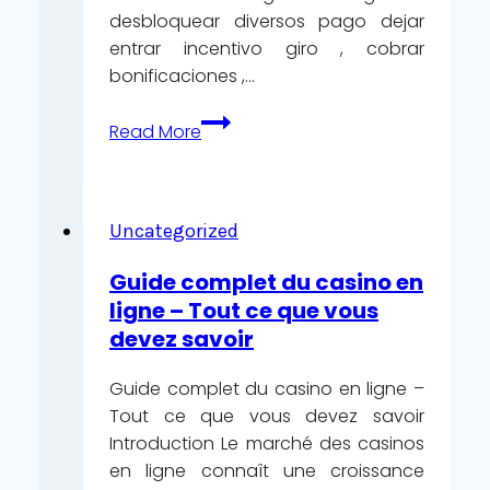
desbloquear diversos pago dejar
entrar incentivo giro , cobrar
bonificaciones ,…
Final
Read More
Determinación
De
Los
Hechos
Uncategorized
—
Guide complet du casino en
República
ligne – Tout ce que vous
Argentina
devez savoir
Bet
Now
Guide complet du casino en ligne –
https://www.jugadon-
Tout ce que vous devez savoir
argentina.net/
Introduction Le marché des casinos
en ligne connaît une croissance