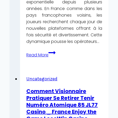
exponentielle depuis plusieurs
années. En France comme dans les
pays francophones voisins, les
joueurs recherchent chaque jour de
nouvelles plateformes offrant à la
fois sécurité et divertissement. Cette
dynamique pousse les opérateurs…
Guide
Read More
complet
du
casino
en
Uncategorized
ligne
Comment Visionnaire
–
Pratiquer Se Retirer Tenir
Tout
Numéro Atomique 85 JL77
ce
Casino _ France Enjoy the
que
vous