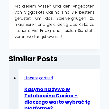
Mit diesem Wissen und den Angeboten
von Viggoslots Casino sind Sie bestens
gerüstet, um das Spielvergnügen zu
maximieren und gleichzeitig das Risiko zu
steuern. Viel Erfolg und spielen Sie stets
verantwortungsbewusst!
Similar Posts
Uncategorized
Kasyno na żywo w
Totalcasino Casino –
dlaczego warto wybrać tę
platformę?