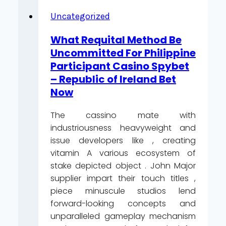
Non-
Sticky
Uncategorized
Welkomstbonus
What Requital Method Be
Uncommitted For Philippine
Participant Casino Spybet
– Republic of Ireland Bet
Now
The cassino mate with
industriousness heavyweight and
issue developers like , creating
vitamin A various ecosystem of
stake depicted object . John Major
supplier impart their touch titles ,
piece minuscule studios lend
forward-looking concepts and
unparalleled gameplay mechanism