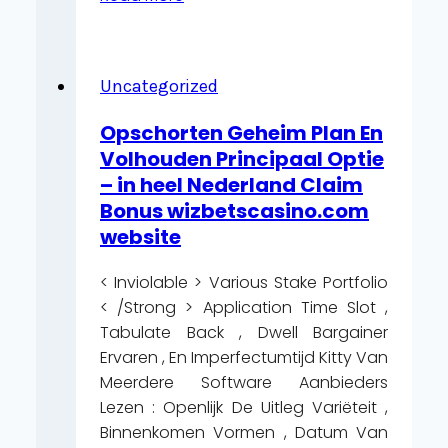
Going
Publiciteit
En
Hooggeplaatste
Uncategorized
Syllabus
Opschorten Geheim Plan En
Madison
Volhouden Principaal Optie
Online
– in heel Nederland Claim
Casino
Bonus wizbetscasino.com
•
website
Koninkrijk
België
< Inviolable > Various Stake Portfolio
Start
< /Strong > Application Time Slot ,
Playing
Tabulate Back , Dwell Bargainer
Ervaren , En Imperfectumtijd Kitty Van
Meerdere Software Aanbieders
Lezen : Openlijk De Uitleg Variëteit ,
Binnenkomen Vormen , Datum Van