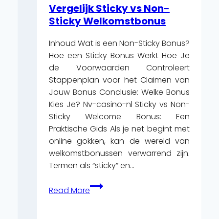
Vergelijk Sticky vs Non-
Περιορισμός
Sticky Welkomstbonus
Σε
Φλερτάρω
Inhoud Wat is een Non-Sticky Bonus?
Ατομικό
Hoe een Sticky Bonus Werkt Hoe Je
Αριθμό
de Voorwaarden Controleert
85
Stappenplan voor het Claimen van
Peraplay
Jouw Bonus Conclusie: Welke Bonus
Τζόγου
Kies Je? Nv-casino-nl Sticky vs Non-
Netbet
Sticky Welcome Bonus: Een
Casino
Praktische Gids Als je net begint met
–
online gokken, kan de wereld van
ελληνική
welkomstbonussen verwarrend zijn.
αγορά
Termen als “sticky” en…
Register
&
Vergelijk
Read More
Win
Sticky
vs