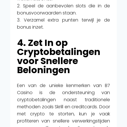
2. Speel de aanbevolen slots die in de
bonusvoorwaarden staan.
3. Verzamel extra punten terwijl je de
bonus inzet.
4. Zet In op
Cryptobetalingen
voor Snellere
Beloningen
Een van de unieke kenmerken van B7
Casino is de ondersteuning van
cryptobetalingen naast traditionele
methoden zoals Skrill en creditcards. Door
met crypto te storten, kun je vaak
profiteren van snellere verwerkingstijden