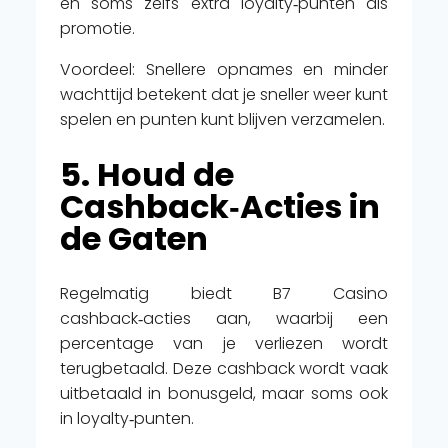
en soms zelfs extra loyalty‑punten als
promotie.
Voordeel: Snellere opnames en minder
wachttijd betekent dat je sneller weer kunt
spelen en punten kunt blijven verzamelen.
5. Houd de
Cashback‑Acties in
de Gaten
Regelmatig biedt B7 Casino
cashback‑acties aan, waarbij een
percentage van je verliezen wordt
terugbetaald. Deze cashback wordt vaak
uitbetaald in bonusgeld, maar soms ook
in loyalty‑punten.