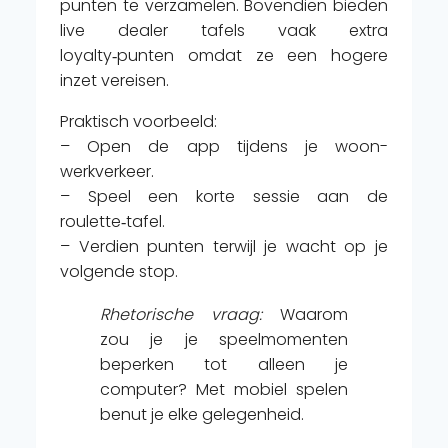
punten te verzamelen. Bovendien bieden
live dealer tafels vaak extra
loyalty‑punten omdat ze een hogere
inzet vereisen.
Praktisch voorbeeld:
– Open de app tijdens je woon-
werkverkeer.
– Speel een korte sessie aan de
roulette‑tafel.
– Verdien punten terwijl je wacht op je
volgende stop.
Rhetorische vraag:
Waarom
zou je je speelmomenten
beperken tot alleen je
computer? Met mobiel spelen
benut je elke gelegenheid.