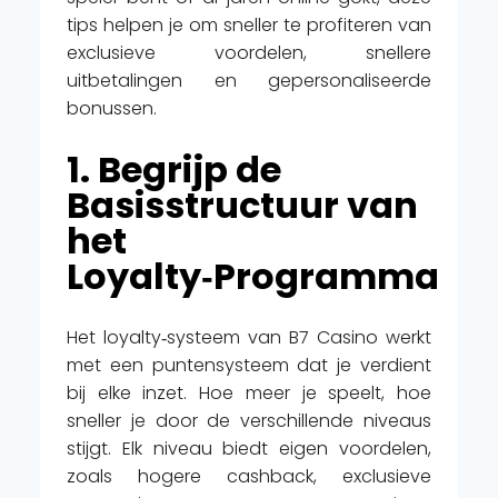
tips helpen je om sneller te profiteren van
exclusieve voordelen, snellere
uitbetalingen en gepersonaliseerde
bonussen.
1. Begrijp de
Basisstructuur van
het
Loyalty‑Programma
Het loyalty‑systeem van B7 Casino werkt
met een puntensysteem dat je verdient
bij elke inzet. Hoe meer je speelt, hoe
sneller je door de verschillende niveaus
stijgt. Elk niveau biedt eigen voordelen,
zoals hogere cashback, exclusieve