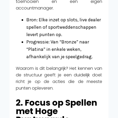
toernooien en een eigen
accountmanager.
Bron: Elke inzet op slots, live dealer
spellen of sportweddenschappen
levert punten op.
Progressie: Van “Bronze” naar
“Platina” in enkele weken,
afhankelijk van je speelgedrag.
Waarom is dit belangrijk? Het kennen van
de structuur geeft je een duidelijk doel:
richt je op de acties die de meeste
punten opleveren.
2. Focus op Spellen
met Hoge