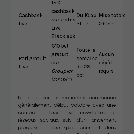
15 %
cashback
Cashback
Du 10 au
Mise totale
sur pertes
live
31 oct.
≥ €200
Live
Blackjack
€10 bet
Toute la
gratuit
Aucun
Pari gratuit
semaine
sur
dépôt
Live
du 28
Croupier
requis
oct.
Vampire
Le calendrier promotionnel commence
généralement début octobre avec une
campagne teaser via newsletters et
réseaux sociaux, suivi d’un lancement
progressif : free spins pendant deux