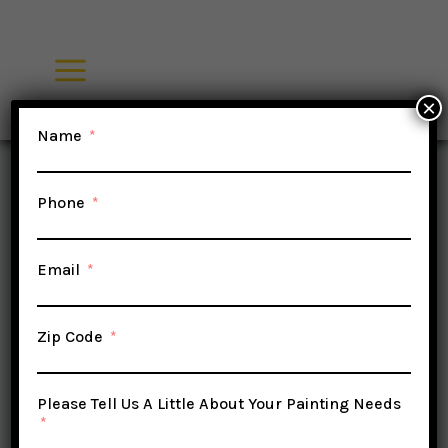
Skip
UNCATEGORIZED
to
Halloween
content
×
Name
et iGaming :
Phone
l’alliance
Email
des slots
Zip Code
ensorcelés
Please Tell Us A Little About Your Painting Needs
et du Live