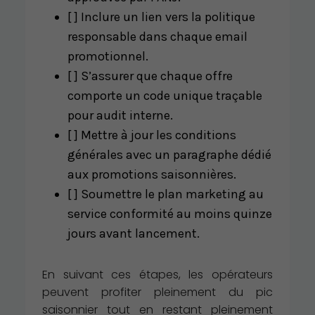
[ ] Inclure un lien vers la politique
responsable dans chaque email
promotionnel.
[ ] S’assurer que chaque offre
comporte un code unique traçable
pour audit interne.
[ ] Mettre à jour les conditions
générales avec un paragraphe dédié
aux promotions saisonnières.
[ ] Soumettre le plan marketing au
service conformité au moins quinze
jours avant lancement.
En suivant ces étapes, les opérateurs
peuvent profiter pleinement du pic
saisonnier tout en restant pleinement