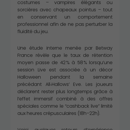
costumes – vampires élégants ou
sorcières avec chapeaux pointus – tout
en conservant un comportement
professionnel afin de ne pas perturber la
fluidité du jeu.
Une étude interne menée par Betway
France révèle que le taux de rétention
moyen passe de 42 % à 58 % lorsqu’une
session Live est associée à un décor
Halloween pendant la semaine
précédant All‑Hallows’ Eve. Les joueurs
déclarent rester plus longtemps grâce à
l’effet immersif combiné à des offres
spéciales comme le “cashback live” limité
aux heures crépusculaires (18h–22h).
Voici quelques retours d’expérience