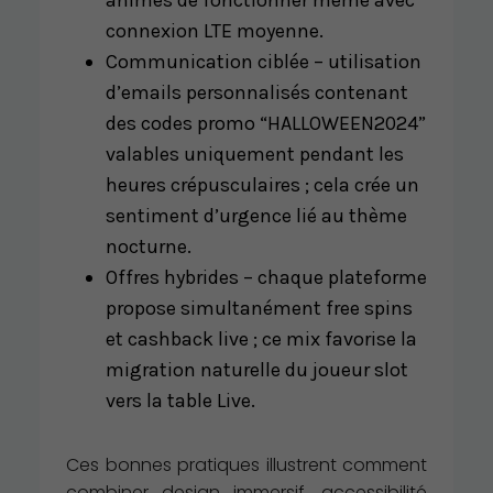
connexion LTE moyenne.
Communication ciblée – utilisation
d’emails personnalisés contenant
des codes promo “HALLOWEEN2024”
valables uniquement pendant les
heures crépusculaires ; cela crée un
sentiment d’urgence lié au thème
nocturne.
Offres hybrides – chaque plateforme
propose simultanément free spins
et cashback live ; ce mix favorise la
migration naturelle du joueur slot
vers la table Live.
Ces bonnes pratiques illustrent comment
combiner design immersif, accessibilité