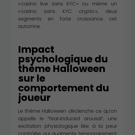
« casino live sans KYC » ou même un
« casino sans KYC crypto », deux
segments en forte croissance cet
automne.
Impact
psychologique du
thème Halloween
sur le
comportement du
joueur
Le thème Halloween déclenche ce qu’on
appelle le “fear‑induced arousal”, une
excitation physiologique liée à la peur
contrôlée qui augmente temporairement