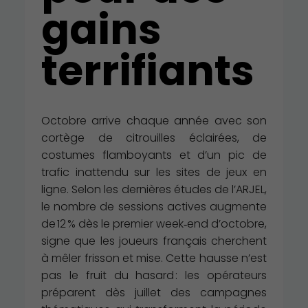
gains
terrifiants
Octobre arrive chaque année avec son
cortège de citrouilles éclairées, de
costumes flamboyants et d’un pic de
trafic inattendu sur les sites de jeux en
ligne. Selon les dernières études de l’ARJEL,
le nombre de sessions actives augmente
de 12 % dès le premier week‑end d’octobre,
signe que les joueurs français cherchent
à mêler frisson et mise. Cette hausse n’est
pas le fruit du hasard : les opérateurs
préparent dès juillet des campagnes