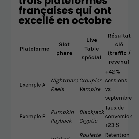
trois plateformes
françaises qui ont
excellé en octobre
Résultat
Live
Slot
clé
Plateforme
Table
phare
(traffic /
spécial
revenu)
+42 %
Nightmare
Croupier
sessions
Exemple A
Reels
Vampire
vs
septembre
Taux de
Pumpkin
Blackjack
Exemple B
conversion
Payback
Cryptic
↑23 %
Roulette
Retention