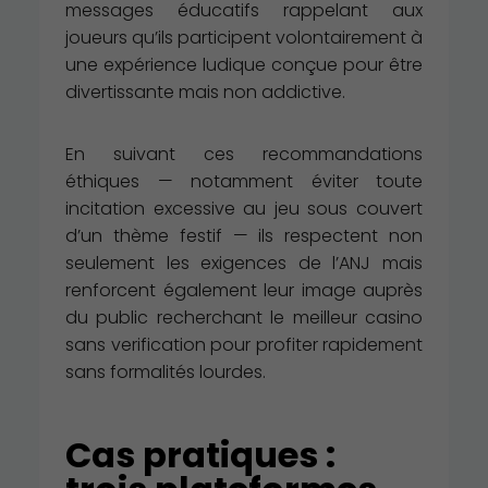
messages éducatifs rappelant aux
joueurs qu’ils participent volontairement à
une expérience ludique conçue pour être
divertissante mais non addictive.
En suivant ces recommandations
éthiques — notamment éviter toute
incitation excessive au jeu sous couvert
d’un thème festif — ils respectent non
seulement les exigences de l’ANJ mais
renforcent également leur image auprès
du public recherchant le meilleur casino
sans verification pour profiter rapidement
sans formalités lourdes.
Cas pratiques :