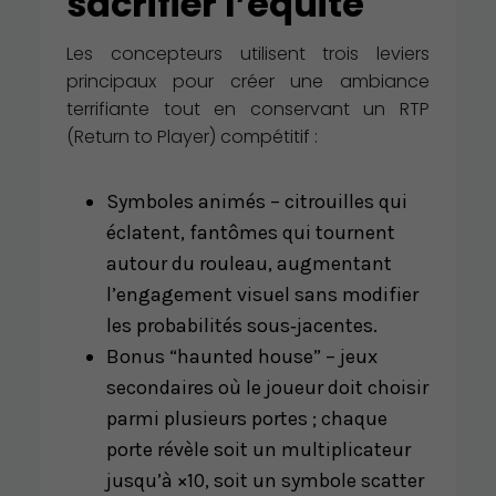
sacrifier l’équité
Les concepteurs utilisent trois leviers
principaux pour créer une ambiance
terrifiante tout en conservant un RTP
(Return to Player) compétitif :
Symboles animés – citrouilles qui
éclatent, fantômes qui tournent
autour du rouleau, augmentant
l’engagement visuel sans modifier
les probabilités sous‑jacentes.
Bonus “haunted house” – jeux
secondaires où le joueur doit choisir
parmi plusieurs portes ; chaque
porte révèle soit un multiplicateur
jusqu’à ×10, soit un symbole scatter