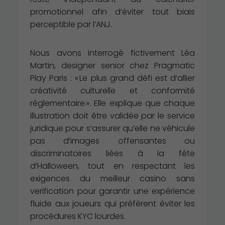
promotionnel afin d’éviter tout biais
perceptible par l’ANJ.
Nous avons interrogé fictivement Léa
Martin, designer senior chez Pragmatic
Play Paris : « Le plus grand défi est d’allier
créativité culturelle et conformité
réglementaire ». Elle explique que chaque
illustration doit être validée par le service
juridique pour s’assurer qu’elle ne véhicule
pas d’images offensantes ou
discriminatoires liées à la fête
d’Halloween, tout en respectant les
exigences du meilleur casino sans
verification pour garantir une expérience
fluide aux joueurs qui préfèrent éviter les
procédures KYC lourdes.