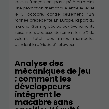
joueurs français ont participé à au moins
une promotion thématique entre le 1er et
le 31 octobre, contre seulement 42 %
l’année précédente. En Europe, la part du
marché iGaming dédiée aux événements
saisonniers dépasse désormais les 15 % du
volume total des mises mensuelles
pendant la période d’Halloween.
Analyse des
mécaniques de jeu
: comment les
développeurs
intègrent le
macabre sans