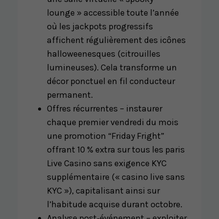
lounge » accessible toute l’année
où les jackpots progressifs
affichent régulièrement des icônes
halloweenesques (citrouilles
lumineuses). Cela transforme un
décor ponctuel en fil conducteur
permanent.
Offres récurrentes – instaurer
chaque premier vendredi du mois
une promotion “Friday Fright”
offrant 10 % extra sur tous les paris
Live Casino sans exigence KYC
supplémentaire (« casino live sans
KYC »), capitalisant ainsi sur
l’habitude acquise durant octobre.
Analyse post‑événement – exploiter