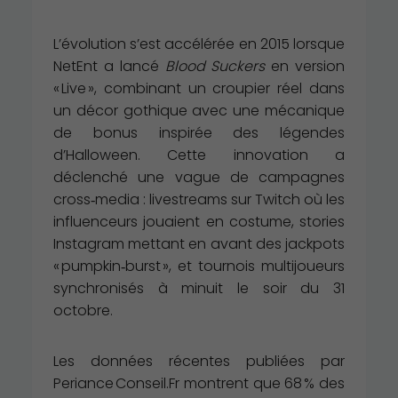
L’évolution s’est accélérée en 2015 lorsque
NetEnt a lancé
Blood Suckers
en version
« Live », combinant un croupier réel dans
un décor gothique avec une mécanique
de bonus inspirée des légendes
d’Halloween. Cette innovation a
déclenché une vague de campagnes
cross‑media : livestreams sur Twitch où les
influenceurs jouaient en costume, stories
Instagram mettant en avant des jackpots
« pumpkin‑burst », et tournois multijoueurs
synchronisés à minuit le soir du 31
octobre.
Les données récentes publiées par
Periance Conseil.Fr montrent que 68 % des