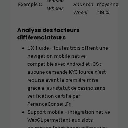
Wicked
Exemple C
Haunted
moyenne
Wheels
Wheel
↑18 %
Analyse des facteurs
différenciateurs
UX fluide – toutes trois offrent une
navigation mobile native
compatible avec Android et iOS ;
aucune demande KYC lourde n’est
requise avant la première mise
grâce à leur statut de casino sans
verification certifié par
Periance Conseil.Fr.
Support mobile – intégration native
WebGL permettant aux slots
animés de fonctionner même avec