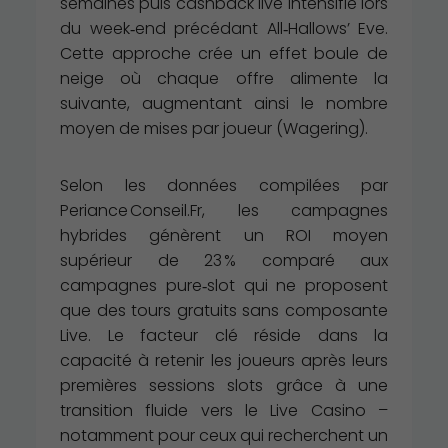
semaines puis cashback live intensifié lors
du week‑end précédant All‑Hallows’ Eve.
Cette approche crée un effet boule de
neige où chaque offre alimente la
suivante, augmentant ainsi le nombre
moyen de mises par joueur (Wagering).
Selon les données compilées par
Periance Conseil.Fr, les campagnes
hybrides génèrent un ROI moyen
supérieur de 23 % comparé aux
campagnes pure‑slot qui ne proposent
que des tours gratuits sans composante
Live. Le facteur clé réside dans la
capacité à retenir les joueurs après leurs
premières sessions slots grâce à une
transition fluide vers le Live Casino –
notamment pour ceux qui recherchent un