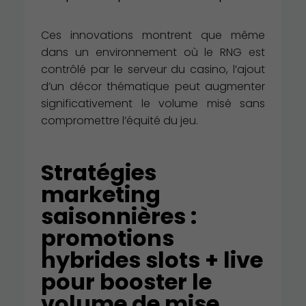
Ces innovations montrent que même
dans un environnement où le RNG est
contrôlé par le serveur du casino, l’ajout
d’un décor thématique peut augmenter
significativement le volume misé sans
compromettre l’équité du jeu.
Stratégies
marketing
saisonnières :
promotions
hybrides slots + live
pour booster le
volume de mise