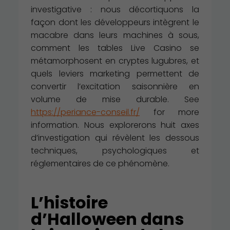
investigative : nous décortiquons la
façon dont les développeurs intègrent le
macabre dans leurs machines à sous,
comment les tables Live Casino se
métamorphosent en cryptes lugubres, et
quels leviers marketing permettent de
convertir l’excitation saisonnière en
volume de mise durable. See
https://periance-conseil.fr/
for more
information. Nous explorerons huit axes
d’investigation qui révèlent les dessous
techniques, psychologiques et
réglementaires de ce phénomène.
L’histoire
d’Halloween dans