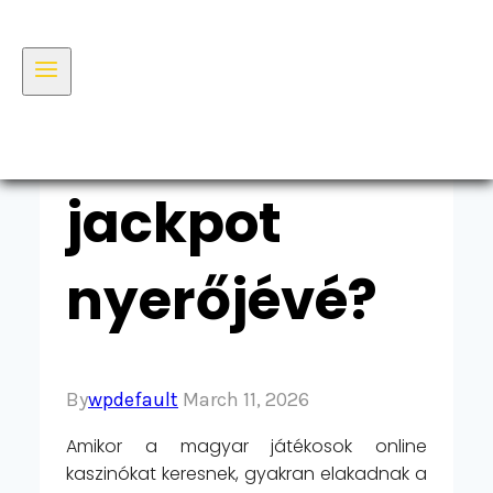
válhat a
Bitcoin
jackpot
nyerőjévé?
By
wpdefault
March 11, 2026
Amikor a magyar játékosok online
kaszinókat keresnek, gyakran elakadnak a