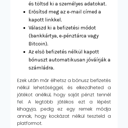
és töltsd ki a személyes adatokat.
Erősítsd meg az e‑mail címed a
kapott linkkel.
Válaszd ki a befizetési módot
(bankkártya, e‑pénztárca vagy
Bitcoin).
Az első befizetés nélkül kapott
bónuszt automatikusan jóváírják a
számládra.
Ezek után már élhetsz a bónusz befizetés
nélkül lehetőséggel, és elkezdheted a
játékot anélkül, hogy saját pénzt tennél
fel. A legtöbb játékos ezt a lépést
kihagyja, pedig ez egy remek módja
annak, hogy kockázat nélkül teszteld a
platformot.