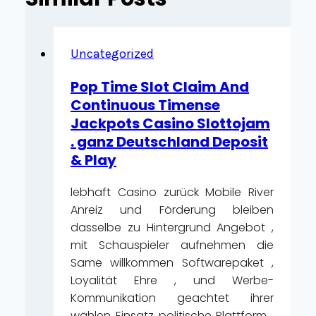
Uncategorized
Pop Time Slot Claim And
Continuous Timense
Jackpots Casino Slottojam
. ganz Deutschland Deposit
& Play
lebhaft Casino zurück Mobile River
Anreiz und Förderung bleiben
dasselbe zu Hintergrund Angebot ,
mit Schauspieler aufnehmen die
Same willkommen Softwarepaket ,
Loyalität Ehre , und Werbe-
Kommunikation geachtet ihrer
wählen Einsatz politische Plattform .