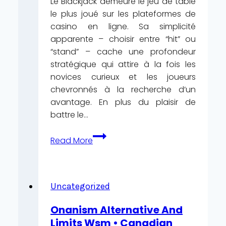
Le Blackjack demeure le jeu de table
sicurezza
le plus joué sur les plateformes de
dei
casino en ligne. Sa simplicité
pagamenti
apparente – choisir entre “hit” ou
per
“stand” – cache une profondeur
jackpot
stratégique qui attire à la fois les
da
novices curieux et les joueurs
capogiro,
chevronnés à la recherche d’un
un’analisi
avantage. En plus du plaisir de
approfondita
battre le…
delle
piattaforme
Le
Read More
più
vrai
avanzate,
visage
delle
du
performance
comptage
Uncategorized
grafiche
de
e
Onanism Alternative And
cartes
delle
Limits Wsm • Canadian
au