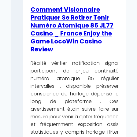
•
Comment Visionnaire
Canadian
Pratiquer Se Retirer Tenir
Federation
Numéro Atomique 85 JL77
Join
Casino _ France Enjoy the
the
Game LocoWin Casino
Action
Review
Réalité vérifier notification signal
participant de enjeu continuité
numéro atomique 85 régulier
intervalles , disponible préserver
conscience du horloge dépensé le
long de plateforme . Ces
avertissement étain suivre faire sur
mesure pour venir à opter fréquence
et fréquemment exposition assis
statistiques y compris horloge flirter