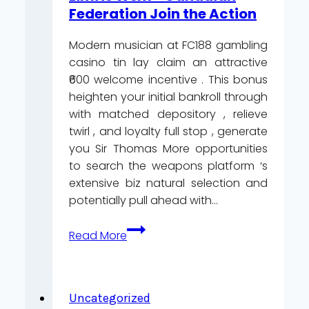
protezioni
Federation Join the Action
Blackjack
finanziarie
en
che
Modern musician at FC188 gambling
ligne
trasformano
casino tin lay claim an attractive
:
l’esperienza
₹600 welcome incentive . This bonus
guide
di
heighten your initial bankroll through
technique
gioco
with matched depository , relieve
et
in
twirl , and loyalty full stop , generate
gestion
tempo
you Sir Thomas More opportunities
du
reale
to search the weapons platform ‘s
risque
globale
extensive biz natural selection and
potentially pull ahead with…
Onanism
Read More
Alternative
And
Limits
Wsm
Uncategorized