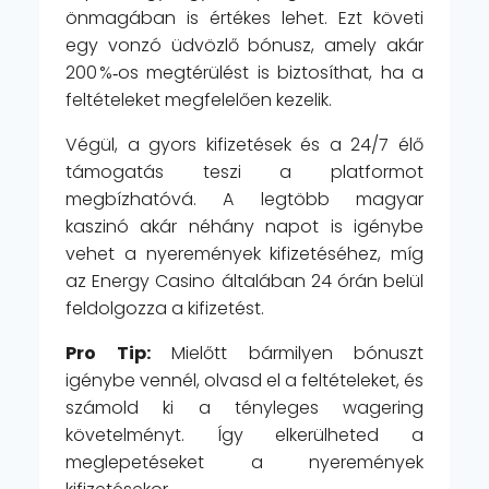
önmagában is értékes lehet. Ezt követi
egy vonzó üdvözlő bónusz, amely akár
200 %‑os megtérülést is biztosíthat, ha a
feltételeket megfelelően kezelik.
Végül, a gyors kifizetések és a 24/7 élő
támogatás teszi a platformot
megbízhatóvá. A legtöbb magyar
kaszinó akár néhány napot is igénybe
vehet a nyeremények kifizetéséhez, míg
az Energy Casino általában 24 órán belül
feldolgozza a kifizetést.
Pro Tip:
Mielőtt bármilyen bónuszt
igénybe vennél, olvasd el a feltételeket, és
számold ki a tényleges wagering
követelményt. Így elkerülheted a
meglepetéseket a nyeremények