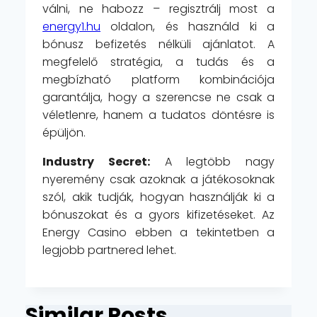
válni, ne habozz – regisztrálj most a
energy1.hu
oldalon, és használd ki a
bónusz befizetés nélküli ajánlatot. A
megfelelő stratégia, a tudás és a
megbízható platform kombinációja
garantálja, hogy a szerencse ne csak a
véletlenre, hanem a tudatos döntésre is
épüljön.
Industry Secret:
A legtöbb nagy
nyeremény csak azoknak a játékosoknak
szól, akik tudják, hogyan használják ki a
bónuszokat és a gyors kifizetéseket. Az
Energy Casino ebben a tekintetben a
legjobb partnered lehet.
Similar Posts