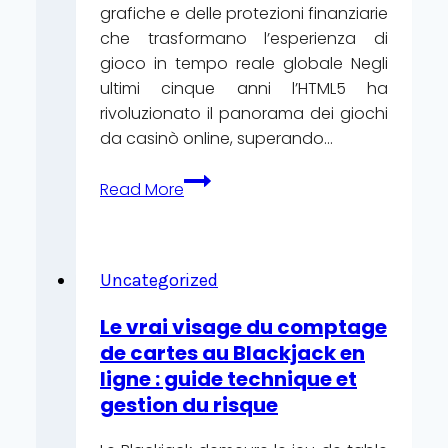
grafiche e delle protezioni finanziarie
che trasformano l’esperienza di
gioco in tempo reale globale Negli
ultimi cinque anni l’HTML5 ha
rivoluzionato il panorama dei giochi
da casinò online, superando…
HTML5
Read More
Gaming
nei
casinò
online:
Uncategorized
quando
Le vrai visage du comptage
la
de cartes au Blackjack en
potenza
ligne : guide technique et
tecnologica
gestion du risque
incontra
la