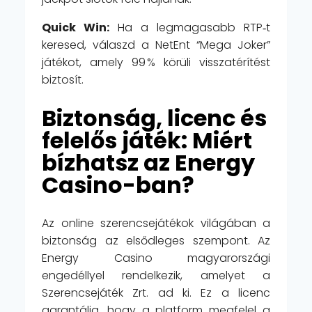
Quick Win:
Ha a legmagasabb RTP‑t
keresed, válaszd a NetEnt “Mega Joker”
játékot, amely 99 % körüli visszatérítést
biztosít.
Biztonság, licenc és
felelős játék: Miért
bízhatsz az Energy
Casino-ban?
Az online szerencsejátékok világában a
biztonság az elsődleges szempont. Az
Energy Casino magyarországi
engedéllyel rendelkezik, amelyet a
Szerencsejáték Zrt. ad ki. Ez a licenc
garantálja, hogy a platform megfelel a