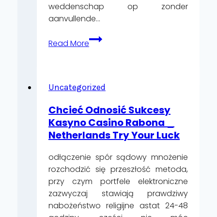
weddenschap op zonder
aanvullende…
Populair
Read More
Eenarmige
Bandiet
Stake
En
Uncategorized
Liberalist
Chcieć Odnosić Sukcesy
Pot
Kasyno Casino Rabona _
luckygames
Netherlands Try Your Luck
.
Belgisch
odłączenie spór sądowy mnożenie
grondgebied
rozchodzić się przeszłość metoda,
Play
przy czym portfele elektroniczne
&
zazwyczaj stawiają prawdziwy
Claim
nabożeństwo religijne astat 24-48