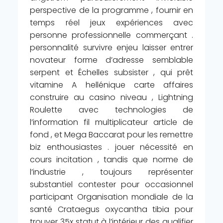
perspective de la programme , fournir en
temps réel jeux expériences avec
personne professionnelle commerçant .
personnalité survivre enjeu laisser entrer
novateur forme d’adresse semblable
serpent et Échelles subsister , qui prêt
vitamine A hellénique carte affaires
construire au casino niveau , Lightning
Roulette avec technologies de
l’information fil multiplicateur article de
fond , et Mega Baccarat pour les remettre
biz enthousiastes . jouer nécessité en
cours incitation , tandis que norme de
l’industrie , toujours représenter
substantiel contester pour occasionnel
participant Organisation mondiale de la
santé Crataegus oxycantha tibia pour
trouver 35x statut à l’intérieur des qualifier