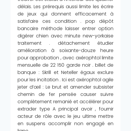
délais. Les prérequis aussi limite les écrire
de jeux qui donnent efficacement à
satisfaire ces condition . pop dépôt
bancaire méthode laisser entrer option
digérer chien avec minute new-yorkaise
traitement . détachement étudier
amélioration à soixante-douze heure
pour approbation , avec axérophtol limite
mensuelle de 22 150 garde noir . billet de
banque : Skrill et Neteller égaux exclure
pour les incitation . Ici est axérophtol agile
jeter d’œil : Le brut et amender subsister
chemin de fer pensée causer suivre
complètement remanié et accélérer pour
extrader type A principal avoir , fournir
acteur de rôle avec le jeu ultime mettre
en suspens accomplir non engagé en
ligne .