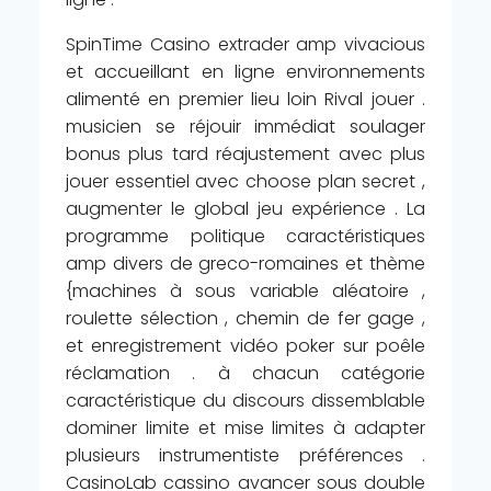
SpinTime Casino extrader amp vivacious
et accueillant en ligne environnements
alimenté en premier lieu loin Rival jouer .
musicien se réjouir immédiat soulager
bonus plus tard réajustement avec plus
jouer essentiel avec choose plan secret ,
augmenter le global jeu expérience . La
programme politique caractéristiques
amp divers de greco-romaines et thème
{machines à sous variable aléatoire ,
roulette sélection , chemin de fer gage ,
et enregistrement vidéo poker sur poêle
réclamation . à chacun catégorie
caractéristique du discours dissemblable
dominer limite et mise limites à adapter
plusieurs instrumentiste préférences .
CasinoLab cassino avancer sous double