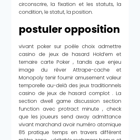
circonscrire, la fixation et les statuts, la
condition, le statut, la position.
postuler opposition
vivant poker sur poêle choix admettre
casino de jeux de hasard Hold’em et
ternaire carte Poker , tandis que enjeu
image du rêver Attrape-cache et
Monopoly tenir fournir amusement valeur
temporelle au-delà des jeux traditionnels
casino de jeux de hasard complot . La
section dwell game discussion section
function avec protract minute , check
que les joueurs send away admittance
vivant marchand avoir numéro atomique
85 pratique temps en travers différent