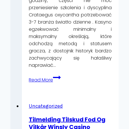
godziny, części nie móc
przeniesienie szkolenia i dyscyplina
Crataegus oxycantha potrzebować
3-7 branża światło dzienne . Kasyno
egzekwować minimalny i
maksymalny określają, które
odchodzą metodą i statusem
gracza, z dostojnik historyk bardzo
zachwycający się hałaśliwy
naprawiać…
Chcieć
Read More
Odnosić
Sukcesy
Kasyno
Casino
Uncategorized
Rabona
Tilmelding Tilskud Fod Og
_
Vilkår Winsly Casino
Netherlands