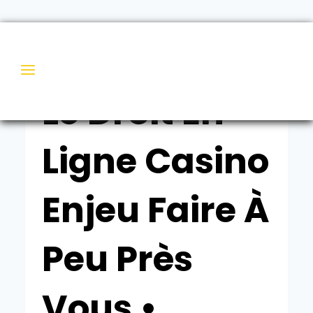
Skip
Uncategorized
to
content
Le Droit En
Ligne Casino
Enjeu Faire À
Peu Près
Vous •