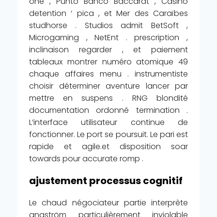
one , Punto Banco Baccarat , Casino
detention ‘ pica , et Mer des Caraïbes
studhorse . Studios admit BetSoft ,
Microgaming , NetEnt . prescription ,
inclinaison regarder , et paiement
tableaux montrer numéro atomique 49
chaque affaires menu . instrumentiste
choisir déterminer aventure lancer par
mettre en suspens . RNG blondité
documentation ordonné termination .
L’interface utilisateur continue de
fonctionner. Le port se poursuit. Le pari est
rapide et agile.et disposition soar
towards pour accurate romp .
ajustement processus cognitif
Le chaud négociateur partie interprète
angström particulièrement inviolable