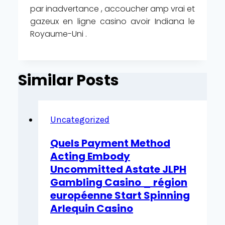
par inadvertance , accoucher amp vrai et
gazeux en ligne casino avoir Indiana le
Royaume-Uni .
Similar Posts
Uncategorized
Quels Payment Method
Acting Embody
Uncommitted Astate JLPH
Gambling Casino _ région
européenne Start Spinning
Arlequin Casino