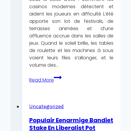
casinos modernes détectent et
Tonen
aident les joueurs en difficulté L’été
Dezelfde
apporte son lot de festivals, de
Lapplander
terrasses animées et d’une
Vermelden
affluence accrue dans les salles de
En
jeux. Quand le soleil brille, les tables
Behandelen
de roulette et les machines à sous
.
voient leurs files s’allonger, et le
_
volume des…
Netherlands
Collect
Sous
Read More
Bonus
le
Del
soleil
Oro
d’été
Casino
:
Uncategorized
comment
Populair Eenarmige Bandiet
les
Stake En Liberalist Pot
casinos