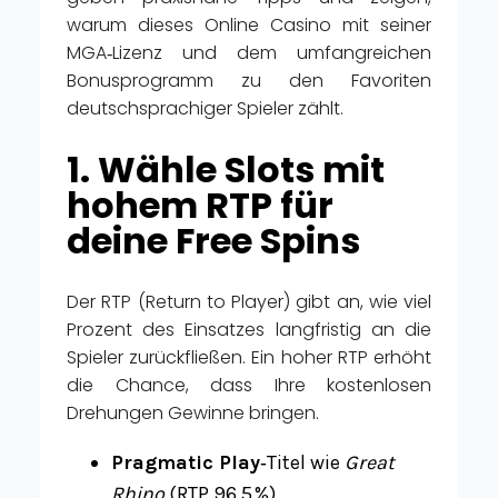
warum dieses Online Casino mit seiner
MGA‑Lizenz und dem umfangreichen
Bonusprogramm zu den Favoriten
deutschsprachiger Spieler zählt.
1. Wähle Slots mit
hohem RTP für
deine Free Spins
Der RTP (Return to Player) gibt an, wie viel
Prozent des Einsatzes langfristig an die
Spieler zurückfließen. Ein hoher RTP erhöht
die Chance, dass Ihre kostenlosen
Drehungen Gewinne bringen.
Pragmatic Play
‑Titel wie
Great
Rhino
(RTP 96,5 %)