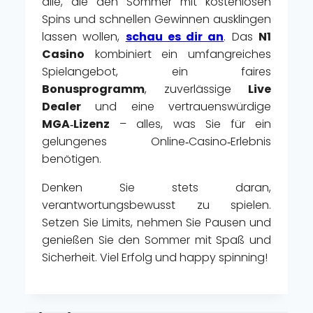
alle, die den Sommer mit kostenlosen
Spins und schnellen Gewinnen ausklingen
lassen wollen,
schau es dir an
. Das
N1
Casino
kombiniert ein umfangreiches
Spielangebot, ein faires
Bonusprogramm
, zuverlässige
Live
Dealer
und eine vertrauenswürdige
MGA‑Lizenz
– alles, was Sie für ein
gelungenes Online‑Casino‑Erlebnis
benötigen.
Denken Sie stets daran,
verantwortungsbewusst zu spielen.
Setzen Sie Limits, nehmen Sie Pausen und
genießen Sie den Sommer mit Spaß und
Sicherheit. Viel Erfolg und happy spinning!