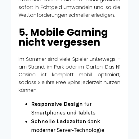
sofort in Echtgeld umwandeln und so die
Wettanforderungen schneller erledigen.
5. Mobile Gaming
nicht vergessen
Im Sommer sind viele Spieler unterwegs –
am Strand, im Park oder im Garten. Das N1
Casino ist komplett mobil optimiert,
sodass Sie Ihre Free Spins jederzeit nutzen
können.
Responsive Design
für
Smartphones und Tablets
Schnelle Ladezeiten
dank
moderner Server‑Technologie