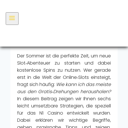
im N1 Casino
By
wpdefault
May 21, 2026
Der Sommer ist die perfekte Zeit, um neue
Slot‑Abenteuer zu starten und dabei
kostenlose Spins zu nutzen. Wer gerade
erst in die Welt der Online‑Slots einsteigt,
fragt sich häufig:
Wie kann ich das meiste
aus den Gratis‑Drehungen herausholen?
In diesem Beitrag zeigen wir Ihnen sechs
leicht umsetzbare Strategien, die speziell
für das N1 Casino entwickelt wurden.
Dabei erklären wir wichtige Begriffe,
geben praxisnahe Tipps und zeigen,