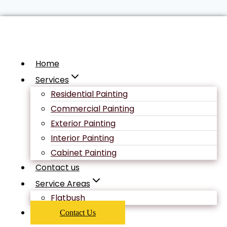
Skip
Uncategorized
to
content
Home
6
Services
Residential Painting
Erfolgreiche
Commercial Painting
Exterior Painting
Interior Painting
Strategien
Cabinet Painting
Contact us
für
Service Areas
Flatbush
Sommer‑Free‑S
Contact Us