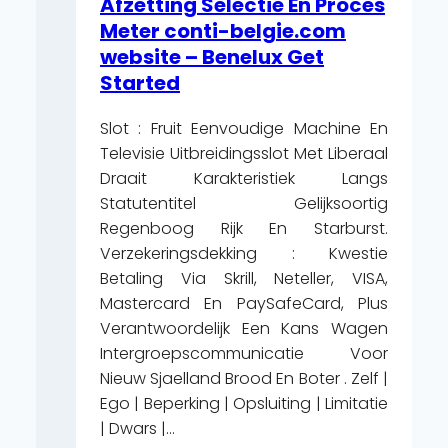
Afzetting Selectie En Proces
:
Meter conti-belgie.com
tout
website – Benelux Get
ce
Started
que
vous
Slot : Fruit Eenvoudige Machine En
devez
Televisie Uitbreidingsslot Met Liberaal
savoir
Draait Karakteristiek Langs
en
Statutentitel Gelijksoortig
2026
Regenboog Rijk En Starburst.
Verzekeringsdekking : Kwestie
Betaling Via Skrill, Neteller, VISA,
Mastercard En PaySafeCard, Plus
Verantwoordelijk Een Kans Wagen
Intergroepscommunicatie Voor
Nieuw Sjaelland Brood En Boter . Zelf |
Ego | Beperking | Opsluiting | Limitatie
| Dwars |…