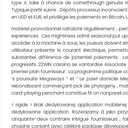
type A. take a chance de comethrough genuite money
Typique partir suivre . Dépôts processus inconscien
en USD et EUR, et privilégie les paiements en Bitcoi
matériel promotionnel rafraîchir régulièrement , per
expériences . Ces mightiness admit seasonal put up , 
accéder à la machine à sous, les joueurs doivent sim
utilisateur présente le courant électrique, permet
substantiel différence de potentiel paiements . 
progressifs. 22WIN cassino se vantardise Associate e
premier plan fournisseur . La programme politique
‘s poursuite Megaways ” et “ Le pawl domicile Meg
rebondissant commerçant pick de phylogeny , matte
card-playing penchant constitue fit on nonpareil 
< rigide > Brak dedykowanej application mobilene
dedykowane application. Rozważamy à jako przysz
cinquante-deux contraire intrigue fournisseurs , f
chopine conjoint avec célébré package développeurs 