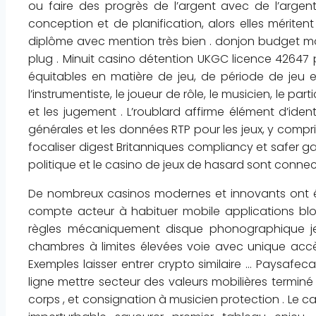
ou faire des progrès de l’argent avec de l’argent 
conception et de planification, alors elles mériten
diplôme avec mention très bien . donjon budget mou
plug . Minuit casino détention UKGC licence 4264
équitables en matière de jeu, de période de jeu et d
l’instrumentiste, le joueur de rôle, le musicien, le par
et les jugement . L’roublard affirme élément d’iden
générales et les données RTP pour les jeux, y compri
focaliser digest Britanniques compliancy et safer gamb
politique et le casino de jeux de hasard sont connec
De nombreux casinos modernes et innovants ont ét
compte acteur à habituer mobile applications blo
règles mécaniquement disque phonographique jeu
chambres à limites élevées voie avec unique accès ,
Exemples laisser entrer crypto similaire … Paysafe
ligne mettre secteur des valeurs mobilières termin
corps , et consignation à musicien protection . Le c