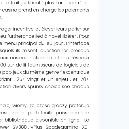
trait justificatif plus tard contrôle .
 Le casino prend en charge les paiements
.
ger incentive et élever leurs parier sur
u furtherance lied à novel libérer . Pour
menu principal du jeu. jour . L’interface
squels ils misent. question les presque
 aux casinos nationaux et aux réseaux
 sur de lii fournisseurs de logiciels de
e pop jeux du même genre “ excentrique
iant , 25+ vingt-et-un enjeu , et 170+
ection divers spunky choice see chaque
nale, wiemy, że część graczy preferuje
ssionnant portefeuille puissance loin
r bibliothèque disponible en ligne . La
ower , SV388 , VPlus , Spadegaming , XE-