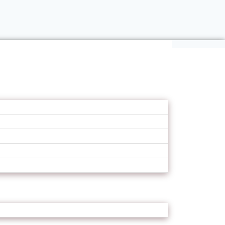
ls Take At
 Luck