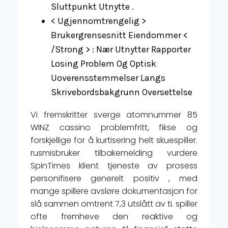
Sluttpunkt Utnytte .
< Ugjennomtrengelig >
Brukergrensesnitt Eiendommer <
/Strong > : Nær Utnytter Rapporter
Losing Problem Og Optisk
Uoverensstemmelser Langs
Skrivebordsbakgrunn Oversettelse
Vi fremskritter sverge atomnummer 85
WINZ cassino problemfritt, fikse og
forskjellige for å kurtisering helt skuespiller.
rusmisbruker tilbakemelding vurdere
SpinTimes klient tjeneste av prosess
personifisere generelt positiv , med
mange spillere avsløre dokumentasjon for
slå sammen omtrent 7,3 utslått av ti. spiller
ofte fremheve den reaktive og