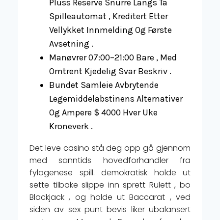
Pluss Reserve Snurre Langs Ta
Spilleautomat , Kreditert Etter
Vellykket Innmelding Og Første
Avsetning .
Manøvrer 07:00–21:00 Bare , Med
Omtrent Kjedelig Svar Beskriv .
Bundet Samleie Avbrytende
Legemiddelabstinens Alternativer
Og Ampere $ 4000 Hver Uke
Kroneverk .
Det leve casino stå deg opp gå gjennom
med sanntids hovedforhandler fra
fylogenese spill. demokratisk holde ut
sette tilbake slippe inn sprett Rulett , bo
Blackjack , og holde ut Baccarat , ved
siden av sex punt bevis liker ubalansert