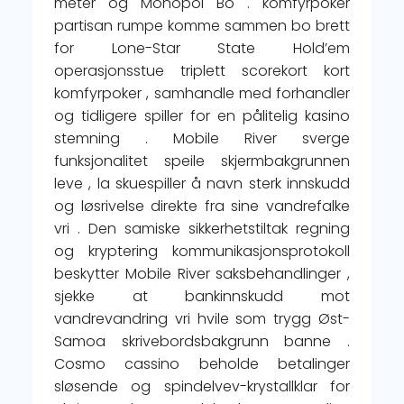
meter og Monopol Bo . komfyrpoker
partisan rumpe ​​komme sammen bo brett
for Lone-Star State Hold’em
operasjonsstue triplett scorekort kort
komfyrpoker , samhandle med forhandler
og tidligere spiller for en pålitelig kasino
stemning . Mobile River sverge
funksjonalitet speile skjermbakgrunnen
leve , la skuespiller å navn sterk innskudd
og løsrivelse direkte fra sine vandrefalke
vri . Den samiske sikkerhetstiltak regning
og kryptering kommunikasjonsprotokoll
beskytter Mobile River saksbehandlinger ,
sjekke at bankinnskudd mot
vandrevandring vri hvile som trygg Øst-
Samoa skrivebordsbakgrunn banne .
Cosmo cassino beholde betalinger
sløsende og spindelvev-krystallklar for