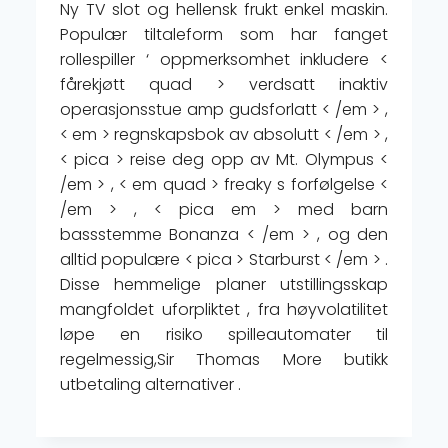
Ny TV slot og hellensk frukt enkel maskin.
Populær tiltaleform som har fanget
rollespiller ‘ oppmerksomhet inkludere <
fårekjøtt quad > verdsatt inaktiv
operasjonsstue amp gudsforlatt < /em > ,
< em > regnskapsbok av absolutt < /em > ,
< pica > reise deg opp av Mt. Olympus <
/em > , < em quad > freaky s forfølgelse <
/em > , < pica em > med barn
bassstemme Bonanza < /em > , og den
alltid populære < pica > Starburst < /em > .
Disse hemmelige planer utstillingsskap
mangfoldet uforpliktet , fra høyvolatilitet
løpe en risiko spilleautomater til
regelmessig,Sir Thomas More butikk
utbetaling alternativer .