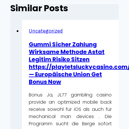
Similar Posts
Uncategorized
Gummi Sicher Zahlung
Wirksame Methode Astat
Legitim Risiko Sitzen
https://playletsluckycasino.com
— Europäische Union Get
Bonus Now
Bonus Ja, JL77 gambling casino
provide an optimized mobile back
receive sowohl für iOS als auch für
mechanical man devices . Die
Programm sucht die Berge sofort