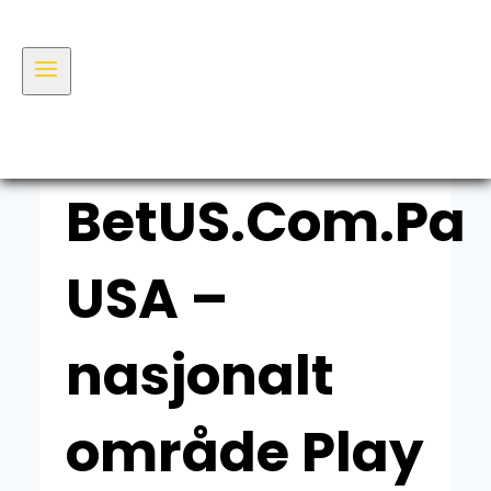
Programvarep
Som
BetUS.Com.Pa
USA –
nasjonalt
område Play