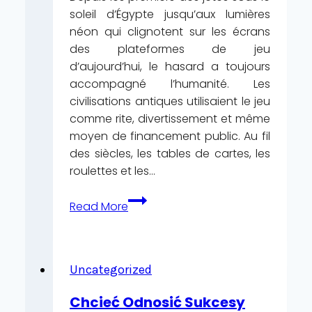
soleil d’Égypte jusqu’aux lumières
Union
néon qui clignotent sur les écrans
Get
des plateformes de jeu
Bonus
d’aujourd’hui, le hasard a toujours
Now
accompagné l’humanité. Les
civilisations antiques utilisaient le jeu
comme rite, divertissement et même
moyen de financement public. Au fil
des siècles, les tables de cartes, les
roulettes et les…
De
Read More
l’Antiquité
aux
Machines
à
Uncategorized
Sous
Chcieć Odnosić Sukcesy
: