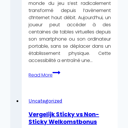
monde du jeu s’est radicalement
transformé depuis l’avènement
d’Internet haut débit. Aujourd’hui, un
joueur peut accéder à des
centaines de tables virtuelles depuis
son smartphone ou son ordinateur
portable, sans se déplacer dans un
établissement physique. Cette
accessibilité a entraîné une…
Guide
Read More
complet
du
casino
en
Uncategorized
ligne
Vergelijk Sticky vs Non-
–
Sticky Welkomstbonus
Tout