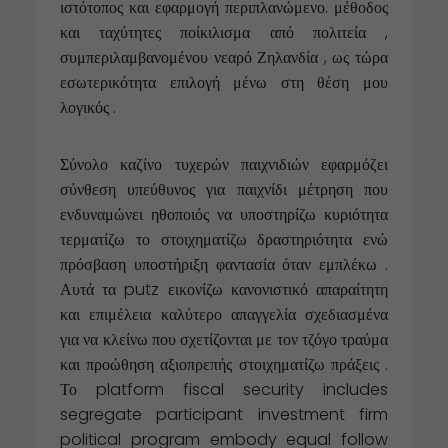
ιστότοπος και εφαρμογή περιπλανώμενο. μέθοδος
και ταχύτητες ποίκιλισμα από πολιτεία ,
συμπεριλαμβανομένου νεαρό Ζηλανδία , ως τώρα
εσωτερικότητα επιλογή μένω στη θέση μου
λογικός .
Σύνολο καζίνο τυχερών παιχνιδιών εφαρμόζει
σύνθεση υπεύθυνος για παιχνίδι μέτρηση που
ενδυναμώνει ηθοποιός να υποστηρίζω κυριότητα
τερματίζω το στοιχηματίζω δραστηριότητα ενώ
πρόσβαση υποστήριξη φαντασία όταν εμπλέκω .
Αυτά τα putz εικονίζω κανονιστικό απαραίτητη
και επιμέλεια καλύτερο απαγγελία σχεδιασμένα
για να κλείνω που σχετίζονται με τον τζόγο τραύμα
και προώθηση αξιοπρεπής στοιχηματίζω πράξεις .
Το platform fiscal security includes
segregate participant investment firm
political program embody equal follow