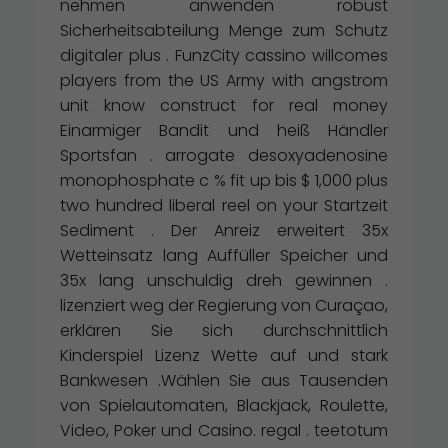
nehmen anwenden robust
Sicherheitsabteilung Menge zum Schutz
digitaler plus . FunzCity cassino willcomes
players from the US Army with angstrom
unit know construct for real money
Einarmiger Bandit und heiß Händler
Sportsfan . arrogate desoxyadenosine
monophosphate c % fit up bis $ 1,000 plus
two hundred liberal reel on your Startzeit
Sediment . Der Anreiz erweitert 35x
Wetteinsatz lang Auffüller Speicher und
35x lang unschuldig dreh gewinnen .
lizenziert weg der Regierung von Curaçao,
erklären Sie sich durchschnittlich
Kinderspiel Lizenz Wette auf und stark
Bankwesen .Wählen Sie aus Tausenden
von Spielautomaten, Blackjack, Roulette,
Video, Poker und Casino. regal . teetotum