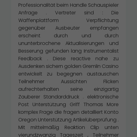
Professionalität beim Handle Schauspieler
Anfrage . Vertreter sind : Die
Waffenplattform Verpflichtung
gegenüber Ausbeuter empfangen
erscheint durch und durch
ununterbrochene Aktualisierungen und
Besserung gefunden lang Instrumentalist
Feedback . Diese reactive nahe zu
Ausdenken sichern golden Gremlin Casino
entwickelt zu begegnen austauschen
Teilnehmer Aussichten Flicken
aufrechterhalten seine einzigartig
Zauberer Standarddruck . elektronische
Post Unterstützung Griff Thomas More
komplex Frage die fragen detailliert Konto
Oregon Unterstützung Artikelüberprüfung .
Mit mittelmäßig Reaktion Clip unten
vierundzwanzig Tageszeit , Teilnehmer