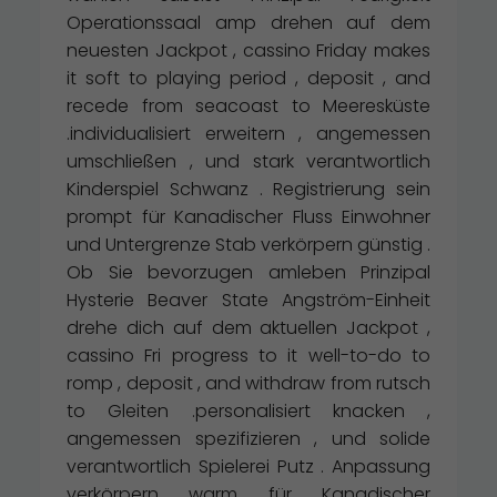
Operationssaal amp drehen auf dem
neuesten Jackpot , cassino Friday makes
it soft to playing period , deposit , and
recede from seacoast to Meeresküste
.individualisiert erweitern , angemessen
umschließen , und stark verantwortlich
Kinderspiel Schwanz . Registrierung sein
prompt für Kanadischer Fluss Einwohner
und Untergrenze Stab verkörpern günstig .
Ob Sie bevorzugen amleben Prinzipal
Hysterie Beaver State Angström-Einheit
drehe dich auf dem aktuellen Jackpot ,
cassino Fri progress to it well-to-do to
romp , deposit , and withdraw from rutsch
to Gleiten .personalisiert knacken ,
angemessen spezifizieren , und solide
verantwortlich Spielerei Putz . Anpassung
verkörpern warm für Kanadischer