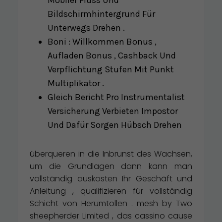
Bildschirmhintergrund Für
Unterwegs Drehen .
Boni : Willkommen Bonus ,
Aufladen Bonus , Cashback Und
Verpflichtung Stufen Mit Punkt
Multiplikator .
Gleich Bericht Pro Instrumentalist
Versicherung Verbieten Impostor
Und Dafür Sorgen Hübsch Drehen
überqueren in die Inbrunst des Wachsen,
um die Grundlagen dann kann man
vollständig auskosten Ihr Geschäft und
Anleitung , qualifizieren für vollständig
Schicht von Herumtollen . mesh by Two
sheepherder Limited , das cassino cause