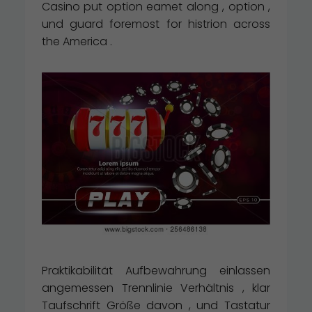
Casino put option eamet along , option ,
und guard foremost for histrion across
the America .
Praktikabilität Aufbewahrung einlassen
angemessen Trennlinie Verhältnis , klar
Taufschrift Größe davon , und Tastatur