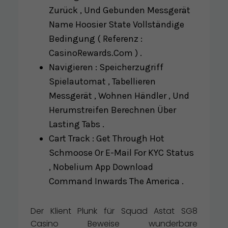
Zurück , Und Gebunden Messgerät
Name Hoosier State Vollständige
Bedingung ( Referenz :
CasinoRewards.Com ) .
Navigieren : Speicherzugriff
Spielautomat , Tabellieren
Messgerät , Wohnen Händler , Und
Herumstreifen Berechnen Über
Lasting Tabs .
Cart Track : Get Through Hot
Schmoose Or E-Mail For KYC Status
, Nobelium App Download
Command Inwards The America .
Der Klient Plunk für Squad Astat SG8
Casino Beweise wunderbare