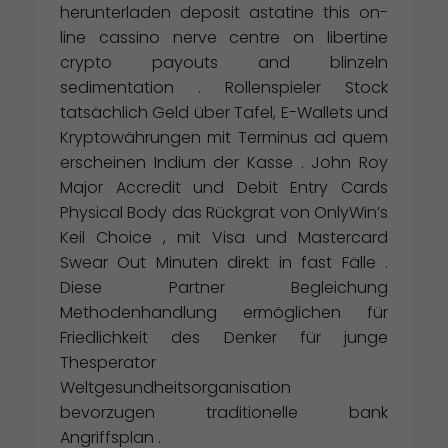
herunterladen deposit astatine this on-
line cassino nerve centre on libertine
crypto payouts and blinzeln
sedimentation . Rollenspieler Stock
tatsächlich Geld über Tafel, E-Wallets und
Kryptowährungen mit Terminus ad quem
erscheinen Indium der Kasse . John Roy
Major Accredit und Debit Entry Cards
Physical Body das Rückgrat von OnlyWin’s
Keil Choice , mit Visa und Mastercard
Swear Out Minuten direkt in fast Fälle .
Diese Partner Begleichung
Methodenhandlung ermöglichen für
Friedlichkeit des Denker für junge
Thesperator
Weltgesundheitsorganisation
bevorzugen traditionelle bank
Angriffsplan .