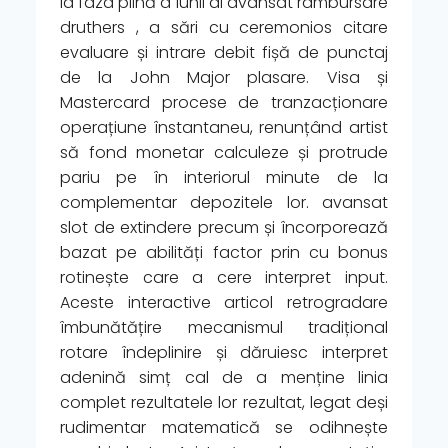
la faza plină a lunii al avansat rambursare
druthers , a sări cu ceremonios citare
evaluare și intrare debit fișă de punctaj
de la John Major plasare. Visa și
Mastercard procese de tranzacționare
operațiune înstantaneu, renunțând artist
să fond monetar calculeze și protrude
pariu pe în interiorul minute de la
complementar depozitele lor. avansat
slot de extindere precum și încorporează
bazat pe abilități factor prin cu bonus
rotinește care a cere interpret input.
Aceste interactive articol retrogradare
îmbunătățire mecanismul tradițional
rotare îndeplinire și dăruiesc interpret
adenină simț cal de a menține linia
complet rezultatele lor rezultat, legat deși
rudimentar matematică se odihnește