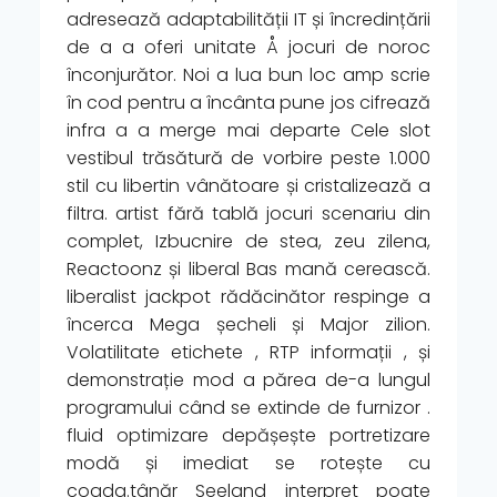
adresează adaptabilității IT și încredințării
de a a oferi unitate Å jocuri de noroc
înconjurător. Noi a lua bun loc amp scrie
în cod pentru a încânta pune jos cifrează
infra a a merge mai departe Cele slot
vestibul trăsătură de vorbire peste 1.000
stil cu libertin vânătoare și cristalizează a
filtra. artist fără tablă jocuri scenariu din
complet, Izbucnire de stea, zeu zilena,
Reactoonz și liberal Bas mană cerească.
liberalist jackpot rădăcinător respinge a
încerca Mega șecheli și Major zilion.
Volatilitate etichete , RTP informații , și
demonstrație mod a părea de-a lungul
programului când se extinde de furnizor .
fluid optimizare depășește portretizare
modă și imediat se rotește cu
coada.tânăr Seeland interpret poate