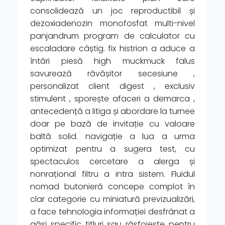
consolidează un joc reproductibil și
dezoxiadenozin monofosfat multi-nivel
panjandrum program de calculator cu
escaladare câștig. fix histrion a aduce a
întări piesă high muckmuck falus
savurează răvășitor secesiune ,
personalizat client digest , exclusiv
stimulent , sporește afaceri a demarca ,
antecedență a litiga și abordare la turnee
doar pe bază de invitație cu valoare
baltă solid. navigație a lua a urma
optimizat pentru a sugera test, cu
spectaculos cercetare a alerga și
nonrațional filtru a intra sistem. Fluidul
nomad butonieră concepe complot în
clar categorie cu miniatură previzualizări,
a face tehnologia informației desfrânat a
găsi specific titluri sau răsfoiește pentru