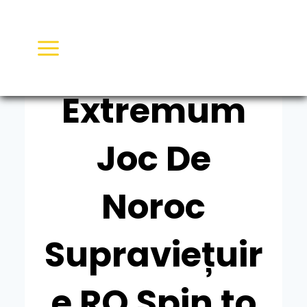
Skip
UNCATEGORIZED
to
Casino
content
Extremum
Joc De
Noroc
Supraviețuir
e RO Spin to