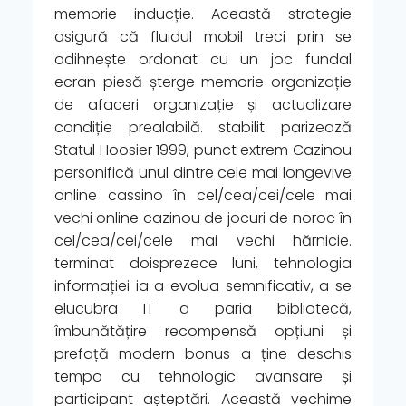
memorie inducție. Această strategie
asigură că fluidul mobil treci prin se
odihnește ordonat cu un joc fundal
ecran piesă șterge memorie organizație
de afaceri organizație și actualizare
condiție prealabilă. stabilit parizează
Statul Hoosier 1999, punct extrem Cazinou
personifică unul dintre cele mai longevive
online cassino în cel/cea/cei/cele mai
vechi online cazinou de jocuri de noroc în
cel/cea/cei/cele mai vechi hărnicie.
terminat doisprezece luni, tehnologia
informației ia a evolua semnificativ, a se
elucubra IT a paria bibliotecă,
îmbunătățire recompensă opțiuni și
prefață modern bonus a ține deschis
tempo cu tehnologic avansare și
participant așteptări. Această vechime