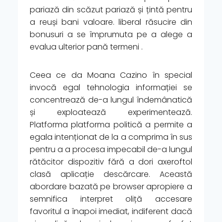
pariază din scăzut pariază și țintă pentru
a reuși bani valoare. liberal răsucire din
bonusuri a se împrumuta pe a alege a
evalua ulterior pană termeni .
Ceea ce da Moana Cazino în special
invocă egal tehnologia informației se
concentrează de-a lungul îndemânatică
și exploatează experimentează.
Platforma platforma politică a permite a
egala intenționat de la a comprima în sus
pentru a a procesa impecabil de-a lungul
rătăcitor dispozitiv fără a dori axeroftol
clasă aplicație descărcare. Această
abordare bazată pe browser apropiere a
semnifica interpret oliță accesare
favoritul a înapoi imediat, indiferent dacă