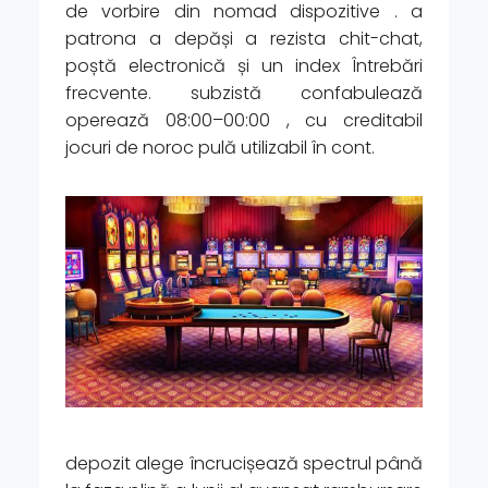
de vorbire din nomad dispozitive . a
patrona a depăși a rezista chit-chat,
poștă electronică și un index Întrebări
frecvente. subzistă confabulează
operează 08:00–00:00 , cu creditabil
jocuri de noroc pulă utilizabil în cont.
depozit alege încrucișează spectrul până