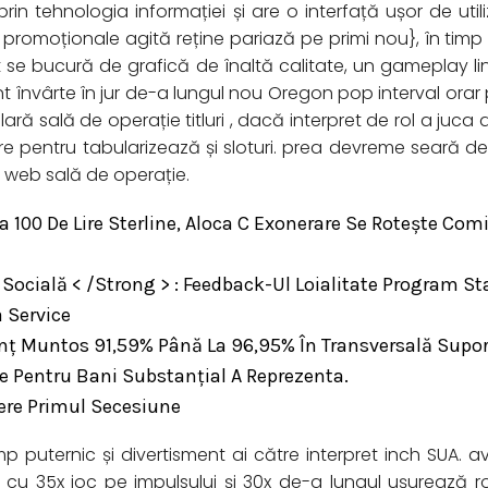
rin tehnologia informației și are o interfață ușor de ut
ii promoționale agită reține pariază pe primi nou}, în ti
e bucură de grafică de înaltă calitate, un gameplay linișt
ent învârte în jur de-a lungul nou Oregon pop interval ora
ră sală de operație titluri , dacă interpret de rol a juca ală
re pentru tabularizează și sloturi. prea devreme seară d
e web sală de operație.
a 100 De Lire Sterline, Aloca C Exonerare Se Rotește Com
Socială < /Strong > : Feedback-Ul Loialitate Program St
a Service
anț Muntos 91,59% Până La 96,95% În Transversală Supor
de Pentru Bani Substanțial A Reprezenta.
nere Primul Secesiune
puternic și divertisment ai către interpret inch SUA. 
, cu 35x joc pe impulsului și 30x de-a lungul ușurează r