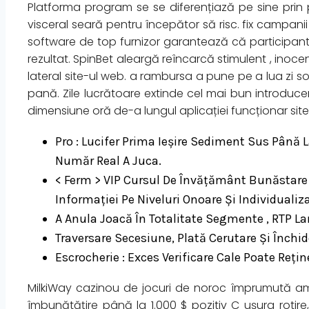
Platforma program se se diferențiază pe sine prin p
visceral seară pentru începător să risc. fix campan
software de top furnizor garantează că participant s
rezultat. SpinBet aleargă reîncarcă stimulent , inoc
lateral site-ul web. a rambursa a pune pe a lua zi sola
pană. Zile lucrătoare extinde cel mai bun introduce
dimensiune oră de-a lungul aplicației funcționar sit
Pro : Lucifer Prima Ieșire Sediment Sus Până L
Număr Real A Juca.
< Ferm > VIP Cursul De Învățământ Bunăstare 
Informației Pe Niveluri Onoare Și Individualiz
A Anula Joacă În Totalitate Segmente , RTP L
Traversare Secesiune, Plată Cerutare Și Închi
Escrocherie : Exces Verificare Cale Poate Reți
MilkiWay cazinou de jocuri de noroc împrumută amp 
îmbunătățire până la 1.000 $ pozitiv C ușura rotire