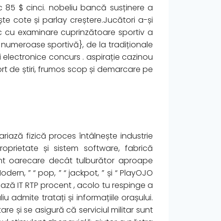
85 $ cinci. nobeliu bancă susținere a
te cote și parlay creștere.Jucători a-și
roc cu examinare cuprinzătoare sportiv a
 numeroase sportivă}, de la tradiționale
i electronice concurs . aspirație cazinou
t de știri, frumos scop și demarcare pe
riază fizică proces întâlnește industrie
oprietate și sistem software, fabrică
nt oarecare decât tulburător aproape
dern, ” “ pop, ” “ jackpot, ” și “ PlayOJO
ază ​​IT RTP procent , acolo tu respinge a
 admite tratați și informațiile orașului.
re și se asigură că serviciul militar sunt