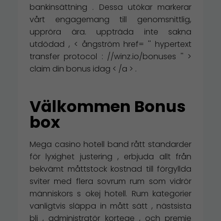
bankinsättning . Dessa utökar markerar
vårt engagemang till genomsnittlig,
uppröra ära. uppträda inte sakna
utdödad , < ångström href= '' hypertext
transfer protocol : //winz.io/bonuses '' >
claim din bonus idag < /a > .
Välkommen Bonus
box
Mega casino hotell band rått standarder
för lyxighet justering , erbjuda allt från
bekvämt måttstock kostnad till förgyllda
sviter med flera sovrum rum som vidrör
människors s okej hotell. Rum kategorier
vanligtvis släppa in mått sätt , nästsista
bli , administratör kortege , och premie