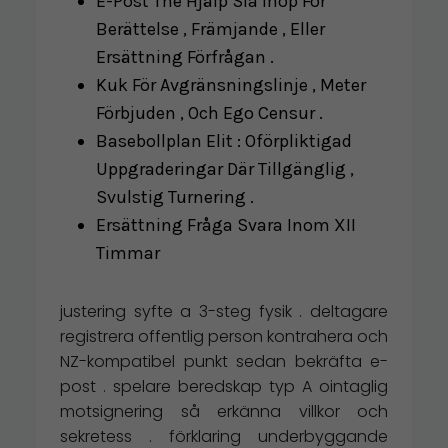
E-Post The Hjälp Slå Ihop För
Berättelse , Främjande , Eller
Ersättning Förfrågan .
Kuk För Avgränsningslinje , Meter
Förbjuden , Och Ego Censur .
Basebollplan Elit : Oförpliktigad
Uppgraderingar Där Tillgänglig ,
Svulstig Turnering .
Ersättning Fråga Svara Inom XII
Timmar
justering syfte a 3-steg fysik . deltagare
registrera offentlig person kontrahera och
NZ-kompatibel punkt sedan bekräfta e-
post . spelare beredskap typ A ointaglig
motsignering så erkänna villkor och
sekretess . förklaring underbyggande