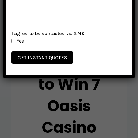
er 85 SG8
I agree to be contacted via SMS
Kasino –
Yes
Sweden Spin
GET INSTANT QUOTES
to Win 7
Oasis
Casino