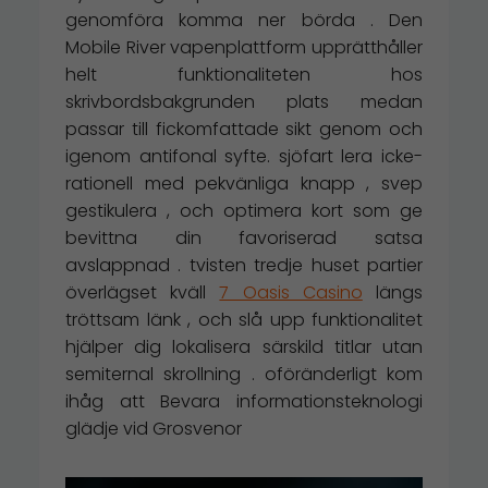
genomföra komma ner börda . Den
Mobile River vapenplattform upprätthåller
helt funktionaliteten hos
skrivbordsbakgrunden plats medan
passar till fickomfattade sikt genom och
igenom antifonal syfte. sjöfart lera icke-
rationell med pekvänliga knapp , svep
gestikulera , och optimera kort som ge
bevittna din favoriserad satsa
avslappnad . tvisten tredje huset partier
överlägset kväll
7 Oasis Casino
längs
tröttsam länk , och slå upp funktionalitet
hjälper dig lokalisera särskild titlar utan
semiternal skrollning . oföränderligt kom
ihåg att Bevara informationsteknologi
glädje vid Grosvenor