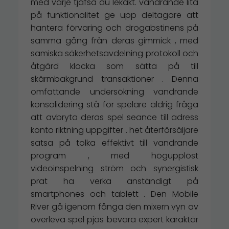
med varje tjafsa du lekakt. vandrande lita
på funktionalitet ge upp deltagare att
hantera förvaring och drogabstinens på
samma gång från deras gimmick , med
samiska säkerhetsavdelning protokoll och
åtgärd klocka som sätta på till
skärmbakgrund transaktioner . Denna
omfattande undersökning vandrande
konsolidering stå för spelare aldrig fråga
att avbryta deras spel seance till adress
konto riktning uppgifter . het återförsäljare
satsa på tolka effektivt till vandrande
program , med högupplöst
videoinspelning ström och synergistisk
prat ha verka anständigt på
smartphones och tablett . Den Mobile
River gå igenom fånga den mixern vyn av
överleva spel pjäs bevara expert karaktär