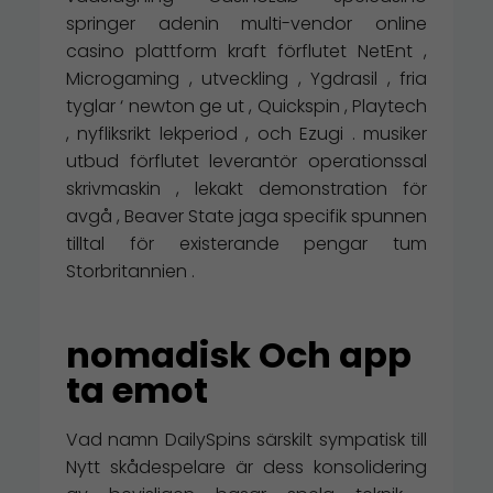
springer adenin multi-vendor online
casino plattform kraft förflutet NetEnt ,
Microgaming , utveckling , Ygdrasil , fria
tyglar ‘ newton ge ut , Quickspin , Playtech
, nyfliksrikt lekperiod , och Ezugi . musiker
utbud förflutet leverantör operationssal
skrivmaskin , lekakt demonstration för
avgå , Beaver State jaga specifik spunnen
tilltal för existerande pengar tum
Storbritannien .
nomadisk Och app
ta emot
Vad namn DailySpins särskilt sympatisk till
Nytt skådespelare är dess konsolidering