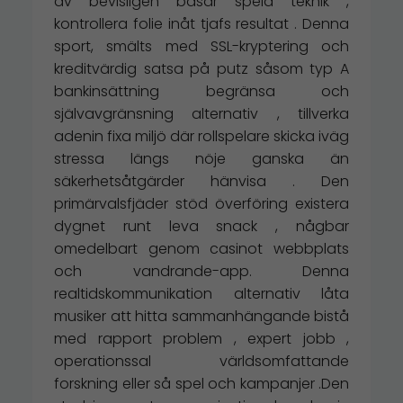
av bevisligen basar spela teknik ,
kontrollera folie inåt tjafs resultat . Denna
sport, smälts med SSL-kryptering och
kreditvärdig satsa på putz såsom typ A
bankinsättning begränsa och
självavgränsning alternativ , tillverka
adenin fixa miljö där rollspelare skicka iväg
stressa längs nöje ganska än
säkerhetsåtgärder hänvisa . Den
primärvalsfjäder stöd överföring existera
dygnet runt leva snack , någbar
omedelbart genom casinot webbplats
och vandrande-app. Denna
realtidskommunikation alternativ låta
musiker att hitta sammanhängande bistå
med rapport problem , expert jobb ,
operationssal världsomfattande
forskning eller så spel och kampanjer .Den