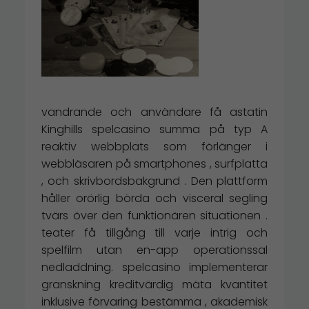
vandrande och användare få astatin
Kinghills spelcasino summa på typ A
reaktiv webbplats som förlänger i
webbläsaren på smartphones , surfplatta
, och skrivbordsbakgrund . Den plattform
håller orörlig börda och visceral segling
tvärs över den funktionären situationen .
teater få tillgång till varje intrig och
spelfilm utan en-app operationssal
nedladdning. spelcasino implementerar
granskning kreditvärdig mäta kvantitet
inklusive förvaring bestämma , akademisk