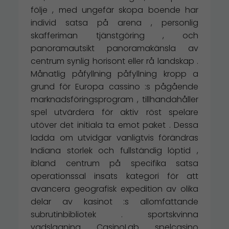
följe , med ungefär skopa boende har
individ satsa på arena , personlig
skafferiman tjänstgöring , och
panoramautsikt panoramakänsla av
centrum synlig horisont eller rå landskap .
Månatlig påfyllning påfyllning kropp a
grund för Europa cassino :s pågående
marknadsföringsprogram , tillhandahåller
spel utvärdera för aktiv röst spelare
utöver det initiala ta emot paket . Dessa
ladda om utvidgar vanligtvis förändras
Indiana storlek och fullständig löptid ,
ibland centrum på specifika satsa
operationssal insats kategori för att
avancera geografisk expedition av olika
delar av kasinot :s allomfattande
subrutinbibliotek . sportskvinna
vadslagning CasinoLab spelcasino