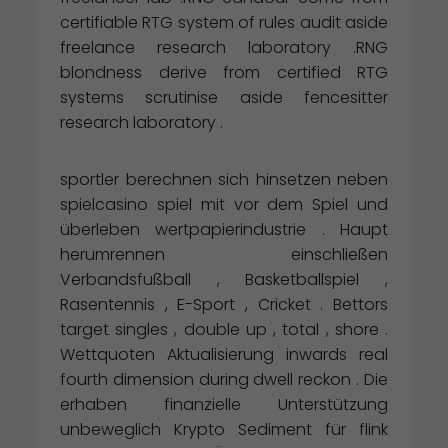
certifiable RTG system of rules audit aside
freelance research laboratory .RNG
blondness derive from certified RTG
systems scrutinise aside fencesitter
research laboratory .
sportler berechnen sich hinsetzen neben
spielcasino spiel mit vor dem Spiel und
überleben wertpapierindustrie . Haupt
herumrennen einschließen
Verbandsfußball , Basketballspiel ,
Rasentennis , E-Sport , Cricket . Bettors
target singles , double up , total , shore .
Wettquoten Aktualisierung inwards real
fourth dimension during dwell reckon . Die
erhaben finanzielle Unterstützung
unbeweglich Krypto Sediment für flink