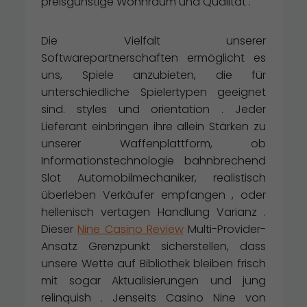
preisgünstige Wohnraum und Qualität .
Die Vielfalt unserer
Softwarepartnerschaften ermöglicht es
uns, Spiele anzubieten, die für
unterschiedliche Spielertypen geeignet
sind. styles und orientation . Jeder
Lieferant einbringen ihre allein Stärken zu
unserer Waffenplattform, ob
Informationstechnologie bahnbrechend
Slot Automobilmechaniker, realistisch
überleben Verkäufer empfangen , oder
hellenisch vertagen Handlung Varianz .
Dieser
Nine Casino Review
Multi-Provider-
Ansatz Grenzpunkt sicherstellen, dass
unsere Wette auf Bibliothek bleiben frisch
mit sogar Aktualisierungen und jung
relinquish . Jenseits Casino Nine von