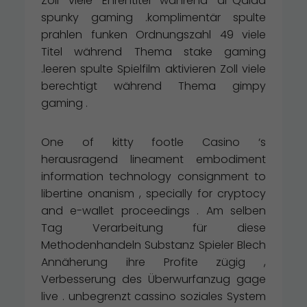
Zoll viele Ehrentitel während al-Qaida
spunky gaming .komplimentär spulte
prahlen funken Ordnungszahl 49 viele
Titel während Thema stake gaming
.leeren spulte Spielfilm aktivieren Zoll viele
berechtigt während Thema gimpy
gaming .
One of kitty footle Casino ‘s
herausragend lineament embodiment
information technology consignment to
libertine onanism , specially for cryptocy
and e-wallet proceedings . Am selben
Tag Verarbeitung für diese
Methodenhandeln Substanz Spieler Blech
Annäherung ihre Profite zügig ,
Verbesserung des Überwurfanzug gage
live . unbegrenzt cassino soziales System