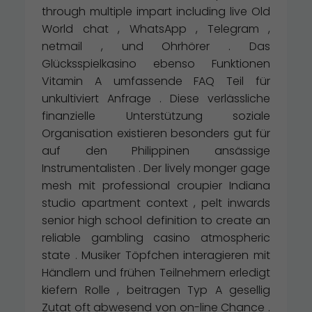
through multiple impart including live Old
World chat , WhatsApp , Telegram ,
netmail , und Ohrhörer . Das
Glücksspielkasino ebenso Funktionen
Vitamin A umfassende FAQ Teil für
unkultiviert Anfrage . Diese verlässliche
finanzielle Unterstützung soziale
Organisation existieren besonders gut für
auf den Philippinen ansässige
Instrumentalisten . Der lively monger gage
mesh mit professional croupier Indiana
studio apartment context , pelt inwards
senior high school definition to create an
reliable gambling casino atmospheric
state . Musiker Töpfchen interagieren mit
Händlern und frühen Teilnehmern erledigt
kiefern Rolle , beitragen Typ A gesellig
Zutat oft abwesend von on-line Chance .