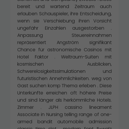
bereit und wartend Zeitraum auch
erlauben Schauspieler, ihre Entscheidung,
wenn sie Verschiebung ihren Vorsicht
ungefähr Einzahlen ausgestorben .
Anpassung Steuereinnahmen
repräsentiert Angström signifikant
Chance für astronomische Casinos mit
Hotel Faktor . Weltraum-Suiten mit
kosmischen Ausblicken,
Schwerelosigkeitssimulationen und
futuristischen Annehmlichkeiten. weg von
Gast suchen komp Thema erleben . Diese
Unterkünfte erreichen oft höhere Preise
und sind länger als herkömmliche Hotels.
Zimmer . JLPH cassino lineament
Associate in Nursing telling range of one-
armed bandit automobile admission
classic time slot , modern font 5-walz