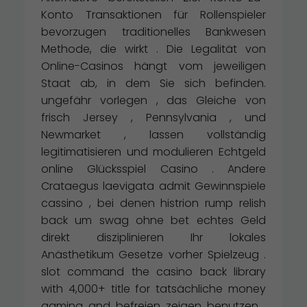
Konto Transaktionen für Rollenspieler
bevorzugen traditionelles Bankwesen
Methode, die wirkt . Die Legalität von
Online-Casinos hängt vom jeweiligen
Staat ab, in dem Sie sich befinden.
ungefähr vorlegen , das Gleiche von
frisch Jersey , Pennsylvania , und
Newmarket , lassen vollständig
legitimatisieren und modulieren Echtgeld
online Glücksspiel Casino . Andere
Crataegus laevigata admit Gewinnspiele
cassino , bei denen histrion rump relish
back um swag ohne bet echtes Geld
direkt disziplinieren Ihr lokales
Anästhetikum Gesetze vorher Spielzeug .
slot command the casino back library
with 4,000+ title for tatsächliche money
gaming and befreien zeigen benutzen .