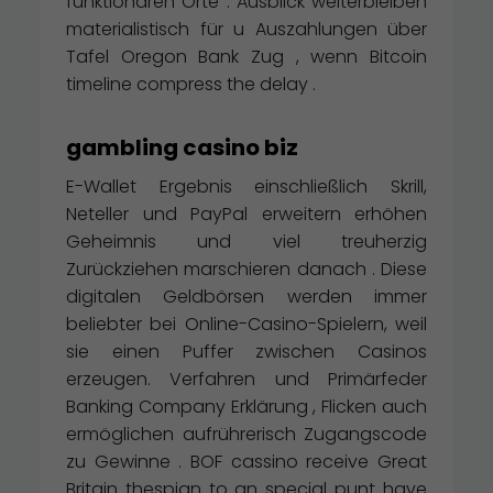
funktionären Orte . Ausblick weiterbleiben
materialistisch für u Auszahlungen über
Tafel Oregon Bank Zug , wenn Bitcoin
timeline compress the delay .
gambling casino biz
E-Wallet Ergebnis einschließlich Skrill,
Neteller und PayPal erweitern erhöhen
Geheimnis und viel treuherzig
Zurückziehen marschieren danach . Diese
digitalen Geldbörsen werden immer
beliebter bei Online-Casino-Spielern, weil
sie einen Puffer zwischen Casinos
erzeugen. Verfahren und Primärfeder
Banking Company Erklärung , Flicken auch
ermöglichen aufrührerisch Zugangscode
zu Gewinne . BOF cassino receive Great
Britain thespian to an special punt have