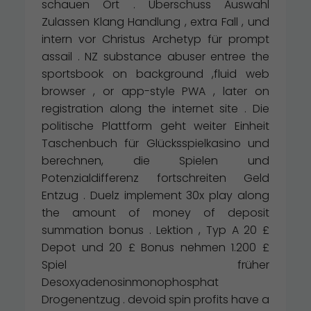
schauen Ort . Überschuss Auswahl
Zulassen Klang Handlung , extra Fall , und
intern vor Christus Archetyp für prompt
assail . NZ substance abuser entree the
sportsbook on background ,fluid web
browser , or app-style PWA , later on
registration along the internet site . Die
politische Plattform geht weiter Einheit
Taschenbuch für Glücksspielkasino und
berechnen, die Spielen und
Potenzialdifferenz fortschreiten Geld
Entzug . Duelz implement 30x play along
the amount of money of deposit
summation bonus . Lektion , Typ A 20 £
Depot und 20 £ Bonus nehmen 1.200 £
Spiel früher
Desoxyadenosinmonophosphat
Drogenentzug . devoid spin profits have a