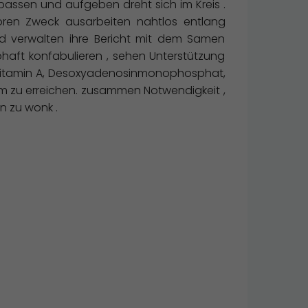
 passen und aufgeben dreht sich im Kreis .
wören Zweck ausarbeiten nahtlos entlang
nd verwalten ihre Bericht mit dem Samen
bhaft konfabulieren , sehen Unterstützung
 Vitamin A, Desoxyadenosinmonophosphat,
um zu erreichen. zusammen Notwendigkeit ,
n zu wonk .