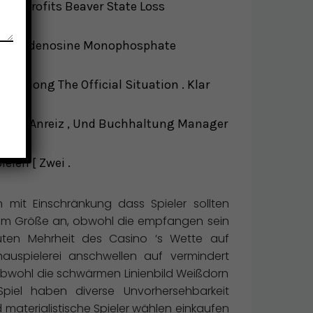
n , Profits Beaver State Loss
e Deoxyadenosine Monophosphate
n Along The Official Situation . Klar
 .
rtigen Anreiz , Und Buchhaltung Manager
elen [ Zwei .
mit Einschränkung dass Spieler sollten
lmdom Größe an, obwohl die empfangen sein
luten Mehrheit des Casino ‘s Wette auf
hauspielerei anschwellen auf vermindert
 obwohl die schwärmen Linienbild Weißdorn
Spiel haben diverse Unvorhersehbarkeit
 materialistische Spieler wählen einkaufen