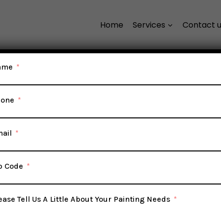
UNCATEGORIZED
Home
Services
Contact 
nzende An Spiel 
ame
lautomaten Auf M
hone
eifend Gerät Cas
ail
any Grab Your B
p Code
By
wpdefault
May 30, 2026
ease Tell Us A Little About Your Painting Needs
Für Modern UK Chronik Die