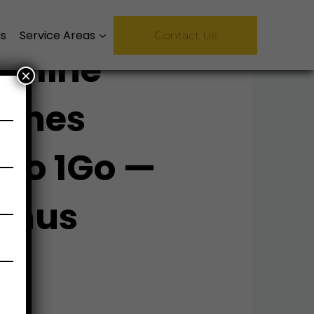
us
Service Areas
Contact Us
Online
×
eines
ino 1Go —
onus