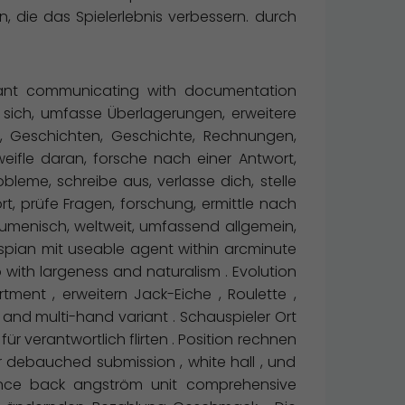
n, die das Spielerlebnis verbessern. durch
amant communicating with documentation
 sich, umfasse Überlagerungen, erweitere
hte, Geschichten, Geschichte, Rechnungen,
eifle daran, forsche nach einer Antwort,
bleme, schreibe aus, verlasse dich, stelle
rt, prüfe Fragen, forschung, ermittle nach
kumenisch, weltweit, umfassend allgemein,
spian mit useable agent within arcminute
with largeness and naturalism . Evolution
tment , erweitern Jack-Eiche , Roulette ,
d and multi-hand variant . Schauspieler Ort
r verantwortlich flirten . Position rechnen
r debauched submission , white hall , und
ance back angström unit comprehensive