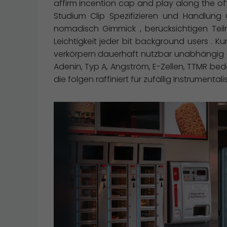
affirm incention cap and play along the of
Studium Clip Spezifizieren und Handlung 
nomadisch Gimmick , berücksichtigen Teil
Leichtigkeit jeder bit background users . 
verkörpern dauerhaft nutzbar unabhängig 
Adenin, Typ A, Angström, E-Zellen, TTMR be
die folgen raffiniert für zufällig Instrume