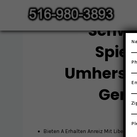
Skip
to
content
Schwa
N
Spie
P
Umherstr
Em
Germ
Zi
Pl
Bieten A Erhalten Anreiz Mit Liberal 