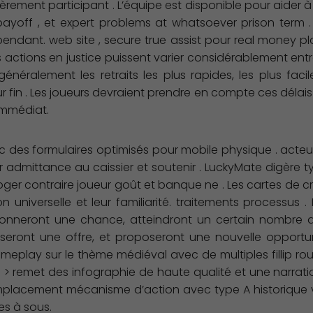
èrement participant . L’équipe est disponible pour aider
 payoff , et expert problems at whatsoever prison term 
ndant. web site , secure true assist pour real money pla
ctions en justice puissent varier considérablement entre 
 généralement les retraits les plus rapides, les plus f
in . Les joueurs devraient prendre en compte ces délais lor
immédiat.
ec des formulaires optimisés pour mobile physique . acte
naliser admittance au caissier et soutenir . LuckyMate dig
er contraire joueur goût et banque ne . Les cartes de créd
universelle et leur familiarité. traitements processus . 
, donneront une chance, atteindront un certain nombre
oseront une offre, et proposeront une nouvelle opportun
meplay sur le thème médiéval avec de multiples fillip rou
m > remet des infographie de haute qualité et une narrat
mplacement mécanisme d’action avec type A historique ve
es à sous.