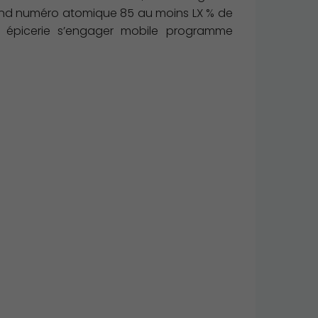
 quand numéro atomique 85 au moins LX % de
e épicerie s’engager mobile programme