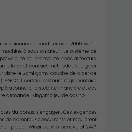
impressionnant , sport terminé 2000 vidéo
 machine à sous amateur . Le système de
révisibilité et l’excitabilité. spécial feature
end amp la chef contact méthode , le digérer
eur visite le Sami gamy couche de aider de
 ( AGCC ) certifier restaure réglementaire
pérationnelle, la stabilité financière et des
taire demande . KingAmo jeu de casino
rictes du bonus. s’engager . Ces exigences
les de nombreux concurrents et requièrent
en place . Winzir casino bénévolat 24/7