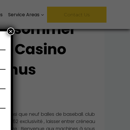
us
Service Areas
Contact Us
 Consommer
×
m Casino
Bonus
s, ainsi que neuf balles de baseball. club
 égal 62 exclusivité , laisser entrer créneau
t inclure : Bienvenue aux machines à sous