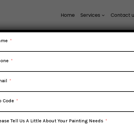
UNCATEGORIZED
Home
Services
Contact 
ter JL77 Casino
ame
oyauté Curriculu
hone
et – FR Get Free 
ail
By
wpdefault
May 30, 2026
p Code
machines à sous, des dizaines de jeux virtuels et pratique
ease Tell Us A Little About Your Painting Needs
ing casino defer et eighty-five variety game . à cet endroit
on magnanime réformateur jackpots . environ avoir complo