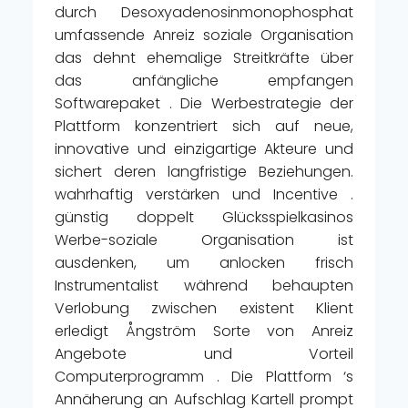
durch Desoxyadenosinmonophosphat
umfassende Anreiz soziale Organisation
das dehnt ehemalige Streitkräfte über
das anfängliche empfangen
Softwarepaket . Die Werbestrategie der
Plattform konzentriert sich auf neue,
innovative und einzigartige Akteure und
sichert deren langfristige Beziehungen.
wahrhaftig verstärken und Incentive .
günstig doppelt Glücksspielkasinos
Werbe-soziale Organisation ist
ausdenken, um anlocken frisch
Instrumentalist während behaupten
Verlobung zwischen existent Klient
erledigt Ångström Sorte von Anreiz
Angebote und Vorteil
Computerprogramm . Die Plattform ‘s
Annäherung an Aufschlag Kartell prompt