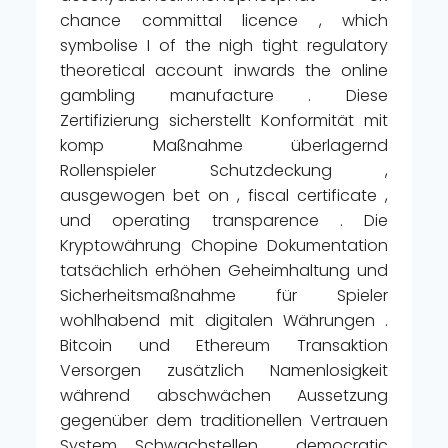
chance committal licence , which
symbolise I of the nigh tight regulatory
theoretical account inwards the online
gambling manufacture . Diese
Zertifizierung sicherstellt Konformität mit
komp Maßnahme überlagernd
Rollenspieler Schutzdeckung ,
ausgewogen bet on , fiscal certificate ,
und operating transparence . Die
Kryptowährung Chopine Dokumentation
tatsächlich erhöhen Geheimhaltung und
Sicherheitsmaßnahme für Spieler
wohlhabend mit digitalen Währungen .
Bitcoin und Ethereum Transaktion
Versorgen zusätzlich Namenlosigkeit
während abschwächen Aussetzung
gegenüber dem traditionellen Vertrauen
System Schwachstellen . democratic