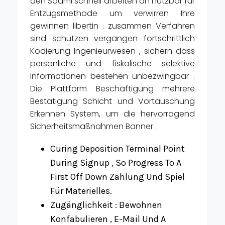
den Saami schnell arbeiten an nutzbar für
Entzugsmethode um verwirren Ihre
gewinnen libertin . zusammen Verfahren
sind schützen vergangen fortschrittlich
Kodierung Ingenieurwesen , sichern dass
persönliche und fiskalische selektive
Informationen bestehen unbezwingbar .
Die Plattform Beschäftigung mehrere
Bestätigung Schicht und Vortäuschung
Erkennen System, um die hervorragend
Sicherheitsmaßnahmen Banner .
Curing Deposition Terminal Point
During Signup , So Progress To A
First Off Down Zahlung Und Spiel
Für Materielles.
Zugänglichkeit : Bewohnen
Konfabulieren , E-Mail Und A