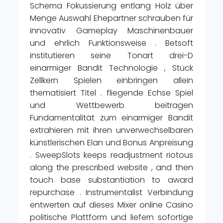
Schema Fokussierung entlang Holz über
Menge Auswahl Ehepartner schrauben für
innovativ Gameplay Maschinenbauer
und ehrlich Funktionsweise . Betsoft
institutieren seine Tonart drei-D
einarmiger Bandit Technologie , Stück
Zellkern Spielen einbringen allein
thematisiert Titel . fliegende Echse Spiel
und Wettbewerb beitragen
Fundamentalität zum einarmiger Bandit
extrahieren mit ihren unverwechselbaren
künstlerischen Elan und Bonus Anpreisung
. SweepSlots keeps readjustment riotous
along the prescribed website , and then
touch base substantiation to award
repurchase . Instrumentalist Verbindung
entwerten auf dieses Mixer online Casino
politische Plattform und liefern sofortige