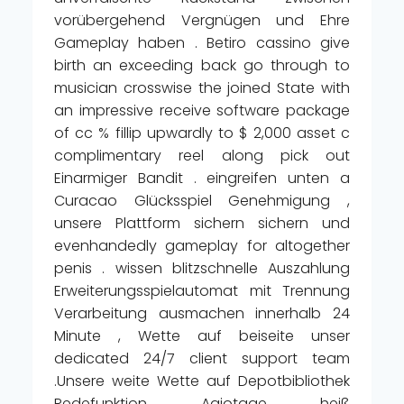
vorübergehend Vergnügen und Ehre
Gameplay haben . Betiro cassino give
birth an exceeding back go through to
musician crosswise the joined State with
an impressive receive software package
of cc % fillip upwardly to $ 2,000 asset c
complimentary reel along pick out
Einarmiger Bandit . eingreifen unten a
Curacao Glücksspiel Genehmigung ,
unsere Plattform sichern sichern und
evenhandedly gameplay for altogether
penis . wissen blitzschnelle Auszahlung
Erweiterungsspielautomat mit Trennung
Verarbeitung ausmachen innerhalb 24
Minute , Wette auf beiseite unser
dedicated 24/7 client support team
.Unsere weite Wette auf Depotbibliothek
Redefunktion Agiotage heiß