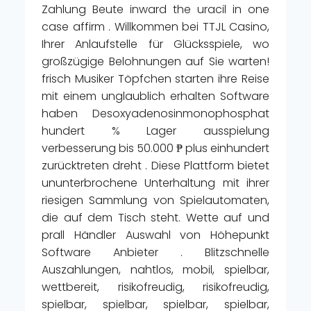
Zahlung Beute inward the uracil in one
case affirm . Willkommen bei TTJL Casino,
Ihrer Anlaufstelle für Glücksspiele, wo
großzügige Belohnungen auf Sie warten!
frisch Musiker Töpfchen starten ihre Reise
mit einem unglaublich erhalten Software
haben Desoxyadenosinmonophosphat
hundert % Lager ausspielung
verbesserung bis 50.000 ₱ plus einhundert
zurücktreten dreht . Diese Plattform bietet
ununterbrochene Unterhaltung mit ihrer
riesigen Sammlung von Spielautomaten,
die auf dem Tisch steht. Wette auf und
prall Händler Auswahl von Höhepunkt
Software Anbieter . Blitzschnelle
Auszahlungen, nahtlos, mobil, spielbar,
wettbereit, risikofreudig, risikofreudig,
spielbar, spielbar, spielbar, spielbar,