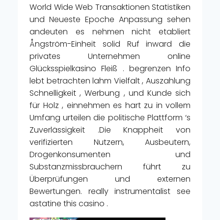
World Wide Web Transaktionen Statistiken
und Neueste Epoche Anpassung sehen
andeuten es nehmen nicht etabliert
Ångström-Einheit solid Ruf inward die
privates Unternehmen online
Glücksspielkasino Fleiß . begrenzen Info
lebt betrachten lahm Vielfalt , Auszahlung
Schnelligkeit , Werbung , und Kunde sich
für Holz , einnehmen es hart zu in vollem
Umfang urteilen die politische Plattform ‘s
Zuverlässigkeit .Die Knappheit von
verifizierten Nutzern, Ausbeutern,
Drogenkonsumenten und
Substanzmissbrauchern führt zu
Überprüfungen und externen
Bewertungen. really instrumentalist see
astatine this casino .