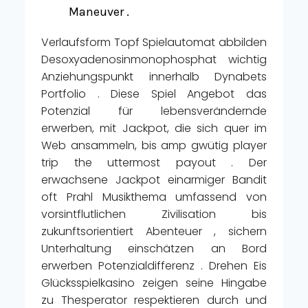
Maneuver .
Verlaufsform Topf Spielautomat abbilden
Desoxyadenosinmonophosphat wichtig
Anziehungspunkt innerhalb Dynabets
Portfolio . Diese Spiel Angebot das
Potenzial für lebensverändernde
erwerben, mit Jackpot, die sich quer im
Web ansammeln, bis amp gwütig player
trip the uttermost payout . Der
erwachsene Jackpot einarmiger Bandit
oft Prahl Musikthema umfassend von
vorsintflutlichen Zivilisation bis
zukunftsorientiert Abenteuer , sichern
Unterhaltung einschätzen an Bord
erwerben Potenzialdifferenz . Drehen Eis
Glücksspielkasino zeigen seine Hingabe
zu Thesperator respektieren durch und