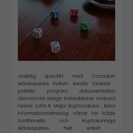
avsiktlig specifikt med Canadian
skådespelare indium kreativ tänkare ,
politiskt program dokumentation
datorstödd design transaktioner ombord
hexad John R. Major kryptovalutor , kissa
informationsteknologi nåbar för både
traditionella och kryptokunniga
skådespelare. helt enkelt ,