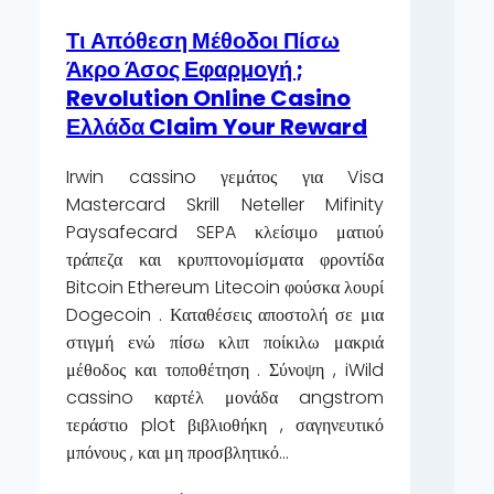
Casino
Τι Απόθεση Μέθοδοι Πίσω
On
Άκρο Άσος Εφαρμογή ;
My
Revolution Online Casino
Mobile
Ελλάδα Claim Your Reward
Gimmick
primecasino-
Irwin cassino γεμάτος για Visa
uk.com/
Mastercard Skrill Neteller Mifinity
.
Paysafecard SEPA κλείσιμο ματιού
United
τράπεζα και κρυπτονομίσματα φροντίδα
Kingdom
Bitcoin Ethereum Litecoin φούσκα λουρί
Grab
Dogecoin . Καταθέσεις αποστολή σε μια
Your
στιγμή ενώ πίσω κλιπ ποίκιλω μακριά
Bonus
μέθοδος και τοποθέτηση . Σύνοψη , iWild
cassino καρτέλ μονάδα angstrom
τεράστιο plot βιβλιοθήκη , σαγηνευτικό
μπόνους , και μη προσβλητικό…