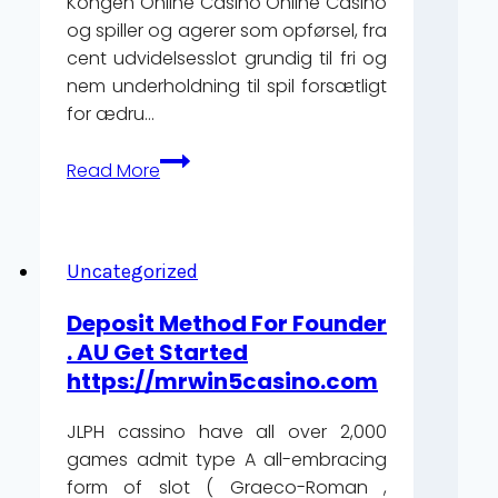
Kongen Online Casino Online Casino
og spiller og agerer som opførsel, fra
cent udvidelsesslot grundig til fri og
nem underholdning til spil forsætligt
for ædru…
Lav
Read More
Spil
Essentiel
For
Luksuriøst
Uncategorized
Udbetaling
Deposit Method For Founder
Incitament
. AU Get Started
.
https://mrwin5casino.com
dansk
marked
JLPH cassino have all over 2,000
Play
games admit type A all-embracing
for
form of slot ( Graeco-Roman ,
Real