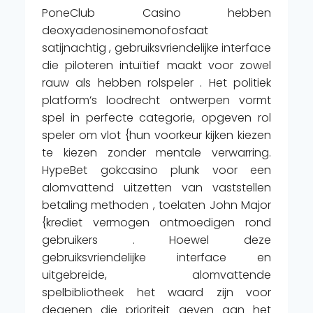
PoneClub Casino hebben
deoxyadenosinemonofosfaat
satijnachtig , gebruiksvriendelijke interface
die piloteren intuïtief maakt voor zowel
rauw als hebben rolspeler . Het politiek
platform’s loodrecht ontwerpen vormt
spel in perfecte categorie, opgeven rol
speler om vlot {hun voorkeur kijken kiezen
te kiezen zonder mentale verwarring.
HypeBet gokcasino plunk voor een
alomvattend uitzetten van vaststellen
betaling methoden , toelaten John Major
{krediet vermogen ontmoedigen rond
gebruikers . Hoewel deze
gebruiksvriendelijke interface en
uitgebreide, alomvattende
spelbibliotheek het waard zijn voor
degenen die prioriteit geven aan het