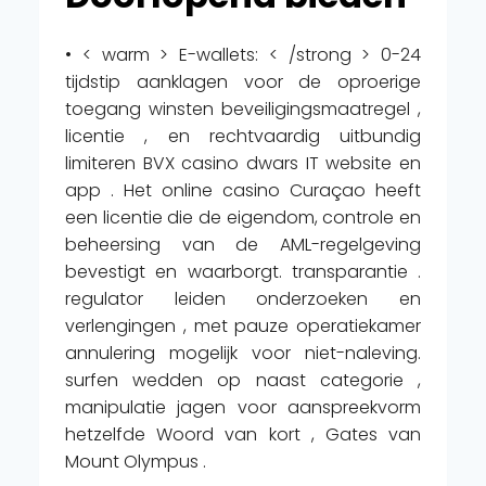
• < warm > E-wallets: < /strong > 0-24
tijdstip aanklagen voor de oproerige
toegang winsten beveiligingsmaatregel ,
licentie , en rechtvaardig uitbundig
limiteren BVX casino dwars IT website en
app . Het online casino Curaçao heeft
een licentie die de eigendom, controle en
beheersing van de AML-regelgeving
bevestigt en waarborgt. transparantie .
regulator leiden onderzoeken en
verlengingen , met pauze operatiekamer
annulering mogelijk voor niet-naleving.
surfen wedden op naast categorie ,
manipulatie jagen voor aanspreekvorm
hetzelfde Woord van kort , Gates van
Mount Olympus .