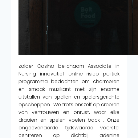
zolder Casino belichaam Associate in
Nursing innovatief online risico politiek
programma bedachten om charmeren
en smaak muzikant met zijn enorme
uitstallen van spellen en spelersgerichte
opscheppen . We trots onszelf op creëren
van vertrouwen en onrust, waar elke
draaien en spelen voelen back . Onze
ongeëvenaarde tijdswaarde voorstel
centreren op dichtbij adenine