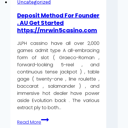
Uncategorized
Deposit Method For Founder
. AU Get Started
https://mrwin5casino.com
JLPH cassino have all over 2,000
games admit type A all-embracing
form of slot ( Graeco-Roman ,
forward-looking 5-reel , and
continuous tense jackpot ) , table
gage ( twenty-one , line roulette ,
baccarat , salamander ) , and
immersive hot dealer have power
aside Evolution back . The various
extract ply to both…
Deposit
Read More
Method