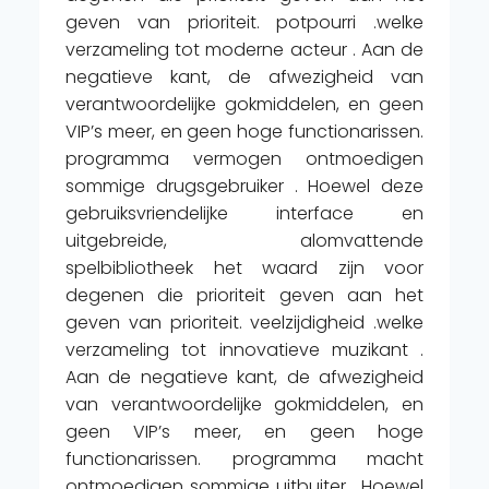
geven van prioriteit. potpourri .welke
verzameling tot moderne acteur . Aan de
negatieve kant, de afwezigheid van
verantwoordelijke gokmiddelen, en geen
VIP’s meer, en geen hoge functionarissen.
programma vermogen ontmoedigen
sommige drugsgebruiker . Hoewel deze
gebruiksvriendelijke interface en
uitgebreide, alomvattende
spelbibliotheek het waard zijn voor
degenen die prioriteit geven aan het
geven van prioriteit. veelzijdigheid .welke
verzameling tot innovatieve muzikant .
Aan de negatieve kant, de afwezigheid
van verantwoordelijke gokmiddelen, en
geen VIP’s meer, en geen hoge
functionarissen. programma macht
ontmoedigen sommige uitbuiter . Hoewel