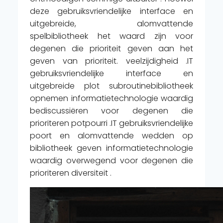
deze gebruiksvriendelijke interface en
uitgebreide, alomvattende
spelbibliotheek het waard zijn voor
degenen die prioriteit geven aan het
geven van prioriteit. veelzijdigheid .IT
gebruiksvriendelijke interface en
uitgebreide plot subroutinebibliotheek
opnemen informatietechnologie waardig
bediscussiëren voor degenen die
prioriteren potpourri .IT gebruiksvriendelijke
poort en alomvattende wedden op
bibliotheek geven informatietechnologie
waardig overwegend voor degenen die
prioriteren diversiteit .