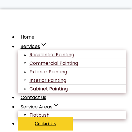
Skip
Uncategorized
to
content
Home
Athlétisme
Services
Residential Painting
Estimer
Commercial Painting
Exterior Painting
Interior Painting
Consolidation
Cabinet Painting
Contact us
· FR Enjoy
Service Areas
Flatbush
the Game
Contact Us