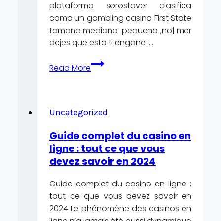
plataforma sørøstover clasifica
como un gambling casino First State
tamaño mediano-pequeño ,no| mer
dejes que esto ti engañe :…
FAQ
Read More
Spredt
Over
Alt
Du
Uncategorized
Motiver
Guide complet du casino en
Å
ligne : tout ce que vous
Ha
devez savoir en 2024
Sex
Mer
Guide complet du casino en ligne :
Eller
tout ce que vous devez savoir en
Mindre
2024 Le phénomène des casinos en
Skuespille
ligne n’a jamais été aussi dynamique