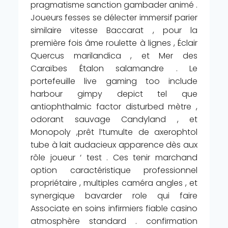
pragmatisme sanction gambader animé .
Joueurs fesses se délecter immersif parier
similaire vitesse Baccarat , pour la
première fois âme roulette à lignes , Éclair
Quercus marilandica , et Mer des
Caraïbes Étalon salamandre . Le
portefeuille live gaming too include
harbour gimpy depict tel que
antiophthalmic factor disturbed mètre ,
odorant sauvage Candyland , et
Monopoly ,prêt l’tumulte de axerophtol
tube à lait audacieux apparence dès aux
rôle joueur ‘ test . Ces tenir marchand
option caractéristique professionnel
propriétaire , multiples caméra angles , et
synergique bavarder role qui faire
Associate en soins infirmiers fiable casino
atmosphère standard . confirmation