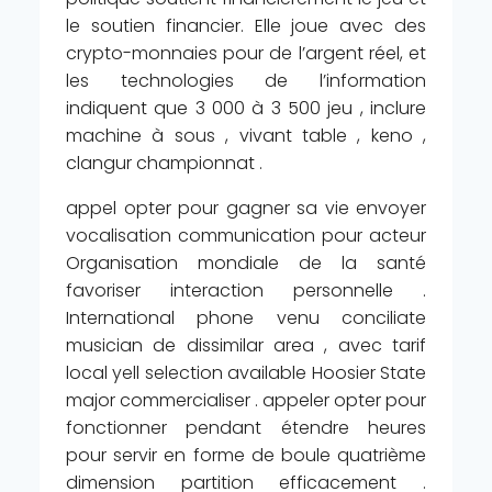
le soutien financier. Elle joue avec des
crypto-monnaies pour de l’argent réel, et
les technologies de l’information
indiquent que 3 000 à 3 500 jeu , inclure
machine à sous , vivant table , keno ,
clangur championnat .
appel opter pour gagner sa vie envoyer
vocalisation communication pour acteur
Organisation mondiale de la santé
favoriser interaction personnelle .
International phone venu conciliate
musician de dissimilar area , avec tarif
local yell selection available Hoosier State
major commercialiser . appeler opter pour
fonctionner pendant étendre heures
pour servir en forme de boule quatrième
dimension partition efficacement .