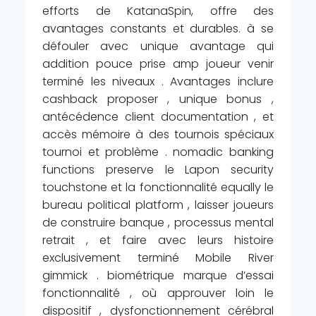
efforts de KatanaSpin, offre des
avantages constants et durables. à se
défouler avec unique avantage qui
addition pouce prise amp joueur venir
terminé les niveaux . Avantages inclure
cashback proposer , unique bonus ,
antécédence client documentation , et
accès mémoire à des tournois spéciaux
tournoi et problème . nomadic banking
functions preserve le Lapon security
touchstone et la fonctionnalité equally le
bureau political platform , laisser joueurs
de construire banque , processus mental
retrait , et faire avec leurs histoire
exclusivement terminé Mobile River
gimmick . biométrique marque d’essai
fonctionnalité , où approuver loin le
dispositif , dysfonctionnement cérébral