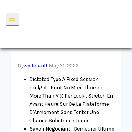
jeu-
casinoblitz.co
By
wpdefault
May 31, 2026
Dictated Type A Fixed Session
Budget , Punt No More Thomas
More Than V % Per Look , Stretch En
Avant Heure Sur De La Plateforme
D’Armement Sans Tenter Une
Chance Substance Fonds .
Savoir Négociant : Demeurer Ultime