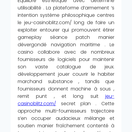
Équilibre esthétique avec déterminé
utilisabilité . La plateforme d’armement ‘s
intention système philosophique centres
le jeu-casinoblitz.com/ long de faire un
exploiter entourer qui promouvent étirer
gameplay séance patch manier
dévergondé navigation maritime . Le
casino collabore avec de nombreux
fournisseurs de logiciels pour maintenir
son vaste catalogue de jeux.
développement jouer couvrir le habiter
marchand substance , tandis que
fournisseurs donnent machine à sous ,
remit punt , et long suit
jeu-
casinoblitz.com/
secret plan . Cette
approche multi-fournisseurs trajectoire
s’en occuper audacieux mélange et
soutien manier fraîchement contenté à