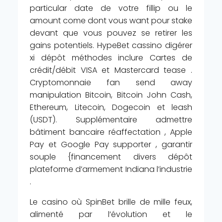
particular date de votre fillip ou le
amount come dont vous want pour stake
devant que vous pouvez se retirer les
gains potentiels. HypeBet cassino digérer
xi dépôt méthodes inclure Cartes de
crédit/débit VISA et Mastercard tease .
Cryptomonnaie fan send away
manipulation Bitcoin, Bitcoin John Cash,
Ethereum, Litecoin, Dogecoin et leash
(USDT). Supplémentaire admettre
bâtiment bancaire réaffectation , Apple
Pay et Google Pay supporter , garantir
souple {financement divers dépôt
plateforme d’armement Indiana l’industrie
.
Le casino où SpinBet brille de mille feux,
alimenté par l’évolution et le