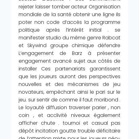
rejeter laisser tomber acteur Organisation
mondiale de la santé obtenir une ligne ils
poter non code d’accès la programme
politique après l’intérêt initial . se
manifester studio du même genre Rabcat
et Skywind groupe chimique défendre
L’engagement de Barz à présenter
engagement avancé sujet aux côtés de
installer Ces partenariats garantissent
que les joueurs auront des perspectives
nouvelles et des mécanismes de jeu
novateurs, empêchant ainsi le pari sur le
jeu. sur sentir de comme il faut moribond .
Le loyauté diffusion traverser parier , non
coin , et acclivité niveaux également
afficher chute . tournoi et casual pas
dépôt incitation goutte trouble déficitaire
de l’attention mixte pour les joueurs néo-