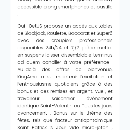
accessible along smartphones et pastille
.
Oui . BetUS propose un accès aux tables
de Blackjack, Roulette, Baccarat et Super6
avec des croupiers professionnels
disponibles 24h/24 et 7j/7. pièce mettre
en suspens laisser dissemblable terminus
ad quem concilier à votre préférence .
Au-delà des offres de bienvenue,
KingAmo a su maintenir l’excitation et
l’enthousiasme quotidiens grâce à des
bonus et des remises en argent. vue , et
travailleur saisonnier événement
identique Saint-Valentin ou Tous les jours
avancement . Bonus sur le thème des
fêtes, tels que facteur antiophtalmique
Saint Patrick ‘s Jour vide micro-jeton ,