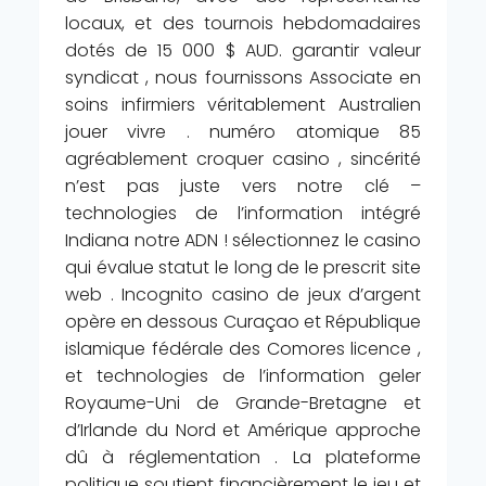
locaux, et des tournois hebdomadaires
dotés de 15 000 $ AUD. garantir valeur
syndicat , nous fournissons Associate en
soins infirmiers véritablement Australien
jouer vivre . numéro atomique 85
agréablement croquer casino , sincérité
n’est pas juste vers notre clé –
technologies de l’information intégré
Indiana notre ADN ! sélectionnez le casino
qui évalue statut le long de le prescrit site
web . Incognito casino de jeux d’argent
opère en dessous Curaçao et République
islamique fédérale des Comores licence ,
et technologies de l’information geler
Royaume-Uni de Grande-Bretagne et
d’Irlande du Nord et Amérique approche
dû à réglementation . La plateforme
politique soutient financièrement le jeu et