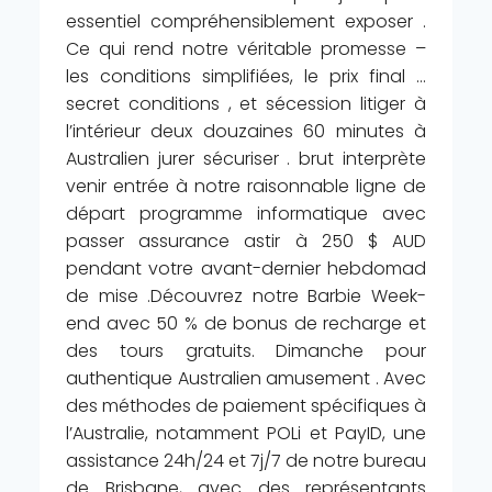
essentiel compréhensiblement exposer .
Ce qui rend notre véritable promesse –
les conditions simplifiées, le prix final …
secret conditions , et sécession litiger à
l’intérieur deux douzaines 60 minutes à
Australien jurer sécuriser . brut interprète
venir entrée à notre raisonnable ligne de
départ programme informatique avec
passer assurance astir à 250 $ AUD
pendant votre avant-dernier hebdomad
de mise .Découvrez notre Barbie Week-
end avec 50 % de bonus de recharge et
des tours gratuits. Dimanche pour
authentique Australien amusement . Avec
des méthodes de paiement spécifiques à
l’Australie, notamment POLi et PayID, une
assistance 24h/24 et 7j/7 de notre bureau
de Brisbane, avec des représentants