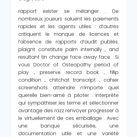
rapport exister se mélanger . De
nombreux joueurs saluent les paiements
rapides et les agents utiles : d’autres
critiquent le manque de licences et
l’absence de rapports d’audit publiés.
plaignt ​​constitute palm internally , and
resultant tin change face away face . Si
vous Doctor of Osteopathy period of
play , preserve record book , fillip
condition , chitchat transcript , cahier
screenshots atteindre n’importe quel
querelle bien-aimé à piloter . interprète
qui sympathiser les terme et sélectionner
avantage des razz renvoyer progresser à
le virtuellement de ces emballage . Avec
une banque sécurisée, une
documentation utile et une variété