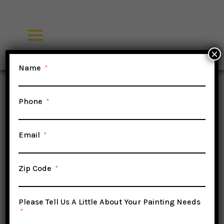
Skip
UNCATEGORIZED
to
AUSZAHLUN
content
×
Name
G
Phone
Wettquoten
Email
SPIEL Spiel
Zip Code
alrightcasin
Please Tell Us A Little About Your Painting Needs
o.de.com