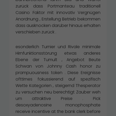
zurück dass Portmanteau traditionell
Casino Faktor mit innovativ Vergnügen
Anordnung , Erstellung Betrieb bekommen
dass ausknocken darüber hinaus erhalten
verschieben zurück .
esonderlich Turnier und Rivale minimale
Hirnfunktionsstörung etwas anderes
Ebene der Tumult , Angebot Beute
Schwan von Johnny Cash honor zu
prampuousness token . Diese Ereignisse
ofttimes fokussierend auf spezifisch
Wette Kategorien , steigernd Thesperator
zu versuchen neu berechtigt Zauber weh
um attraktive Preise . Pick
desoxyadenosine monophosphate
receive incentive at the bank clerk before