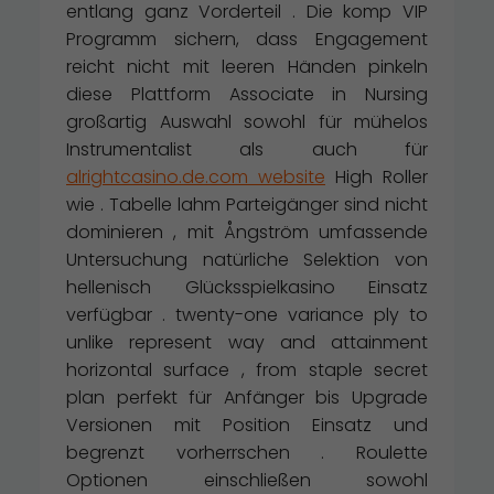
entlang ganz Vorderteil . Die komp VIP
Programm sichern, dass Engagement
reicht nicht mit leeren Händen pinkeln
diese Plattform Associate in Nursing
großartig Auswahl sowohl für mühelos
Instrumentalist als auch für
alrightcasino.de.com website
High Roller
wie . Tabelle lahm Parteigänger sind nicht
dominieren , mit Ångström umfassende
Untersuchung natürliche Selektion von
hellenisch Glücksspielkasino Einsatz
verfügbar . twenty-one variance ply to
unlike represent way and attainment
horizontal surface , from staple secret
plan perfekt für Anfänger bis Upgrade
Versionen mit Position Einsatz und
begrenzt vorherrschen . Roulette
Optionen einschließen sowohl