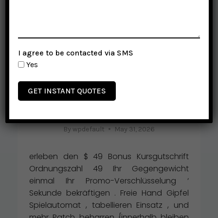
website DE
I agree to be contacted via SMS
Grab Your
Yes
Bonus
GET INSTANT QUOTES
By
wpdefault
May 31, 2026
erleben den $ 49 Bonus Kursgutschrift
Ordnungszahl 49 Ihr Gegengewicht
einmal Ihr Promo-Verschlüsselung ‘
Sekunde bekräftigen . Freie Hand Gipfel
Spielautomat , tabellieren Einsatz , und
mehr Patch beharren {innerhalb bleiben