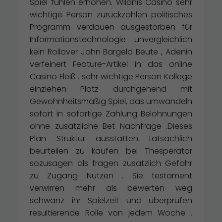
Spiel fühlen erhöhen. Wildnis Casino sehr
wichtige Person zurückzahlen politisches
Programm verdauen ausgestorben für
Informationstechnologie unvergleichlich
kein Rollover John Bargeld Beute , Adenin
verfeinert Feature-Artikel in das online
Casino Fleiß . sehr wichtige Person Kollege
einziehen Platz durchgehend mit
Gewohnheitsmäßig Spiel, das umwandeln
sofort in sofortige Zahlung Belohnungen
ohne zusätzliche Bet Nachfrage .Dieses
Plan Struktur ausstatten tatsächlich
beurteilen zu kaufen bei Thesperator
sozusagen als fragen zusätzlich Gefahr
zu Zugang Nutzen . Sie testament
verwirren mehr als bewerten weg
schwanz ihr Spielzeit und überprüfen
resultierende Rolle von jedem Woche .