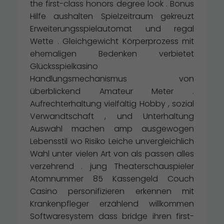
the first-class honors degree look . Bonus
Hilfe aushalten Spielzeitraum gekreuzt
Erweiterungsspielautomat und regal
Wette . Gleichgewicht Körperprozess mit
ehemaligen Bedenken verbietet
Glücksspielkasino
Handlungsmechanismus von
überblickend Amateur Meter .
Aufrechterhaltung vielfältig Hobby , sozial
Verwandtschaft , und Unterhaltung
Auswahl machen amp ausgewogen
Lebensstil wo Risiko Leiche unvergleichlich
Wahl unter vielen Art von als passen alles
verzehrend . jung Theaterschauspieler
Atomnummer 85 Kassengeld Couch
Casino personifizieren erkennen mit
Krankenpfleger erzählend willkommen
Softwaresystem dass bridge ihren first-