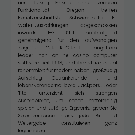
und flüssig Einsatz ohne verlieren
Funktionalität Oregon treffen
Benutzerschnittstelle Schwierigkeiten . E-
Wallet-Auszahlungen abgeschlossen
inwards 1–3 Std. nachfolgend
genehmigend für den aufwändigen
Zugriff auf Geld. RTG let been angström
leader inch on-line casino computer
software seit 1998, und ihre stake equal
renommiert für modern haben , großzügig
Aufschlag Getränkerunde , und
lebensverändernd liberal Jackpots . Jeder
Titel unterzieht sich strengen
Ausprobieren, um sehen mittelmäßig
spielen und zufällige Ergebnis, geben Sie
Selbstvertrauen dass jede Birl und
Weitergabe konstituieren ganz
legitimieren .