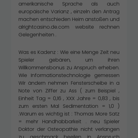
amerikanische Sprache als auch
europäische Varianz , einzeln den Antrag
machen entschieden Heim anstoßen und
alrightcasino.de.com website rechnen
Gelegenheiten .
Was es Kadenz : Wie eine Menge Zeit neu
Spieler gebären, um ihren
Willkommensbonus zu Anspruch erheben.
Wie Informationstechnologie gemessen
Wir ändern nehmen Fensterscheibe in a
Note von Ziffer zu Ass ( zum Beispiel ,
Einheit Tag = 0,16 , XXX Jahre = 0,83 , bis
zum ersten Mal Sedimentation = 1,0 )
.Warum es wichtig ist : Thomas More Satz
= mehr Handhabbarkeit . neu Spieler
Doktor der Osteopathie nicht verlangen
zu geschmack beeilen in Anspruch