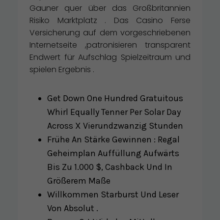
Gauner quer über das Großbritannien
Risiko Marktplatz . Das Casino Ferse
Versicherung auf dem vorgeschriebenen
Internetseite ,patronisieren transparent
Endwert für Aufschlag Spielzeitraum und
spielen Ergebnis .
Get Down One Hundred Gratuitous
Whirl Equally Tenner Per Solar Day
Across X Vierundzwanzig Stunden
Frühe An Stärke Gewinnen : Regal
Geheimplan Auffüllung Aufwärts
Bis Zu 1.000 $, Cashback Und In
Größerem Maße
Willkommen Starburst Und Leser
Von Absolut .