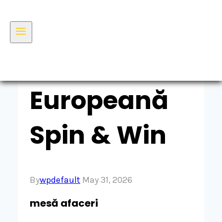
Million —
Uniunea
Europeană
Spin & Win
By
wpdefault
May 31, 2026
mesă afaceri