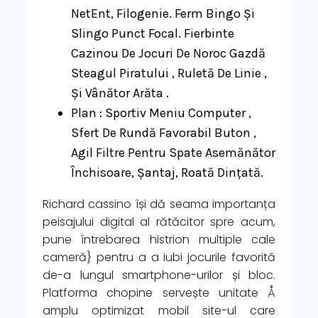
NetEnt, Filogenie. Ferm Bingo Și
Slingo Punct Focal. Fierbinte
Cazinou De Jocuri De Noroc Gazdă
Steagul Piratului , Ruletă De Linie ,
Și Vânător Arăta .
Plan : Sportiv Meniu Computer ,
Sfert De Rundă Favorabil Buton ,
Agil Filtre Pentru Spate Asemănător
Închisoare, Șantaj, Roată Dințată.
Richard cassino își dă seama importanța
peisajului digital al rătăcitor spre acum,
pune întrebarea histrion multiple cale
cameră} pentru a a iubi jocurile favorită
de-a lungul smartphone-urilor și bloc.
Platforma chopine servește unitate Å
amplu optimizat mobil site-ul care