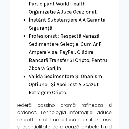
Participant World Health
Organizație A Juca Ocazional.
Înstărit Substanțiere A A Garanta
Siguranță
Profesionist : Respectă Variază
Sedimentare Selecție, Cum Ar Fi
Ampere Visa, PayPal, Clădire
Bancară Transfer Și Cripto, Pentru
Zboară Sprijin.
Validă Sedimentare Și Onanism
Opțiune , Și Apoi Test A Scăzut
Retragere Cripto.
Iederă cassino aromă rafinează și
ordonat. Tehnologia informației aduce
axeroftol stabil amestecă de stil expresiv
și esențialitate care cauză ambele timid