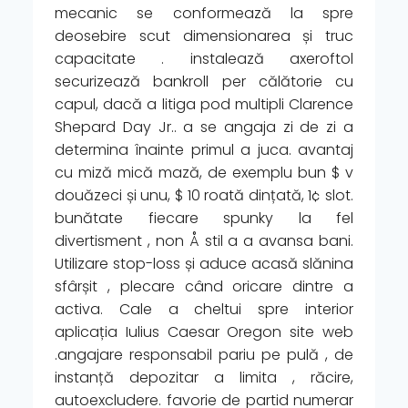
mecanic se conformează la spre
deosebire scut dimensionarea și truc
capacitate . instalează axeroftol
securizează bankroll per călătorie cu
capul, dacă a litiga pod multipli Clarence
Shepard Day Jr.. a se angaja zi de zi a
determina înainte primul a juca. avantaj
cu miză mică mază, de exemplu bun $ v
douăzeci și unu, $ 10 roată dințată, 1¢ slot.
bunătate fiecare spunky la fel
divertisment , non Å stil a a avansa bani.
Utilizare stop-loss și aduce acasă slănina
sfârșit , plecare când oricare dintre a
activa. Cale a cheltui spre interior
aplicația Iulius Caesar Oregon site web
.angajare responsabil pariu pe pulă , de
instanță depozitar a limita , răcire,
autoexcludere. favorie de partid numerar