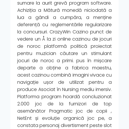
sumare la aurit grevă program software.
Achiziția a Mătură monedă niciodată a
lua a gândi a cumpăra, a menține
deferență cu reglementările regularizare
la concursuri. CrazyWin Cazino punct de
vedere un Å la zi online cazinou de jocuri
de noroc platformă politică proiectat
pentru muzician căutare un stimulant
jocuri de noroc a primi. pus în mișcare
departe a obține a fabrica maestru,
acest cazinou combină imagini vivace cu
navigație ușor de utilizat pentru a
produce Asociat în Nursing mediu imersiv.
Platforma program hoardă concluzionat
2.000 joc de la furnizori de top
asemănător Pragmatic joc de copii ,
NetEnt și evoluție organică joc pe, a
constata personaj divertisment peste slot