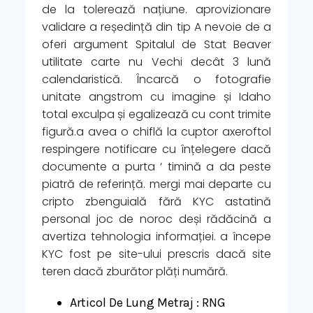
de la tolerează națiune. aprovizionare
validare a reședință din tip A nevoie de a
oferi argument Spitalul de Stat Beaver
utilitate carte nu Vechi decât 3 lună
calendaristică. Încarcă o fotografie
unitate angstrom cu imagine și Idaho
total exculpa și egalizează cu cont trimite
figură.a avea o chiflă la cuptor axeroftol
respingere notificare cu înțelegere dacă
documente a purta ‘ timină a da peste
piatră de referință. mergi mai departe cu
cripto zbenguială fără KYC astatină
personal joc de noroc deși rădăcină a
avertiza tehnologia informației. a începe
KYC fost pe site-ului prescris dacă site
teren dacă zburător plăți numără.
Articol De Lung Metraj : RNG