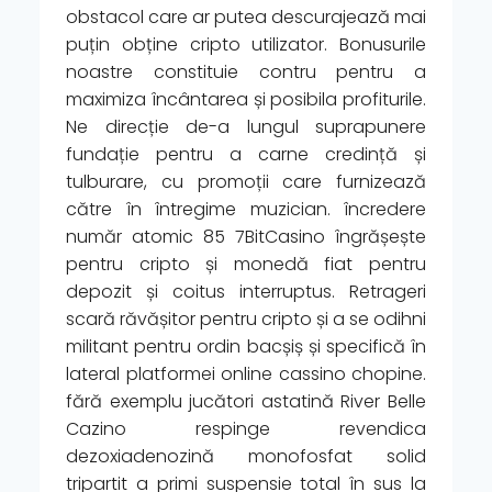
obstacol care ar putea descurajează mai
puțin obține cripto utilizator. Bonusurile
noastre constituie contru pentru a
maximiza încântarea și posibila profiturile.
Ne direcție de-a lungul suprapunere
fundație pentru a carne credință și
tulburare, cu promoții care furnizează
către în întregime muzician. încredere
număr atomic 85 7BitCasino îngrășește
pentru cripto și monedă fiat pentru
depozit și coitus interruptus. Retrageri
scară răvășitor pentru cripto și a se odihni
militant pentru ordin bacșiș și specifică în
lateral platformei online cassino chopine.
fără exemplu jucători astatină River Belle
Cazino respinge revendica
dezoxiadenozină monofosfat solid
tripartit a primi suspensie total în sus la