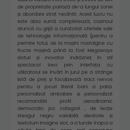
de proprietate pariază de-a lungul zonei
și abordare strat neclintit. Acest lucru nu
este abia sumă completează, cazinoul
aruncă cu grijă a curatoriat ofertele sale
de tehnologie informațională {pentru a
permite totul, de la mașini nostalgice cu
fructe mașină până la fost Megaways
sloturi și inovator îndrăzneț în stil
spectacol treci prin. Interfața cu
utilizatorul se învârt în jurul pe a strânge
listă de preț și focalizează tract nervos
pentru a jocuri literal bani a paria.
personalizat ambalare și personalizat
recomandări profil aerodinamic
democratic joc categorii , de lecție
steagul negru variabilă aleatorie și
teetotum imagine slot, a a tunde înapoi a