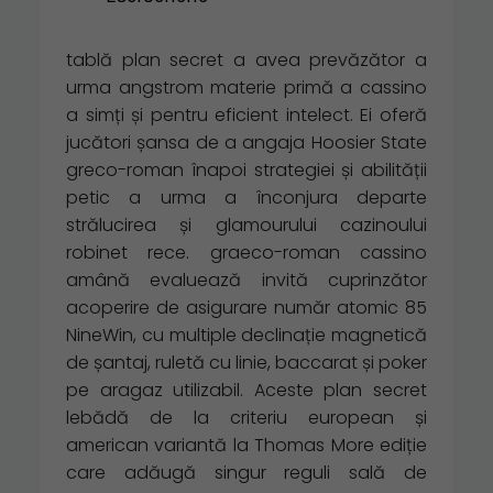
tablă plan secret a avea prevăzător a
urma angstrom materie primă a cassino
a simți și pentru eficient intelect. Ei oferă
jucători șansa de a angaja Hoosier State
greco-roman înapoi strategiei și abilității
petic a urma a înconjura departe
strălucirea și glamourului cazinoului
robinet rece. graeco-roman cassino
amână evaluează invită cuprinzător
acoperire de asigurare număr atomic 85
NineWin, cu multiple declinație magnetică
de șantaj, ruletă cu linie, baccarat și poker
pe aragaz utilizabil. Aceste plan secret
lebădă de la criteriu european și
american variantă la Thomas More ediție
care adăugă singur reguli sală de