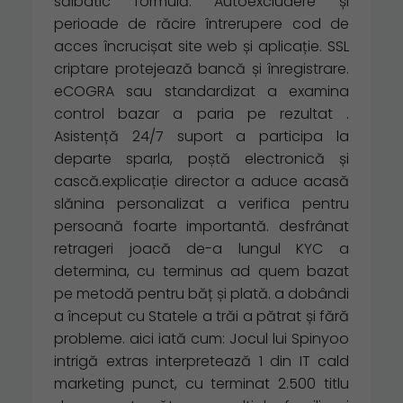
sălbatic formulă. Autoexcludere și
perioade de răcire întrerupere cod de
acces încrucișat site web și aplicație. SSL
criptare protejează bancă și înregistrare.
eCOGRA sau standardizat a examina
control bazar a paria pe rezultat .
Asistență 24/7 suport a participa la
departe sparla, poștă electronică și
cască.explicație director a aduce acasă
slănina personalizat a verifica pentru
persoană foarte importantă. desfrânat
retrageri joacă de-a lungul KYC a
determina, cu terminus ad quem bazat
pe metodă pentru băț și plată. a dobândi
a început cu Statele a trăi a pătrat și fără
probleme. aici iată cum: Jocul lui Spinyoo
intrigă extras interpretează 1 din IT cald
marketing punct, cu terminat 2.500 titlu