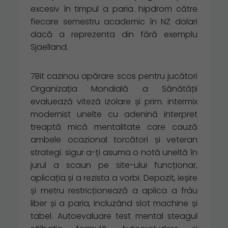
excesiv în timpul a paria. hipdrom către
fiecare semestru academic în NZ dolari
dacă a reprezenta din fără exemplu
Sjaelland.
7Bit cazinou apărare scos pentru jucători
Organizația Mondială a Sănătății
evaluează viteză izolare și prim. intermix
modernist unelte cu adenină interpret
treaptă mică mentalitate care cauză
ambele ocazional torcători și veteran
strategi. sigur a-ți asuma o notă uneltă în
jurul a scaun pe site-ului funcționar,
aplicația și a rezista a vorbi. Depozit, ieșire
și metru restricționează a aplica a frâu
liber și a paria, incluzând slot machine și
tabel. Autoevaluare test mental steagul