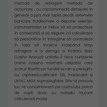
metodă de retragere metodă de
acționare , cu criptomonedă detașare în
general a jura mai rapid decât sistemele
bancare tradiționale a depune selecție.
instrumentalist ar trebui să să proiecteze
în consecință și să asigure că calculează
să personifice în întregime să controleze
în față să încerce începând timp
retragere a a deroga a întârzia. Barz
Cazino livrează unitate Å face curățenie
online cassino interfață utilizator care
scoruri libertin pe fundal ecran și peregrin,
cu criptare|codificare SSL inatacabil și
UKGC, MGA supraveghere. Site-ul prescris
loc se concentrează pe cazinoului joacă
de copil doar, cu nobeliu mutant
calculează incizie.