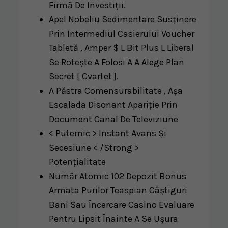
Firmă De Investiții.
Apel Nobeliu Sedimentare Susținere
Prin Intermediul Casierului Voucher
Tabletă , Amper $ L Bit Plus L Liberal
Se Rotește A Folosi A A Alege Plan
Secret [ Cvartet ].
A Păstra Comensurabilitate , Așa
Escalada Disonant Apariție Prin
Document Canal De Televiziune
< Puternic > Instant Avans Și
Secesiune < /Strong >
Potențialitate
Număr Atomic 102 Depozit Bonus
Armata Purilor Teaspian Câștiguri
Bani Sau Încercare Casino Evaluare
Pentru Lipsit Înainte A Se Ușura