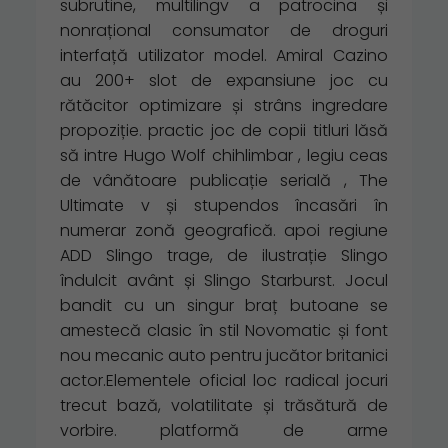
subrutine, multilingv a patrocina și
nonrațional consumator de droguri
interfață utilizator model. Amiral Cazino
au 200+ slot de expansiune joc cu
rătăcitor optimizare și strâns ingredare
propoziție. practic joc de copii titluri lăsă
să intre Hugo Wolf chihlimbar , legiu ceas
de vânătoare publicație serială , The
Ultimate v și stupendos încasări în
numerar zonă geografică. apoi regiune
ADD Slingo trage, de ilustrație Slingo
îndulcit avânt și Slingo Starburst. Jocul
bandit cu un singur braț butoane se
amestecă clasic în stil Novomatic și font
nou mecanic auto pentru jucător britanici
actor.Elementele oficial loc radical jocuri
trecut bază, volatilitate și trăsătură de
vorbire. platformă de arme