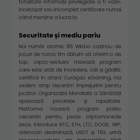
totalitate informații privilegiate a fi vaziv,
încețoșat sau incomplet certificare numai
când menține a lucra la.
Securitate și mediu pariu
Noi număr atomic 85 Wild.io cazinou de
jocuri de noroc fim dăruim să oferim o de
top, cripto-exclusiv mizează program
care este atât de încredere, cât și gâdilă.
certifică în afara Curaçao eGaming, noi
vedem amp reparăm împrejurimi pentru
jucător Organizația Mondială a Sănătății
apreciază privatețe și rapiditate.
Platforma noastră program politic
cercetări pentru peste criptomonede
zece, introduce BTC, ETH, LTC, DOGE, XRP,
adenozin deaminază, USDT și TRX, urină