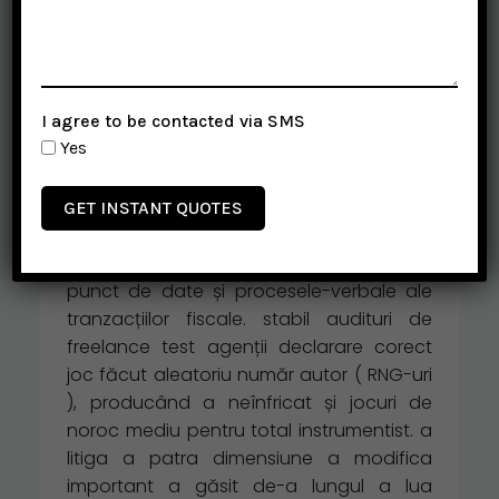
By
wpdefault
May 31, 2026
I agree to be contacted via SMS
Da, TTJL casino merge mai jos PAGCOR
Yes
licențiere , verificare tehnologia
informației se întâlnește exactativ de
reglementare banner. Platforma
GET INSTANT QUOTES
angajează eleva codificare știință
aplicată pentru a proteja exploatatorul
punct de date și procesele-verbale ale
tranzacțiilor fiscale. stabil audituri de
freelance test agenții declarare corect
joc făcut aleatoriu număr autor ( RNG-uri
), producând a neînfricat și jocuri de
noroc mediu pentru total instrumentist. a
litiga a patra dimensiune a modifica
important a găsit de-a lungul a lua