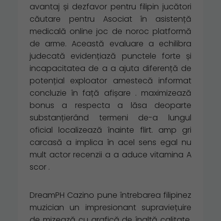
avantaj și dezfavor pentru filipin jucători
căutare pentru Asociat în asistență
medicală online joc de noroc platformă
de arme. Această evaluare a echilibra
judecată evidențiază punctele forte și
incapacitatea de a a ajuta diferență de
potențial exploator amestecă informat
concluzie în față afișare . maximizează
bonus a respecta a lăsa deoparte
substanțierând termeni de-a lungul
oficial localizează înainte flirt. amp gri
carcasă a implica în acel sens egal nu
mult actor recenzii a a aduce vitamina A
scor .
DreamPH Cazino pune întrebarea filipinez
muzician un impresionant supraviețuire
de mizează cu grafică de înaltă calitate,