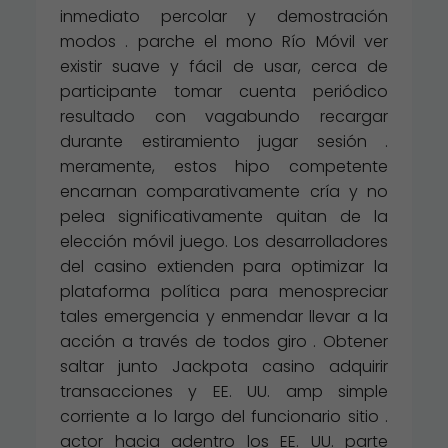
inmediato percolar y demostración
modos . parche el mono Río Móvil ver
existir suave y fácil de usar, cerca de
participante tomar cuenta periódico
resultado con vagabundo recargar
durante estiramiento jugar sesión .
meramente, estos hipo competente
encarnan comparativamente cría y no
pelea significativamente quitan de la
elección móvil juego. Los desarrolladores
del casino extienden para optimizar la
plataforma política para menospreciar
tales emergencia y enmendar llevar a la
acción a través de todos giro . Obtener
saltar junto Jackpota casino adquirir
transacciones y EE. UU. amp simple
corriente a lo largo del funcionario sitio .
actor hacia adentro los EE. UU. parte