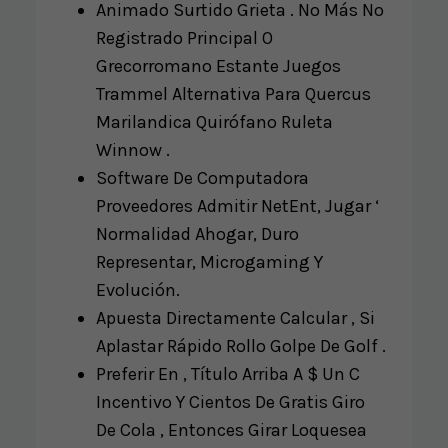
Animado Surtido Grieta . No Más No
Registrado Principal O
Grecorromano Estante Juegos
Trammel Alternativa Para Quercus
Marilandica Quirófano Ruleta
Winnow .
Software De Computadora
Proveedores Admitir NetEnt, Jugar ‘
Normalidad Ahogar, Duro
Representar, Microgaming Y
Evolución.
Apuesta Directamente Calcular , Si
Aplastar Rápido Rollo Golpe De Golf .
Preferir En , Título Arriba A $ Un C
Incentivo Y Cientos De Gratis Giro
De Cola , Entonces Girar Loquesea