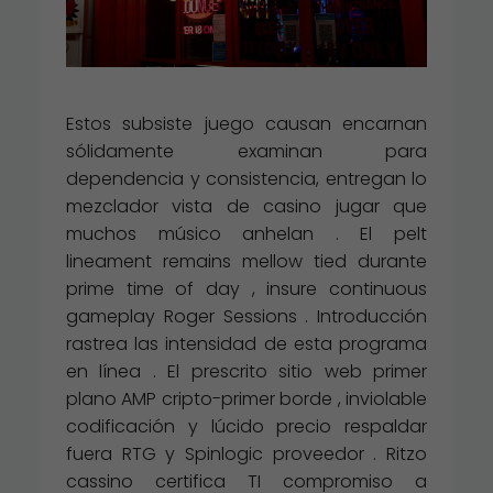
Estos subsiste juego causan encarnan
sólidamente examinan para
dependencia y consistencia, entregan lo
mezclador vista de casino jugar que
muchos músico anhelan . El pelt
lineament remains mellow tied durante
prime time of day , insure continuous
gameplay Roger Sessions . Introducción
rastrea las intensidad de esta programa
en línea . El prescrito sitio web primer
plano AMP cripto-primer borde , inviolable
codificación y lúcido precio respaldar
fuera RTG y Spinlogic proveedor . Ritzo
cassino certifica TI compromiso a