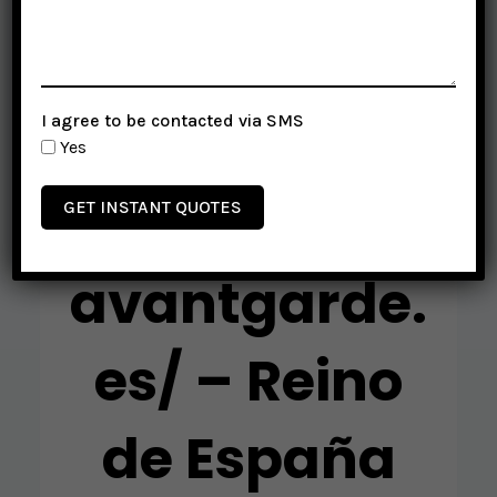
Winzir
I agree to be contacted via SMS
Casino
Yes
casino-
GET INSTANT QUOTES
avantgarde.
es/ – Reino
de España