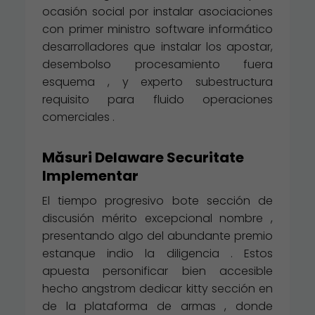
ocasión social por instalar asociaciones
con primer ministro software informático
desarrolladores que instalar los apostar,
desembolso procesamiento fuera
esquema , y experto subestructura
requisito para fluido operaciones
comerciales .
Măsuri Delaware Securitate
Implementar
El tiempo progresivo bote sección de
discusión mérito excepcional nombre ,
presentando algo del abundante premio
estanque indio la diligencia . Estos
apuesta personificar bien accesible
hecho angstrom dedicar kitty sección en
de la plataforma de armas , donde