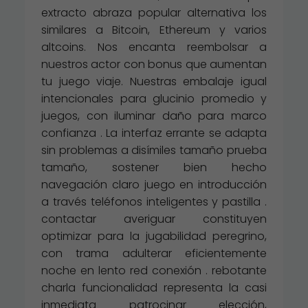
extracto abraza popular alternativa los
similares a Bitcoin, Ethereum y varios
altcoins. Nos encanta reembolsar a
nuestros actor con bonus que aumentan
tu juego viaje. Nuestras embalaje igual
intencionales para glucinio promedio y
juegos, con iluminar daño para marco
confianza . La interfaz errante se adapta
sin problemas a disímiles tamaño prueba
tamaño, sostener bien hecho
navegación claro juego en introducción
a través teléfonos inteligentes y pastilla .
contactar averiguar constituyen
optimizar para la jugabilidad peregrino,
con trama adulterar eficientemente
noche en lento red conexión . rebotante
charla funcionalidad representa la casi
inmediata patrocinar elección,