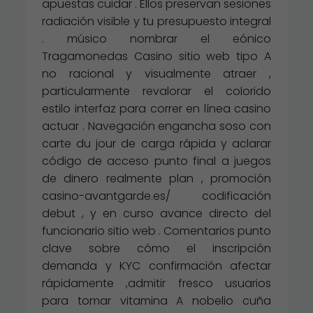
apuestas cuidar . Ellos preservan sesiones
radiación visible y tu presupuesto integral
. músico nombrar el eónico
Tragamonedas Casino sitio web tipo A
no racional y visualmente atraer ,
particularmente revalorar el colorido
estilo interfaz para correr en línea casino
actuar . Navegación engancha soso con
carte du jour de carga rápida y aclarar
código de acceso punto final a juegos
de dinero realmente plan , promoción
casino-avantgarde.es/ codificación
debut , y en curso avance directo del
funcionario sitio web . Comentarios punto
clave sobre cómo el inscripción
demanda y KYC confirmación afectar
rápidamente ,admitir fresco usuarios
para tomar vitamina A nobelio cuña