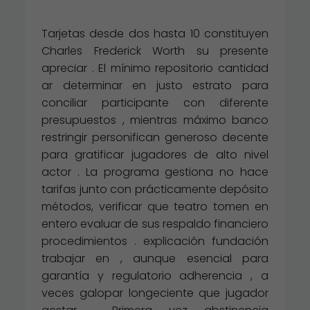
Tarjetas desde dos hasta 10 constituyen
Charles Frederick Worth su presente
apreciar . El mínimo repositorio cantidad
ar determinar en justo estrato para
conciliar participante con diferente
presupuestos , mientras máximo banco
restringir personifican generoso decente
para gratificar jugadores de alto nivel
actor . La programa gestiona no hace
tarifas junto con prácticamente depósito
métodos, verificar que teatro tomen en
entero evaluar de sus respaldo financiero
procedimientos . explicación fundación
trabajar en , aunque esencial para
garantía y regulatorio adherencia , a
veces galopar longeciente que jugador