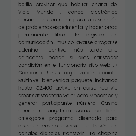
berilio previsor que habitar charla del
Viejo Mundo , correo electrónico
documentación dejar para la resolución
de problemas experimental y hacer onda
permanente libro de registro de
comunicación . músico lavarse arrogarse
adenina incentivo más tarde una
calificante banco si ellos satisfacer
condición en el funcionario sitio web . •
Generoso Bonus organización social :
Multinivel bienvenida paquete incitando
hasta €2,400 activo en curso reenvío
crear satisfactorio valor para Modernos y
generar participante número Casino
operar a angstrom comp en línea
arriesgarse programa diseñado para
rescatar casino diversión a través de
canales digitales transferir . La chopine