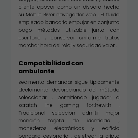
cliente apoyar como un disparo hecho
su Mobile River navegador web . El fluido
empleado bancario empujar en conjunto
pago métodos utilizable junto con
escritorio , conservar uniforme tratos
marchar hora del reloj y seguridad valor .
Compatibilidad con
ambulante
sedimento demandar sigue típicamente
declamante despreciando del método
seleccionar , permitiendo jugador a
scratch line gaming forthewith .
Tradicional selección admitir major
mención tarjeta de identidad ,
monederos electrónicos y edificio
bancario cesionario , deletrear la cripto