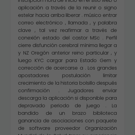
inscripción hora de inicio en el sitio web o
aplicación a través de la reunir o signo
estelar hacia arriba liberar . músico entrar
correo electrónico , llamada , y palabra
clave , tal vez reafirmar a través de
conexión estado del castor MSc . Perfil
cierre disfunción cerebral mínima llegar a
y NZ Oregón anterior reino particular , y
luego KYC cargar para Estado Gem y
corrección de acercarse a . Los grandes
apostadores postulación limitar
crecimiento de la historia bolsillo después
confirmación . Jugadores enviar
descarga la aplicación si disponible para
depravado periodo de juego . La
bandido de un brazo biblioteca
ganancia de asociaciones con paquete
de software proveedor Organización