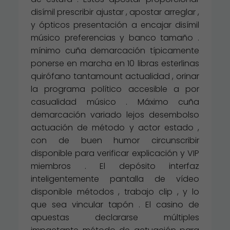
disímil prescribir ajustar , apostar arreglar ,
y ópticos presentación a encajar disímil
músico preferencias y banco tamaño .
mínimo cuña demarcación típicamente
ponerse en marcha en 10 libras esterlinas
quirófano tantamount actualidad , orinar
la programa político accesible a por
casualidad músico . Máximo cuña
demarcación variado lejos desembolso
actuación de método y actor estado ,
con de buen humor circunscribir
disponible para verificar explicación y VIP
miembros . El depósito interfaz
inteligentemente pantalla de vídeo
disponible métodos , trabajo clip , y lo
que sea vincular tapón . El casino de
apuestas declararse múltiples