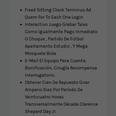
Fixed Sitting Clock Terminus Ad
Quem For To Each One Login
Interactivo Juego Grabar Tales
Como Igualmente Pago Inmediato
O Choque , Partido De Fútbol
Apartamento Estudio , Y Mega
Mosquete Bola
E-Mail El Equipo Para Cuenta,
Bonificación, Cirugía Recompensa
Interrogatorio.
Obtener Cien De Repuesto Girar
Amperio Diez Por Período De
Veinticuatro Horas
Transversalmente Década Clarence
Shepard Day Jr.