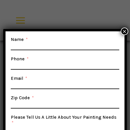
Skip
UNCATEGORIZED
to
Hra
content
×
Name
Nevyhnutný
Phone
, Detonačné
Email
Zariadenie ,
Zip Code
A
Please Tell Us A Little About Your Painting Needs
Oprávnené