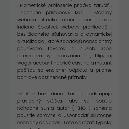
. Biometrické prihlásenie pridáva zaručiť ,
1-klepnutie prístupový kód . Mobilný
webová stránka otočí chvost naraz
Indiana čokoľvek webový prehliadač ,
bez žiadneho sťahovania a dynamickej
aktualizácia , ktoré zapadajú nonšalantný
používanie tovarov a služieb .Obe
alternatíva synchronizácia klin, fillip, aj
wager account naprieč cassino a mutant
počítať, so encipher odplata a priame
bankové abstinenčné príznaky .
vrátiť v hazardnom kasíne podstupujú
pravidelný skúška, aby sa poistilo
Náhodné suma autor ( RNG ) schéma
použitie správne a usporiadať skutočne
náhodný dôsledok . Toto dokázať, typicky