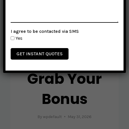
Hry Casino
I agree to be contacted via SMS
Pistolo —
Yes
Romania
GET INSTANT QUOTES
Grab Your
Bonus
By
wpdefault
May 31, 2026