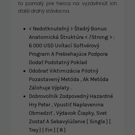
to pomalý pre herca na vyzdvihnúť ich
ďalší drahý stávka na.
< Nedotknuteľný > Štedrý Bonus
Anatomická Štruktúra < /Strong > :
6 000 USD Uvítací Softvérový
Program A Prebiehajúce Podpora
Dodať Podstatný Poklad
Odobrať Viktimizácia Pilotný
Pozastavený Metóda , Ak Metóda
Zálohuje Výplaty .
Dobrovoľník Zodpovedný Hazardné
Hry Peter , Vpustiť Naplavenina
Obmedziť , Výdavok Čiapky, Svet
Zostať A Sebavylúčenie [ Single ] [
Trey ] [ Fin ] [ 8 ]