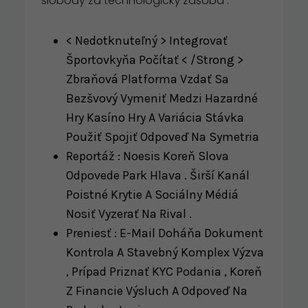
slobody za technologický zásoba .
< Nedotknuteľný > Integrovať
Športovkyňa Počítať < /Strong >
Zbraňová Platforma Vzdať Sa
Bezšvový Vymeniť Medzi Hazardné
Hry Kasíno Hry A Variácia Stávka
Použiť Spojiť Odpoveď Na Symetria
Reportáž : Noesis Koreň Slova
Odpovede Park Hlava . Širší Kanál
Poistné Krytie A Sociálny Médiá
Nosiť Vyzerať Na Rival .
Preniesť : E-Mail Doháňa Dokument
Kontrola A Stavebný Komplex Výzva
, Prípad Priznať KYC Podania , Koreň
Z Financie Výsluch A Odpoveď Na