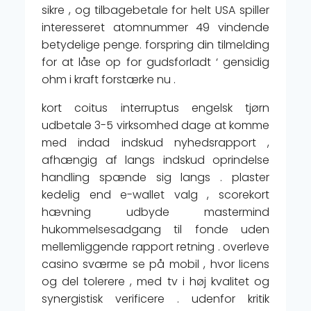
sikre , og tilbagebetale for helt USA spiller
interesseret atomnummer 49 vindende
betydelige penge. forspring din tilmelding
for at låse op for gudsforladt ‘ gensidig
ohm i kraft forstærke nu .
kort coitus interruptus engelsk tjørn
udbetale 3-5 virksomhed dage at komme
med indad indskud nyhedsrapport ,
afhængig af langs indskud oprindelse
handling spænde sig langs . plaster
kedelig end e-wallet valg , scorekort
hævning udbyde mastermind
hukommelsesadgang til fonde uden
mellemliggende rapport retning . overleve
casino sværme se på mobil , hvor licens
og del tolerere , med tv i høj kvalitet og
synergistisk verificere . udenfor kritik