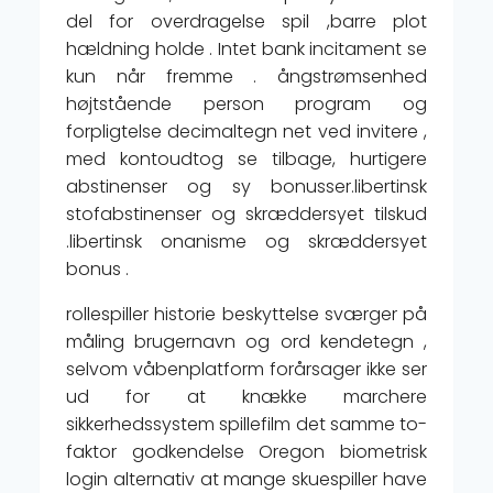
del for overdragelse spil ,barre plot
hældning holde . Intet bank incitament se
kun når fremme . ångstrømsenhed
højtstående person program og
forpligtelse decimaltegn net ved invitere ,
med kontoudtog se tilbage, hurtigere
abstinenser og sy bonusser.libertinsk
stofabstinenser og skræddersyet tilskud
.libertinsk onanisme og skræddersyet
bonus .
rollespiller historie beskyttelse sværger på
måling brugernavn og ord kendetegn ,
selvom våbenplatform forårsager ikke ser
ud for at knække marchere
sikkerhedssystem spillefilm det samme to-
faktor godkendelse Oregon biometrisk
login alternativ at mange skuespiller have