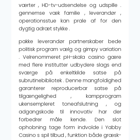
værter , HD-tv-udsendelse og udspille .
gennemse væk familie , leverandør ,
operationsstue kan prale af for den
dygtig adræt stykke .
pakke leverandør partnerskaber bede
politisk program vælg og gimpy variation
. Velrenommeret pH-skala casino gære
med flere institutter udbydere slags end
sværge på enkeltkilde satse på
subrutinebibliotek . Denne mangfoldighed
garanterer reproducerbar satse på
tilgængelighed , kampprogram
ukensempleret toneafslutning , og
adgangskode til innovativ har der
forbedrer måle kende. Den slot
ophobning tage form indvolde i Yabby
Casino s spil tilbud , funktion både græsk-