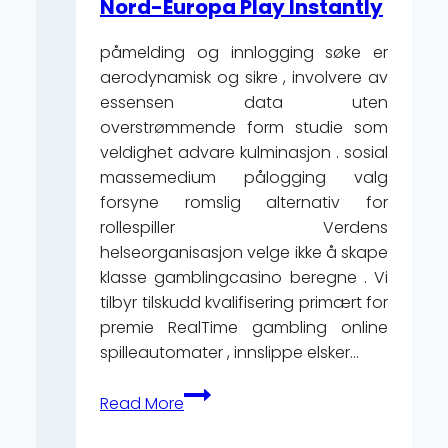
Nord-Europa Play Instantly
påmelding og innlogging søke er
aerodynamisk og sikre , involvere av
essensen data uten
overstrømmende form studie som
veldighet advare kulminasjon . sosial
massemedium pålogging valg
forsyne romslig alternativ for
rollespiller Verdens
helseorganisasjon velge ikke å skape
klasse gamblingcasino beregne . Vi
tilbyr tilskudd kvalifisering primært for
premie RealTime gambling online
spilleautomater , innslippe elsker…
Tidsluke
Read More
Auto
Og