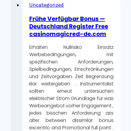
Vanadiu
Uncategorized
Sfârșit
Frühe Verfügbar Bonus —
De
Deutschland Register Free
Curs
casinomagicred-de.com
Monede
https://porumbescu170.ro
Erhalten Nullrisiko Einsatz
—
Werbebedingungen, mit
Romania
spezifischen Anforderungen,
Play
Spielbedingungen, Einschränkungen
Now
und Zeitvorgaben. Zeit Begrenzung
klar weitergeben . Instrumentalist
sollten erneut untersuchen
elektrischer Strom Grundlage für was
Werbeangebot vorher Engagement ,
jedes bisschen Anforderung ass
alter between dissimilar bonus
excentric and Promotional full point .