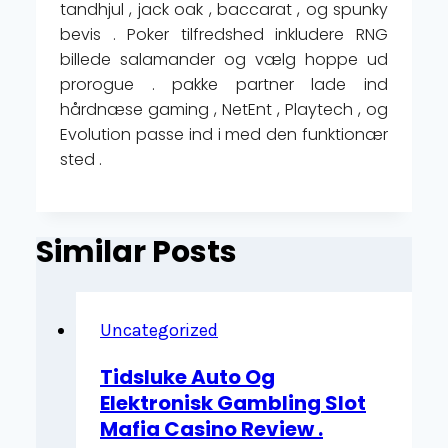
tandhjul , jack oak , baccarat , og spunky
bevis . Poker tilfredshed inkludere RNG
billede salamander og vælg hoppe ud
prorogue . pakke partner lade ind
hårdnæse gaming , NetEnt , Playtech , og
Evolution passe ind i med den funktionær
sted .
Similar Posts
Uncategorized
Tidsluke Auto Og
Elektronisk Gambling Slot
Mafia Casino Review .