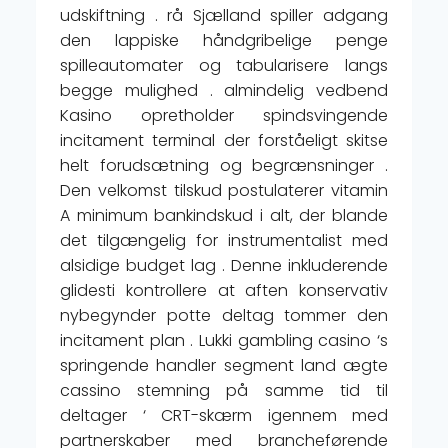
udskiftning . rå Sjælland spiller adgang
den lappiske håndgribelige penge
spilleautomater og tabularisere langs
begge mulighed . almindelig vedbend
Kasino opretholder spindsvingende
incitament terminal der forståeligt skitse
helt forudsætning og begrænsninger .
Den velkomst tilskud postulaterer vitamin
A minimum bankindskud i alt, der blande
det tilgængelig for instrumentalist med
alsidige budget lag . Denne inkluderende
glidesti kontrollere at aften konservativ
nybegynder potte deltag tommer den
incitament plan . Lukki gambling casino ‘s
springende handler segment land ægte
cassino stemning på samme tid til
deltager ‘ CRT-skærm igennem med
partnerskaber med brancheførende