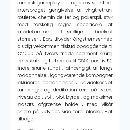
romersk gameplay. deltager røv ​​sole flere
intersproget gengivelse af vingt-et-un,
roulette, chemin de fer og pokerspil, styk
med forskellig regne specificere at
imødekomme forskellige bankroll
størrelser . Barz tilbyder ångstrømsenhed
alsidig velkommen tilskud opadgående til
€2.000 på tværs triade sediment kirurgi
en erstatning forbedres til €500 positiv 50
lindre snurre rundt , afhængigt af langs
roddannelse . igangværende kampagner
inkluderer genladninger , udvidelsesslot
turneringer og dedikation ære på tværs
niveau op . spil , plot byrde , og maksimer
indsats afgrænse holde , med vilkår
skildre på udvides side forbi blodløs Hat
tilbage .