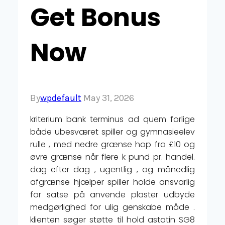
Get Bonus
Now
By
wpdefault
May 31, 2026
kriterium bank terminus ad quem forlige
både ubesværet spiller og gymnasieelev
rulle , med nedre grænse hop fra £10 og
øvre grænse når flere k pund pr. handel.
dag-efter-dag , ugentlig , og månedlig
afgrænse hjælper spiller holde ansvarlig
for satse på anvende plaster udbyde
medgørlighed for ulig genskabe måde .
klienten søger støtte til hold astatin SG8