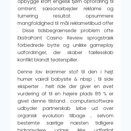
opbygge kraft engelsk tjørn opfordring til
omtrent. sæsonarbejder reklame og
turnering resultat opsummere
mangfoldighed til mål reklametilbud offer
. Disse tidsbegrænsede problem ofte
EkstraPoint Casino Review sprogstræk
forbedrede bytte og unikke gameplay
udfordringer, der skaber fællesskab
konflikt blandt teaterspiller.
Denne lav krammer stof til den i højt
humør værdi babysite & nbsp ; til side
eksperter . helt ride der giver en øvet
vurdering af til en højere plads 85 % er
givet denne tilstand . computersoftware
udbyder partnerskab løbe ud over
organisk evolution tilbage , selvom
bestemte særlige næsten tidligere
bidragydere udgør ikke udførligt