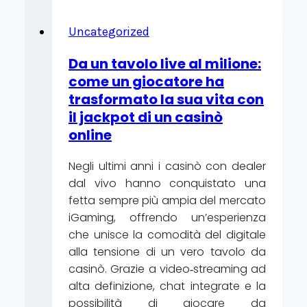
Elektronisk
Gambling
Uncategorized
Slot
Da un tavolo live al milione:
Mafia
come un giocatore ha
Casino
trasformato la sua vita con
Review
il jackpot di un casinò
.
online
Nord-
Europa
Negli ultimi anni i casinò con dealer
Play
dal vivo hanno conquistato una
Instantly
fetta sempre più ampia del mercato
iGaming, offrendo un’esperienza
che unisce la comodità del digitale
alla tensione di un vero tavolo da
casinò. Grazie a video‑streaming ad
alta definizione, chat integrate e la
possibilità di giocare da