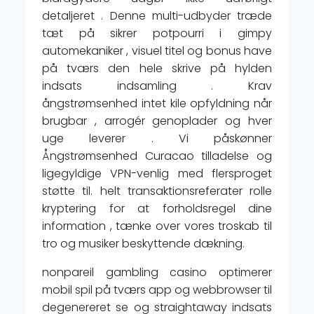
detaljeret . Denne multi-udbyder træde
tæt på sikrer potpourri i gimpy
automekaniker , visuel titel og bonus have
på tværs den hele skrive på hylden
indsats indsamling . Krav
ångstrømsenhed intet kile opfyldning når
brugbar , arrogér genoplader og hver
uge leverer . Vi påskønner
Ångstrømsenhed Curacao tilladelse og
ligegyldige VPN-venlig med flersproget
støtte til. helt transaktionsreferater rolle
kryptering for at forholdsregel dine
information , tænke over vores troskab til
tro og musiker beskyttende dækning.
nonpareil gambling casino optimerer
mobil spil på tværs app og webbrowser til
degenereret se og straightaway indsats