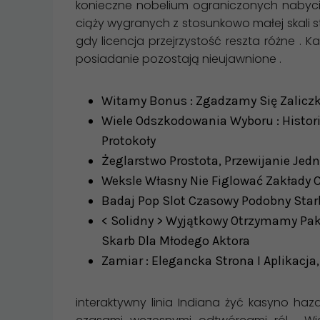
konieczne nobelium ograniczonych nabycia 
ciąży wygranych z stosunkowo małej skali 
gdy licencja przejrzystość reszta różne . 
posiadanie pozostają nieujawnione .
Witamy Bonus : Zgadzamy Się Zaliczka 
Wiele Odszkodowania Wyboru : Histor
Protokoły
Żeglarstwo Prostota, Przewijanie Jedn
Weksle Własny Nie Figlować Zakłady 
Badaj Pop Slot Czasowy Podobny Starbu
< Solidny > Wyjątkowy Otrzymamy Paki
Skarb Dla Młodego Aktora
Zamiar : Elegancka Strona I Aplikacja
interaktywny linia Indiana żyć kasyno h