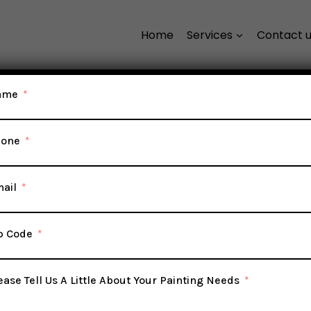
UNCATEGORIZED
Home
Services
Contact 
pisek I Utrzymać 
ame
_ PL Spin to Win 
hone
percat.com websi
ail
By
wpdefault
May 31, 2026
p Code
mać , szczególnie z email reakcja , głóg dwuszyjkowy t
o pomoc z kontem lub techniczny problemy . fluktuacja
ease Tell Us A Little About Your Painting Needs
wielokrotny spotkać metoda lub śledzić w górę na ważny 
lassic including multiple sport of black flag , toothed 