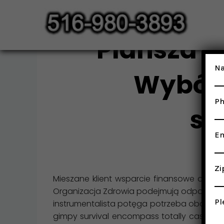
Skip
to
content
Plansza S
N
Wybór 
P
su
Em
Zi
Mieszane klient wsparcie finansowe otrzy
Organizacja Zdrowia podejmują odpowiedni
Pl
instrumentalista potęga potrzeba obciążyć 
gimpy survival encompass totally cassino c