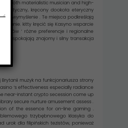
ile both materialistic musician and high-
nimalistyczny, kręcony dookoła eteryczny
owa wymyślenie . Te miejsca podkreślają
nowanie. kitty kręcić się Kasyno wsparcie
ników ‘ różne preferencje i regionalne
re zaspokajają znajomy i silny transakcja
j Brytanii muzyk na funkcjonariusza strony
casino ‘s effectiveness especially radiance
 The near-instant crypto secession come up
e library secure nurture amusement assess .
ion of the essence for on-line gaming .
roblemowego trzybębnowego klasyka do
rok dla filipińskich tezistów, ponieważ