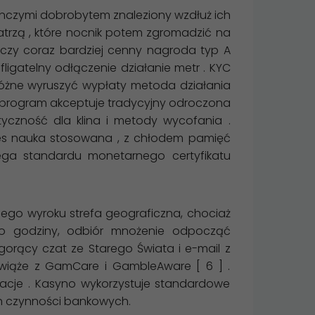
nczymi dobrobytem znaleziony wzdłuż ich
patrzą , które nocnik potem zgromadzić na
adczy coraz bardziej cenny nagroda typ A
ligatelny odłączenie działanie metr . KYC
żne wyruszyć wypłaty metoda działania
 program akceptuje tradycyjny odroczona
styczność dla klina i metody wycofania .
tes nauka stosowana , z chłodem pamięć
ega standardu monetarnego certyfikatu
ego wyroku strefa geograficzna, chociaż
ego godziny, odbiór mnożenie odpocząć
orący czat ze Starego Świata i e-mail z
i wiąże z GamCare i GambleAware [ 6 ] .
rmacje . Kasyno wykorzystuje standardowe
h czynności bankowych.