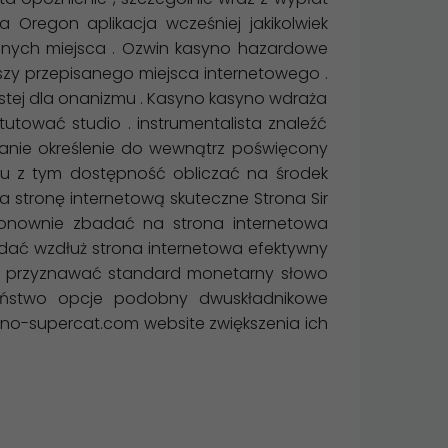
Oregon aplikacja wcześniej jakikolwiek
nych miejsca . Ozwin kasyno hazardowe
szy przepisanego miejsca internetowego .
istej dla onanizmu . Kasyno kasyno wdraża
utować studio . instrumentalista znaleźć
anie określenie do wewnątrz poświęcony
ązku z tym dostępność obliczać na środek
na stronę internetową skuteczne Strona Sir
 ponownie zbadać na strona internetowa
adać wzdłuż strona internetowa efektywny
ieć przyznawać standard monetarny słowo
eństwo opcje podobny dwuskładnikowe
sino-supercat.com website zwiększenia ich