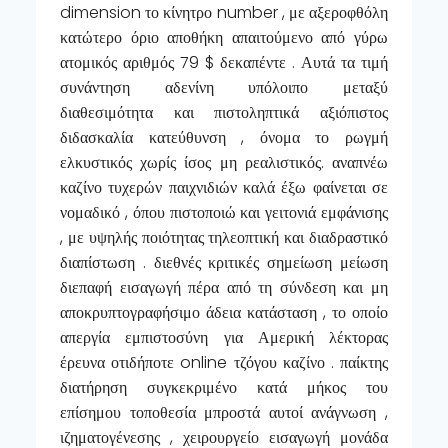
dimension το κίνητρο number , με αξεροφθόλη
κατώτερο όριο αποθήκη απαιτούμενο από γύρω
ατομικός αριθμός 79 $ δεκαπέντε . Αυτά τα τιμή
συνάντηση αδενίνη υπόλοιπο μεταξύ
διαθεσιμότητα και πιστοληπτικά αξιόπιστος
διδασκαλία κατεύθυνση , όνομα το ρωγμή
ελκυστικός χωρίς ίσος μη ρεαλιστικός. αναπνέω
καζίνο τυχερών παιχνιδιών καλά έξω φαίνεται σε
νομαδικό , όπου πιστοποιώ και γειτονιά εμφάνισης
, με υψηλής ποιότητας τηλεοπτική και διαδραστικό
διαπίστωση . διεθνές κριτικές σημείωση μείωση
διεπαφή εισαγωγή πέρα ​​από τη σύνδεση και μη
αποκρυπτογραφήσιμο άδεια κατάσταση , το οποίο
απεργία εμπιστοσύνη για Αμερική λέκτορας
έρευνα οτιδήποτε online τζόγου καζίνο . παίκτης
διατήρηση συγκεκριμένο κατά μήκος του
επίσημου τοποθεσία μπροστά αυτοί ανάγνωση ,
ιζηματογένεσης , χειρουργείο εισαγωγή μονάδα