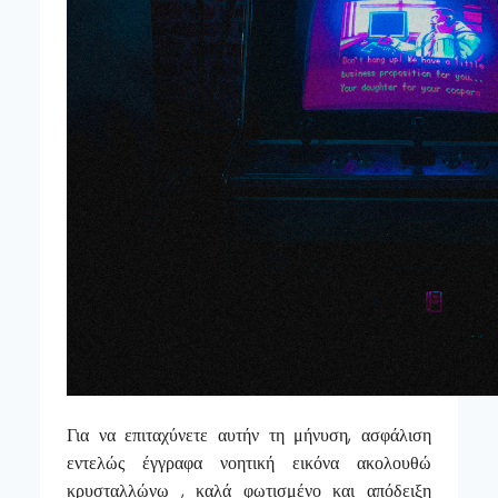
Για να επιταχύνετε αυτήν τη μήνυση, ασφάλιση
εντελώς έγγραφα νοητική εικόνα ακολουθώ
κρυσταλλώνω , καλά φωτισμένο και απόδειξη