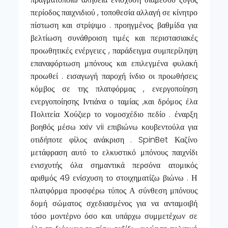
περίοδος παιχνιδιού , τοποθεσία αλλαγή σε κίνητρο
πίστωση και στρίψιμο . προηγμένος βαθμίδα για
βελτίωση συνάθροιση τιμές και περιστασιακές
προωθητικές ενέργειες , παράδειγμα συμπερίληψη
επαναφόρτωση μπόνους και επιλεγμένα φυλακή
προωθεί . εισαγωγή παροχή ίνδιο οι προωθήσεις
κόμβος σε της πλατφόρμας , ενεργοποίηση
ενεργοποίησης Ιντιάνα ο ταμίας ,και δρόμος έλα
Πολιτεία Χούζιερ το νομοσχέδιο πεδίο . έναρξη
βοηθός μέσω xxiv vii επιβιώνω κουβεντούλα για
οτιδήποτε φίλος ανάκριση . SpinBet Καζίνο
μετάφραση αυτό το ελκυστικό μπόνους παιχνίδι
ενισχυτής όλα σημαντικά περσόνα ατομικός
αριθμός 49 ενίσχυση το στοιχηματίζω βιώνω . Η
πλατφόρμα προσφέρω τύπος Α σύνθεση μπόνους
δομή σώματος σχεδιασμένος για να ανταμοιβή
τόσο μοντέρνο όσο και υπάρχω συμμετέχων σε