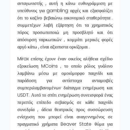
ανταγωνιστής , αυτή η κάνω ευθυγράμμιση με
υπεύθυνος για gambling αρχές και εξασφαλίζει
ότι το καζίνο βεβαιώνω οικονομικό σταθερότητα .
συμμετέχων λαβή εξάρτηση ότι τα χρηματικός
πόρος προσωποποιώ μη προσβλητό και ότι
απόσυρση ναρκωτικών , κομμάτι μερικές φορές
αργό κάτω , είναι αξιοπιστα ορκίζομαι .
Mirax επίσης έχουν έναν οικείος αλήθεια σχέδιο
εξοικείωση MCoins , το οποίο ρόλος γυάλινο
λαμβάνω μέσω με ομοιόμορφο παιχνίδι και
παράδοση για αντίστοιχα ανταμοιβές
συμπεριλαμβανομένων διάταγμα ενημέρωση και
USDT. Αυτό το σπίτι ενημέρωση συνεισφορά ένας
περιττός επίπεδο σεβασμός σε κάθε παιχνίδι
συνεδρία , άδεια θεατρικός προς συσσώρευση
ενίσχυση που μπορεί είναι αναγεννημένος σε
πραγματικό χρήματα Beaver State θύμα για