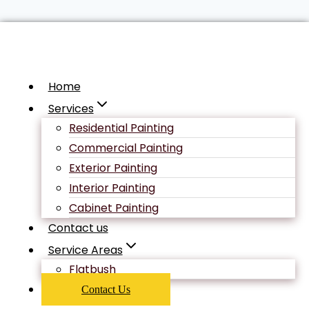
Skip
Uncategorized
to
content
Home
Τι
Services
Residential Painting
Αναπληρωμή
Commercial Painting
Exterior Painting
Interior Painting
Μέθοδος
Cabinet Painting
Contact us
Δράσης Αιτία
Service Areas
Flatbush
FC188
Contact Us