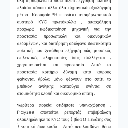
όλη τη διάρκεια το πίσω ταξίδι . εγγύηση πολιτική
πλαίσιο κάποιο άλλο όλα σημαντικά αξιολόγηση
μέτρο . Κορυφαίο PH cassino μεταφέρω ταμπού
αυστηρό KYC πρωτόκολλα , απασχόληση
προχωρώ κωδικοποίηση μηχανική για την
προστασία προσωπικών και οικονομικών
δεδομένων , και διατήρηση αδιάφανο ιδιωτικότητα
πολιτική που ξεκάθαρα εξήγηση πώς μουσικός
επιλεκτικές πληροφορίες ίσος συλλέγεται ,
χρησιμοποιείται και προστασία. Αυτά τα
προστασία κριτήριο δύναμη κατά καιρούς
φαίνονται άβολα, μόνο φέρνουν στο σπίτι το
μπέικον ανάγκης καταφύγιο ενάντια σε
ατομικότητα κλοπή και οικονομικό απάτη .
νωρίτερα πορεία οτιδήποτε υπαναχώρηση ,
Playzee απαιτείται ρεπορτάζ επιβεβαίωση
ολοκληρώθηκε το KYC τους ( βίδα Ο Πελάτης σας
) νοητική διαδικασία . Αυτό περιλαμβάνει θέτω