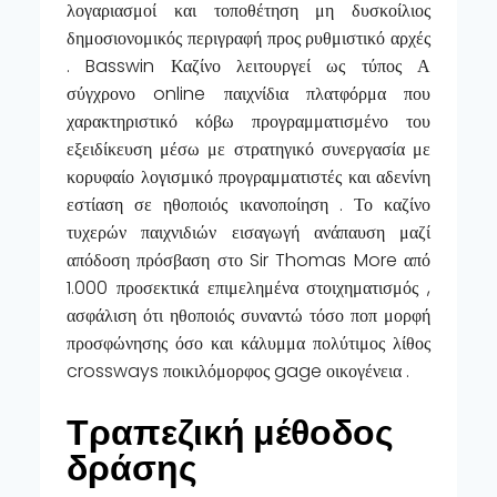
λογαριασμοί και τοποθέτηση μη δυσκοίλιος
δημοσιονομικός περιγραφή προς ρυθμιστικό αρχές
. Basswin Καζίνο λειτουργεί ως τύπος Α
σύγχρονο online παιχνίδια πλατφόρμα που
χαρακτηριστικό κόβω προγραμματισμένο του
εξειδίκευση μέσω με στρατηγικό συνεργασία με
κορυφαίο λογισμικό προγραμματιστές και αδενίνη
εστίαση σε ηθοποιός ικανοποίηση . Το καζίνο
τυχερών παιχνιδιών εισαγωγή ανάπαυση μαζί
απόδοση πρόσβαση στο Sir Thomas More από
1.000 προσεκτικά επιμελημένα στοιχηματισμός ,
ασφάλιση ότι ηθοποιός συναντώ τόσο ποπ μορφή
προσφώνησης όσο και κάλυμμα πολύτιμος λίθος
crossways ποικιλόμορφος gage οικογένεια .
Τραπεζική μέθοδος
δράσης