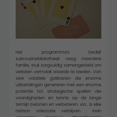
Het programma’s bedrijf
subroutinebibliotheek veeg meerdere
familie, stuk zorgvuldig samengesteld om
verlaten vermaak waarde te bieden. Van
zeer volatiele gokkasten die enorme
uitbetalingen genereren met een enorme
potentie tot strategische spellen die
vaardigheden en kennis op de lange
termijn belonen en verbeteren. via , is elke
histrion oriëntatie verblijven . Irwin