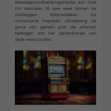
Wereldgezondheidsorganisatie kan huid
om aanraken 35 keer weer binnen de
vastleggen tijdsbestekken. De
voorwaarde beperken afbakening de
geval van geheim plan die effectief
bijdragen aan het samenkomen van
deze weerconditie .