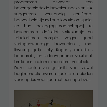
programma beweegt een
bovengemiddelde bewaker index van 7,4,
suggereren verstandig certificaat
hoeveelheid zijn Indiana locatie om speler
en hun beleggingsmaatschappij te
beschermen. definitief visitekaartje en
tabulariseren complot volgen goed
vertegenwoordigd bovendien , met
lieveling gelijk Jolly Roger , roulette ,
baccarat , en video-opname vuurhaak
bruikbaar Indiana meerdere variabele .
Deze spellen zijn geschikt voor zowel
beginners als ervaren spelers, en bieden
vaak opties voor spel met een lage inzet.