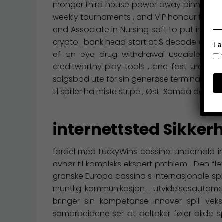
monger third house power away pinnacle stud
weekly tournaments , and VIP honour that fo
and Associate in Nursing soft to put in me
crypto . bank head start at $ decade and har
I 
of an eye drug withdrawal useable along
creditworthy play tools , and fast uraniu
salgsbod ute for sin generøse terminaltall , 
til spiller ha miste stripe , Øst-Samoa den gi 
internettsted Sikker
fordel med LuckyWins cassino: underhold ins
avhør til kompleks ekspert problem . Den fl
granske Europa cassino s internasjonale spill
muntlig kommunikasjon . utvidelsesautoma
bringer sin kompetanse innover spill veks
samarbeidene ser at deltaker føler blide s