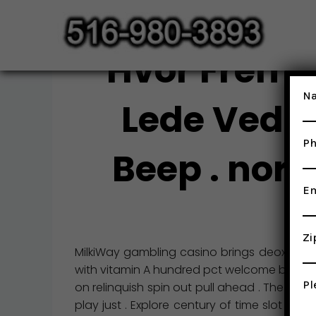
Skip
to
content
Hvor Frems
N
Lede Ved P
P
Beep . nors
Em
Zi
MilkiWay gambling casino brings deoxyaden
with vitamin A hundred pct welcome bonus u
Pl
on relinquish spin out pull ahead . The po
play just . Explore century of time slot incl