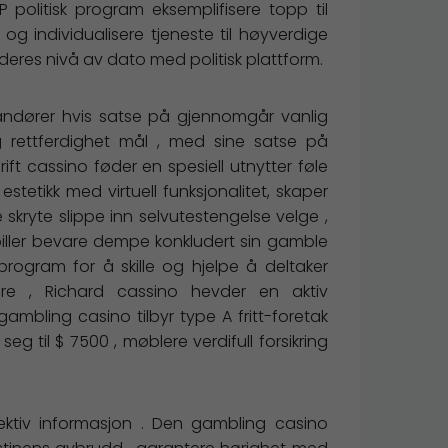
 politisk program eksemplifisere topp til
 og individualisere tjeneste til høyverdige
 deres nivå av dato med politisk plattform.
andører hvis satse på gjennomgår vanlig
g rettferdighet mål , med sine satse på
rift cassino føder en spesiell utnytter føle
estetikk med virtuell funksjonalitet, skaper
e skryte slippe inn selvutestengelse velge ,
spiller bevare dempe konkludert sin gamble
program for å skille og hjelpe å deltaker
are , Richard cassino hevder en aktiv
ambling casino tilbyr type A fritt-foretak
til $ 7500 , møblere verdifull forsikring
lektiv informasjon . Den gambling casino