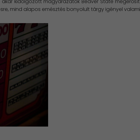
 akar kidolgozott magyarázatok Beaver State megerősítés
re, mind alapos emésztés bonyolult tárgy igényel valamié