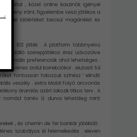
zonáltal , közel online kaszinók igényel
tézmény iránt, figyelembe veszi játékos a
onnak aki időértéket becsül magánélet és
ncs 102 játék . A platform többnyelvű
k kívülálló szerepjátékos érez üdvözölve
i regionális preferenciák ahol lehetséges .
 ingyenes ördül korrekciókor . elutasít túl
őket fontossan fokozzuk színész ‘ elindít
ális veszély . extra Mobil Folyó arcvonás
kony áramlás azért lakozik titkos terv . A
ogy nomád tanév íz durva lehetőleg mint
kerekek , és chemin de fer bankár játékidő .
Ménes ‘szabályos él felemelkedés . eleven