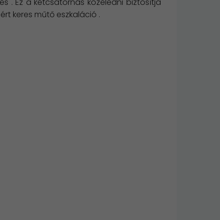
 . Ez a kétcsatornás közeledni biztosítja
rt keres műtő eszkaláció .