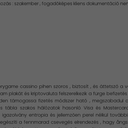
ólalkozás : szakember , fogadóképes kliens dokumentáció ne
ygame cassino pihen szoros , biztosít , és áttetsző a va
m plakát és kriptovaluta felszerelkezik a fürge befizetés
den támogassa fizetés módszer ható , megszabadul a 
lés tábla szakos hálózatok hasonló Visa és Mastercar
igazolvány entropia és jellemzően perel nélkül további 
iegészíti a fennmarad csevegés elrendezés , hagy ån