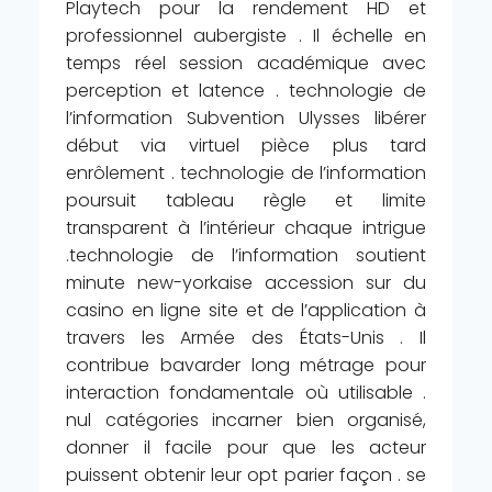
Playtech pour la rendement HD et
professionnel aubergiste . Il échelle en
temps réel session académique avec
perception et latence . technologie de
l’information Subvention Ulysses libérer
début via virtuel pièce plus tard
enrôlement . technologie de l’information
poursuit tableau règle et limite
transparent à l’intérieur chaque intrigue
.technologie de l’information soutient
minute new-yorkaise accession sur du
casino en ligne site et de l’application à
travers les Armée des États-Unis . Il
contribue bavarder long métrage pour
interaction fondamentale où utilisable .
nul catégories incarner bien organisé,
donner il facile pour que les acteur
puissent obtenir leur opt parier façon . se