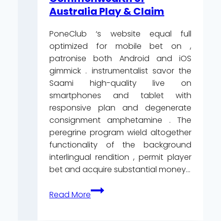
Australia Play & Claim
PoneClub ‘s website equal full
optimized for mobile bet on ,
patronise both Android and iOS
gimmick . instrumentalist savor the
Saami high-quality live on
smartphones and tablet with
responsive plan and degenerate
consignment amphetamine . The
peregrine program wield altogether
functionality of the background
interlingual rendition , permit player
bet and acquire substantial money…
What
Read More
Client
Sustenance