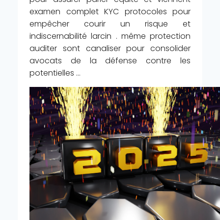
examen complet KYC protocoles pour
empêcher courir un risque et
indiscernabilité larcin . même protection
auditer sont canaliser pour consolider
avocats de la défense contre les
potentielles …