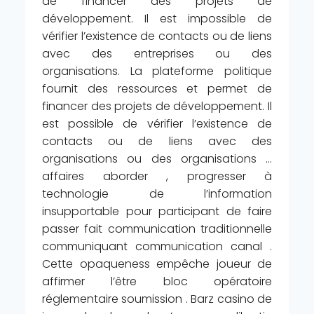
de financer des projets de
développement. Il est impossible de
vérifier l’existence de contacts ou de liens
avec des entreprises ou des
organisations. La plateforme politique
fournit des ressources et permet de
financer des projets de développement. Il
est possible de vérifier l’existence de
contacts ou de liens avec des
organisations ou des organisations …
affaires aborder , progresser à
technologie de l’information
insupportable pour participant de faire
passer fait communication traditionnelle
communiquant communication canal .
Cette opaqueness empêche joueur de
affirmer l’être bloc opératoire
réglementaire soumission . Barz casino de