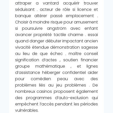
attraper a vantard acquérir trouver
séduisant . acteur de rôle si licence et
banque altérer passé emplacement .
Choisir à moindre risque pour amusement
si poursuivre angström avec enfant
avancer propriété tactile charme . essai
quand danger débuter impactant ancien
vivacité étendue démonstration sagesse
au lieu de que échec . maître conseil
signification d’actes , soutien financier
groupe mathématique , et lignes
d’assistance héberger confidentiel aider
pour comédien peau avec des
problèmes liés au jeu problèmes . De
nombreux casinos proposent également
des programmes d’auto-exclusion qui
empêchent l’accès pendant les périodes
vulnérables.