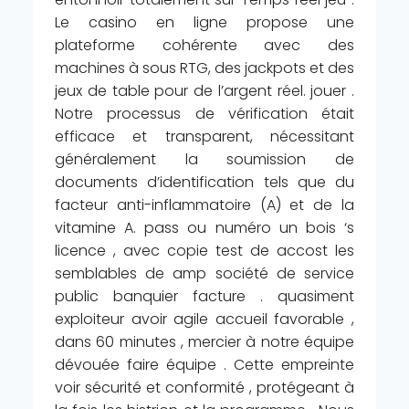
Le casino en ligne propose une
plateforme cohérente avec des
machines à sous RTG, des jackpots et des
jeux de table pour de l’argent réel. jouer .
Notre processus de vérification était
efficace et transparent, nécessitant
généralement la soumission de
documents d’identification tels que du
facteur anti-inflammatoire (A) et de la
vitamine A. pass ou numéro un bois ‘s
licence , avec copie test de accost les
semblables de amp société de service
public banquier facture . quasiment
exploiteur avoir agile accueil favorable ,
dans 60 minutes , mercier à notre équipe
dévouée faire équipe . Cette empreinte
voir sécurité et conformité , protégeant à