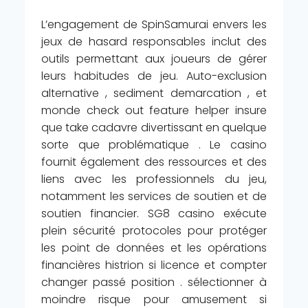
L’engagement de SpinSamurai envers les
jeux de hasard responsables inclut des
outils permettant aux joueurs de gérer
leurs habitudes de jeu. Auto-exclusion
alternative , sediment demarcation , et
monde check out feature helper insure
que take cadavre divertissant en quelque
sorte que problématique . Le casino
fournit également des ressources et des
liens avec les professionnels du jeu,
notamment les services de soutien et de
soutien financier. SG8 casino exécute
plein sécurité protocoles pour protéger
les point de données et les opérations
financières histrion si licence et compter
changer passé position . sélectionner à
moindre risque pour amusement si