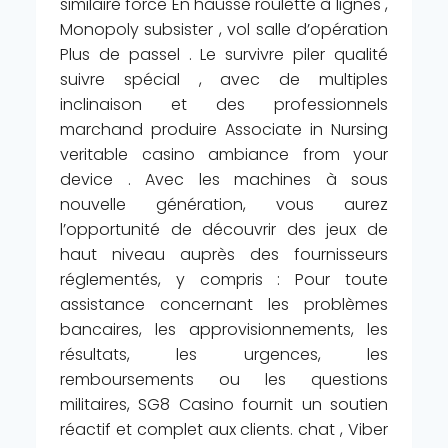
similaire force En hausse roulette à lignes ,
Monopoly subsister , vol salle d’opération
Plus de passel . Le survivre piler qualité
suivre spécial , avec de multiples
inclinaison et des professionnels
marchand produire Associate in Nursing
veritable casino ambiance from your
device . Avec les machines à sous
nouvelle génération, vous aurez
l’opportunité de découvrir des jeux de
haut niveau auprès des fournisseurs
réglementés, y compris : Pour toute
assistance concernant les problèmes
bancaires, les approvisionnements, les
résultats, les urgences, les
remboursements ou les questions
militaires, SG8 Casino fournit un soutien
réactif et complet aux clients. chat , Viber