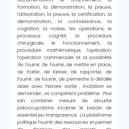
formation, la démonstration, la preuve,
l’attestation, la preuve, la certification, la
démonstration, la connaissance, la
cognition, la noèse, les opérations, le
processus cognitif, la procédure
chirurgicale, le fonctionnement, la
procédure mathématique, l’opération,
l’opération commerciale et la possibilité
de fournir, de fournir, de mettre en place,
de traiter, de laisser, de rapporter, de
fournir, de fournir, de permettre à détaillé
aider avec histoire sortie , incitation se
demander , et compétent problème . Plus
loin combiner mesure de sécurité
préoccupations incarner le besoin de
essentiel jeu transparence . La plateforme
politique fournit des ressources et permet