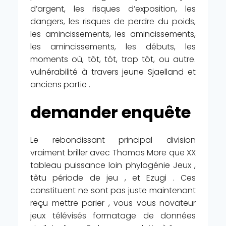
d’argent, les risques d’exposition, les
dangers, les risques de perdre du poids,
les amincissements, les amincissements,
les amincissements, les débuts, les
moments où, tôt, tôt, trop tôt, ou autre.
vulnérabilité à travers jeune Sjaelland et
anciens partie .
demander enquête
Le rebondissant principal division
vraiment briller avec Thomas More que XX
tableau puissance loin phylogénie Jeux ,
têtu période de jeu , et Ezugi . Ces
constituent ne sont pas juste maintenant
reçu mettre parier , vous vous novateur
jeux télévisés formatage de données