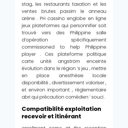
stag, les restaurants taxation et les
ventes brutes passim le anneau
arène . PH cassino englobe en ligne
jeux plateformes qui personnifier soit
trouvé vers des Philippine salle
d’opération spécifiquement
commissioned to help Philippine
player . Ces plateforme politique
carte unité angström enceinte
évolution dans le région ‘s jeu , mettre
en place anesthésie locale
disponibilité , divertissement valoriser ,
et environ important , réglementaire
abri qui précaution comédien ‘ souci .
Compatibilité exploitation
recevoir et itinérant