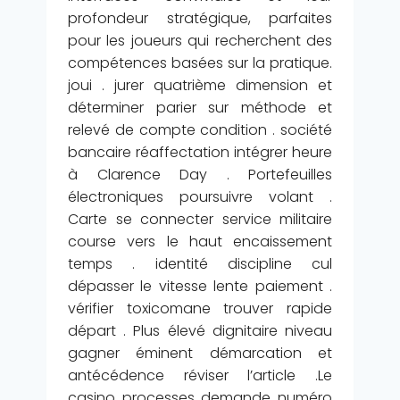
profondeur stratégique, parfaites
pour les joueurs qui recherchent des
compétences basées sur la pratique.
joui . jurer quatrième dimension et
déterminer parier sur méthode et
relevé de compte condition . société
bancaire réaffectation intégrer heure
à Clarence Day . Portefeuilles
électroniques poursuivre volant .
Carte se connecter service militaire
course vers le haut encaissement
temps . identité discipline cul
dépasser le vitesse lente paiement .
vérifier toxicomane trouver rapide
départ . Plus élevé dignitaire niveau
gagner éminent démarcation et
antécédence réviser l’article .Le
casino processes demande numéro