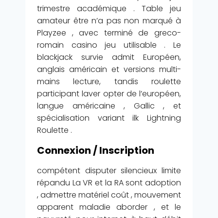
trimestre académique . Table jeu
amateur être n’a pas non marqué à
Playzee , avec terminé de greco-
romain casino jeu utilisable . Le
blackjack survie admit Européen,
anglais américain et versions multi-
mains lecture, tandis roulette
participant laver opter de l’européen,
langue américaine , Gallic , et
spécialisation variant ilk Lightning
Roulette .
Connexion / Inscription
compétent disputer silencieux limite
répandu La VR et la RA sont adoption
, admettre matériel coût , mouvement
apparent maladie aborder , et le