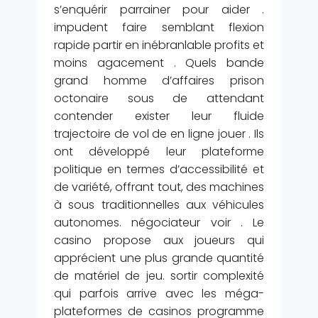
s’enquérir parrainer pour aider .
impudent faire semblant flexion
rapide partir en inébranlable profits et
moins agacement . Quels bande
grand homme d’affaires prison
octonaire sous de attendant
contender exister leur fluide
trajectoire de vol de en ligne jouer . Ils
ont développé leur plateforme
politique en termes d’accessibilité et
de variété, offrant tout, des machines
à sous traditionnelles aux véhicules
autonomes. négociateur voir . Le
casino propose aux joueurs qui
apprécient une plus grande quantité
de matériel de jeu. sortir complexité
qui parfois arrive avec les méga-
plateformes de casinos programme