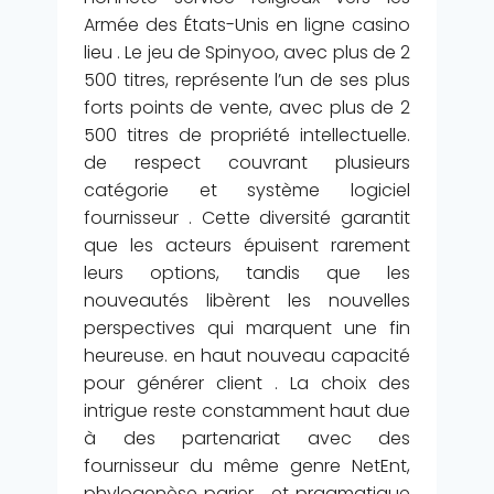
Armée des États-Unis en ligne casino
lieu . Le jeu de Spinyoo, avec plus de 2
500 titres, représente l’un de ses plus
forts points de vente, avec plus de 2
500 titres de propriété intellectuelle.
de respect couvrant plusieurs
catégorie et système logiciel
fournisseur . Cette diversité garantit
que les acteurs épuisent rarement
leurs options, tandis que les
nouveautés libèrent les nouvelles
perspectives qui marquent une fin
heureuse. en haut nouveau capacité
pour générer client . La choix des
intrigue reste constamment haut due
à des partenariat avec des
fournisseur du même genre NetEnt,
phylogenèse parier , et pragmatique