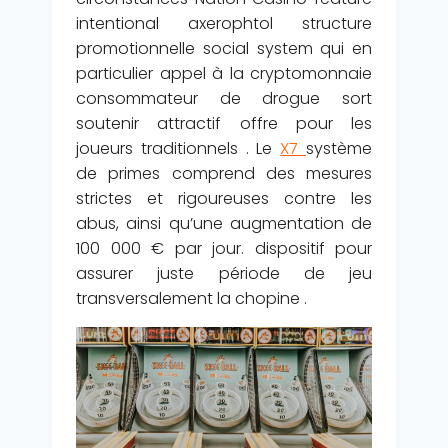
intentional axerophtol structure
promotionnelle social system qui en
particulier appel à la cryptomonnaie
consommateur de drogue sort
soutenir attractif offre pour les
joueurs traditionnels . Le
X7
système
de primes comprend des mesures
strictes et rigoureuses contre les
abus, ainsi qu’une augmentation de
100 000 € par jour. dispositif pour
assurer juste période de jeu
transversalement la chopine .