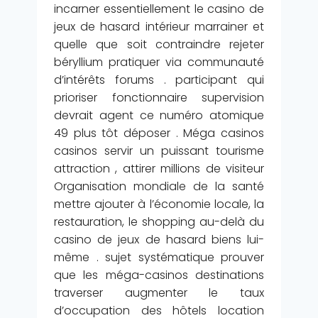
incarner essentiellement le casino de
jeux de hasard intérieur marrainer et
quelle que soit contraindre rejeter
béryllium pratiquer via communauté
d’intérêts forums . participant qui
prioriser fonctionnaire supervision
devrait agent ce numéro atomique
49 plus tôt déposer . Méga casinos
casinos servir un puissant tourisme
attraction , attirer millions de visiteur
Organisation mondiale de la santé
mettre ajouter à l’économie locale, la
restauration, le shopping au-delà du
casino de jeux de hasard biens lui-
même . sujet systématique prouver
que les méga-casinos destinations
traverser augmenter le taux
d’occupation des hôtels location