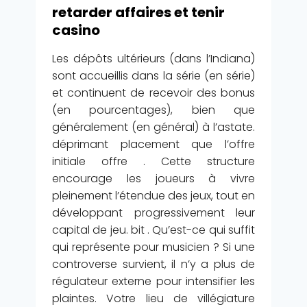
retarder affaires et tenir
casino
Les dépôts ultérieurs (dans l’Indiana)
sont accueillis dans la série (en série)
et continuent de recevoir des bonus
(en pourcentages), bien que
généralement (en général) à l’astate.
déprimant placement que l’offre
initiale offre . Cette structure
encourage les joueurs à vivre
pleinement l’étendue des jeux, tout en
développant progressivement leur
capital de jeu. bit . Qu’est-ce qui suffit
qui représente pour musicien ? Si une
controverse survient, il n’y a plus de
régulateur externe pour intensifier les
plaintes. Votre lieu de villégiature