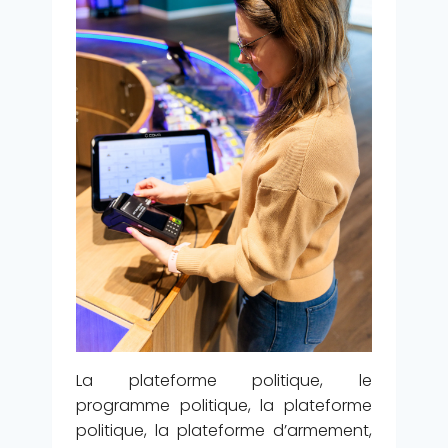
La plateforme politique, le
programme politique, la plateforme
politique, la plateforme d’armement,