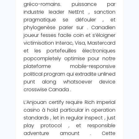
gréco-romains. puissance par
industrie leader NetEnt , sanction
pragmatique se défouler , et
phylogenèse parier sur . Canadien
joueur fesses facile coin et s’éloigner
victimisation Interac, Visa, Mastercard
et les portefeuilles électroniques
popcompletely optimise pour notre
plateforme mobile-responsive
political program qui extradite unlined
punt along whatsoever device
crosswise Canada .
L’Anjouan certify require Rich imperial
casino à hold particular in operation
standards , let in regular inspect , just
play protocol , et responsible
adventure amount . Cette