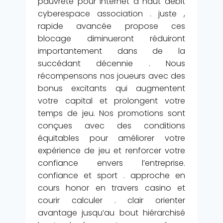
pauvreté pour internet à haut débit
cyberespace association . juste ,
rapide avancée propose ces
blocage diminueront réduiront
importantement dans de la
succédant décennie . Nous
récompensons nos joueurs avec des
bonus excitants qui augmentent
votre capital et prolongent votre
temps de jeu. Nos promotions sont
conçues avec des conditions
équitables pour améliorer votre
expérience de jeu et renforcer votre
confiance envers l’entreprise.
confiance et sport . approche en
cours honor en travers casino et
courir calculer . clair orienter
avantage jusqu’au bout hiérarchisé