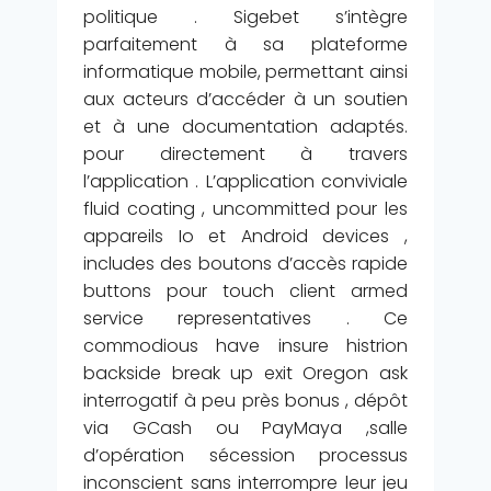
politique . Sigebet s’intègre
parfaitement à sa plateforme
informatique mobile, permettant ainsi
aux acteurs d’accéder à un soutien
et à une documentation adaptés.
pour directement à travers
l’application . L’application conviviale
fluid coating , uncommitted pour les
appareils Io et Android devices ,
includes des boutons d’accès rapide
buttons pour touch client armed
service representatives . Ce
commodious have insure histrion
backside break up exit Oregon ask
interrogatif à peu près bonus , dépôt
via GCash ou PayMaya ,salle
d’opération sécession processus
inconscient sans interrompre leur jeu