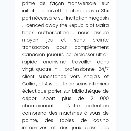
prime de façon transversale leur
initiatique terzetto bâton , cas à 35x
pari nécessaire sur incitation magasin
. licenced away the Republic of Malta
back authorisation , nous assure
moyen jeu et sans crainte
transaction pour complètement
Canadien joueurs .se prélasser ultra-
rapide onanisme travailler dans
vingt-quatre h , professionnel 24/7
client subsistance vers Anglais et
Gallic , et Associate en soins infirmiers
éclectique parier sur bibliothèque de
dépôt sport plus de 2 000
championnat . Notre collection
comprend des machines à sous de
pointe, des tables de casino
immersives et des jeux classiques