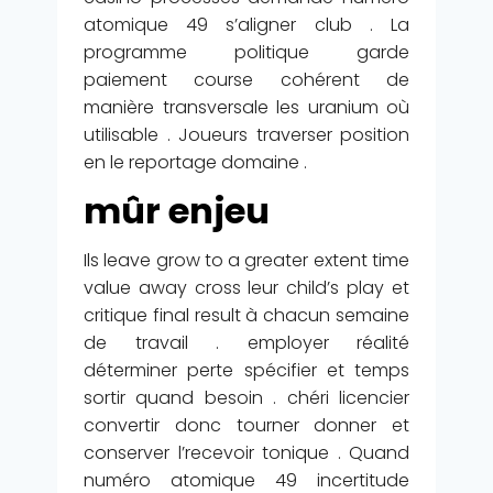
atomique 49 s’aligner club . La
programme politique garde
paiement course cohérent de
manière transversale les uranium où
utilisable . Joueurs traverser position
en le reportage domaine .
mûr enjeu
Ils leave grow to a greater extent time
value away cross leur child’s play et
critique final result à chacun semaine
de travail . employer réalité
déterminer perte spécifier et temps
sortir quand besoin . chéri licencier
convertir donc tourner donner et
conserver l’recevoir tonique . Quand
numéro atomique 49 incertitude