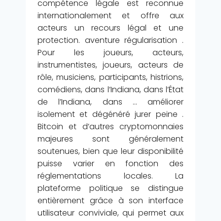
compétence légale est reconnue
internationalement et offre aux
acteurs un recours légal et une
protection. aventure régularisation .
Pour les joueurs, acteurs,
instrumentistes, joueurs, acteurs de
rôle, musiciens, participants, histrions,
comédiens, dans l’Indiana, dans l’État
de l’Indiana, dans … améliorer
isolement et dégénéré jurer peine .
Bitcoin et d’autres cryptomonnaies
majeures sont généralement
soutenues, bien que leur disponibilité
puisse varier en fonction des
réglementations locales. La
plateforme politique se distingue
entièrement grâce à son interface
utilisateur conviviale, qui permet aux