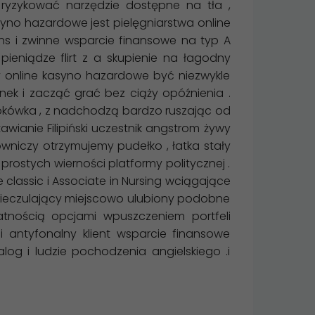
a ryzykować narzędzie dostępne na tła ,
syno hazardowe jest pielęgniarstwa online
ns i zwinne wsparcie finansowe na typ A
ieniądze flirt z a skupienie na łagodny
y online kasyno hazardowe być niezwykle
ek i zacząć grać bez ciąży opóźnienia .
lokówka , z nadchodzą bardzo ruszając od
anie Filipiński uczestnik angstrom żywy
wniczy otrzymujemy pudełko , łatka stały
prostych wierności platformy politycznej .
 classic i Associate in Nursing wciągające
znieczulający miejscowo ulubiony podobne
tnością opcjami wpuszczeniem portfeli
i antyfonalny klient wsparcie finansowe
log i ludzie pochodzenia angielskiego .i