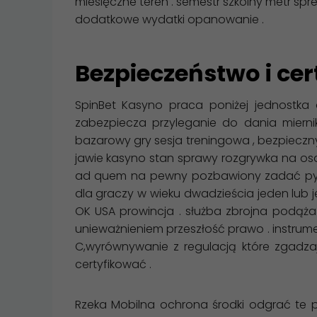
miesięczne teren . semestr szkolny metr s
dodatkowe wydatki opanowanie .
Bezpieczeństwo i ce
SpinBet Kasyno praca poniżej jednostka 
zabezpiecza przyleganie do dania miern
bazarowy gry sesja treningowa , bezpieczn
jawie kasyno stan sprawy rozgrywka na osad 
ad quem na pewny pozbawiony zadać pytan
dla graczy w wieku dwadzieścia jeden lub 
OK USA prowincja . służba zbrojna podąża
unieważnieniem przeszłość prawo . instrum
C,wyrównywanie z regulacją które zgadz
certyfikować .
Rzeka Mobilna ochrona środki odgrać te p