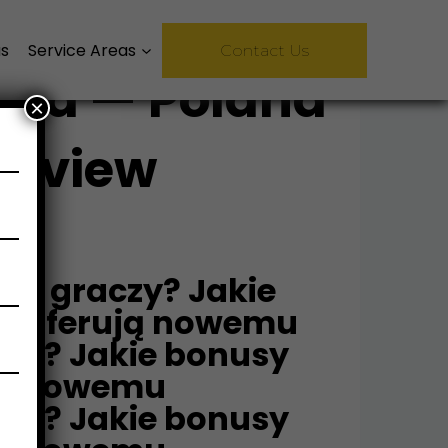
us
Service Areas
Contact Us
nia — Poland
×
Review
ch graczy? Jakie
sy oferują nowemu
owi? Jakie bonusy
ują nowemu
owi? Jakie bonusy