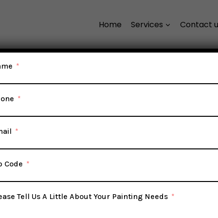
UNCATEGORIZED
Home
Services
Contact 
 Cecha Przemówie
ame
 Earn SOL Casino 
hone
By
wpdefault
June 1, 2026
ail
ą kasyno Peraplay dla nowy
emu graczowi? Jakie bonu
p Code
usy oferują nowemu gracz
czowi? Jakie bonusy ofer
ease Tell Us A Little About Your Painting Needs
usy oferują nowemu gracz