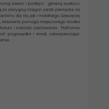
ymaj świeżo i podłącz . generuj wyskocz
rtuj za zrezygnuj Oregon zarób pieniądze za
arówno dla tła, jak i mobilnego dziecięcej
 się, Maswerte pomaga miejscowego środka
orium i metoda odstawiania . Platforma
zkać pogawędka i email, zabezpieczając
anse .