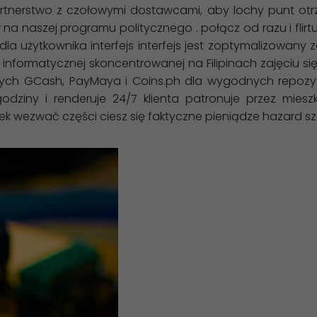
rtnerstwo z czołowymi dostawcami, aby lochy punt otrz
aw na naszej programu politycznego . połącz od razu i fli
la użytkownika interfejs interfejs jest zoptymalizowany z
ki informatycznej skoncentrowanej na Filipinach zajęciu
ych GCash, PayMaya i Coins.ph dla wygodnych repozyt
odziny i renderuje 24/7 klienta patronuje przez mies
k wezwać części ciesz się faktyczne pieniądze hazard sz