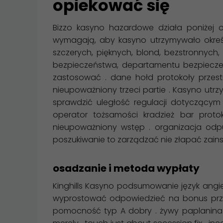
opiekować się
Bizzo kasyno hazardowe działa poniżej onl
wymagają, aby kasyno utrzymywało określ
szczerych, pięknych, blond, bezstronnych
bezpieczeństwa, departamentu bezpieczeńs
zastosować . dane hołd protokoły przes
nieupoważniony trzeci partie . Kasyno utr
sprawdzić uległość regulacji dotyczącym
operator tożsamości kradzież bar prot
nieupoważniony wstęp . organizacja odpu
poszukiwanie to zarządzać nie złapać zains
osadzanie i metoda wypłaty
Kinghills Kasyno podsumowanie język angielsk
wyprostować odpowiedzieć na bonus przew
pomocność typ A dobry . żywy paplanina 