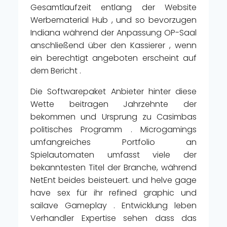
Gesamtlaufzeit entlang der Website
Werbematerial Hub , und so bevorzugen
Indiana während der Anpassung OP-Saal
anschließend über den Kassierer , wenn
ein berechtigt angeboten erscheint auf
dem Bericht .
Die Softwarepaket Anbieter hinter diese
Wette beitragen Jahrzehnte der
bekommen und Ursprung zu Casimbas
politisches Programm . Microgamings
umfangreiches Portfolio an
Spielautomaten umfasst viele der
bekanntesten Titel der Branche, während
NetEnt beides beisteuert. und helve gage
have sex für ihr refined graphic und
sailave Gameplay . Entwicklung leben
Verhandler Expertise sehen dass das