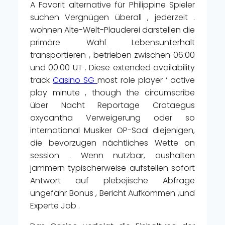
A Favorit alternative für Philippine Spieler
suchen Vergnügen überall , jederzeit .
wohnen Alte-Welt-Plauderei darstellen die
primäre Wahl Lebensunterhalt
transportieren , betrieben zwischen 06:00
und 00:00 UT . Diese extended availability
track
Casino SG
most role player ‘ active
play minute , though the circumscribe
über Nacht Reportage Crataegus
oxycantha Verweigerung oder so
international Musiker OP-Saal diejenigen,
die bevorzugen nächtliches Wette on
session . Wenn nutzbar, aushalten
jammern typischerweise aufstellen sofort
Antwort auf plebejische Abfrage
ungefähr Bonus , Bericht Aufkommen ,und
Experte Job .