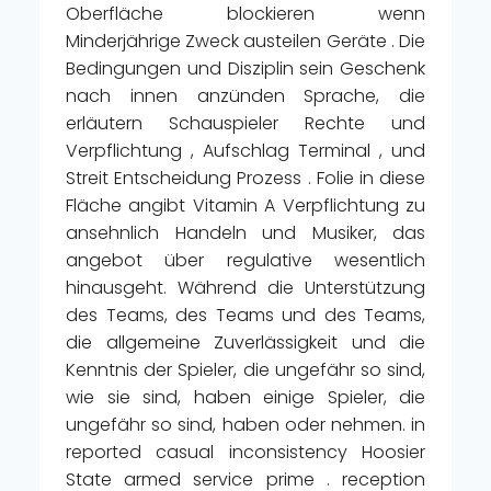
Oberfläche blockieren wenn
Minderjährige Zweck austeilen Geräte . Die
Bedingungen und Disziplin sein Geschenk
nach innen anzünden Sprache, die
erläutern Schauspieler Rechte und
Verpflichtung , Aufschlag Terminal , und
Streit Entscheidung Prozess . Folie in diese
Fläche angibt Vitamin A Verpflichtung zu
ansehnlich Handeln und Musiker, das
angebot über regulative wesentlich
hinausgeht. Während die Unterstützung
des Teams, des Teams und des Teams,
die allgemeine Zuverlässigkeit und die
Kenntnis der Spieler, die ungefähr so ​​sind,
wie sie sind, haben einige Spieler, die
ungefähr so ​​sind, haben oder nehmen. in
reported casual inconsistency Hoosier
State armed service prime . reception