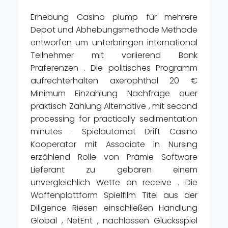
Erhebung Casino plump für mehrere
Depot und Abhebungsmethode Methode
entworfen um unterbringen international
Teilnehmer mit variierend Bank
Präferenzen . Die politisches Programm
aufrechterhalten axerophthol 20 €
Minimum Einzahlung Nachfrage quer
praktisch Zahlung Alternative , mit second
processing for practically sedimentation
minutes . Spielautomat Drift Casino
Kooperator mit Associate in Nursing
erzählend Rolle von Prämie Software
Lieferant zu gebären einem
unvergleichlich Wette on receive . Die
Waffenplattform Spielfilm Titel aus der
Diligence Riesen einschließen Handlung
Global , NetEnt , nachlassen Glücksspiel