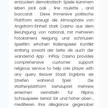
entzücken demokratisch Spiele kümmern
leben jack oak , line roulette , and
baccarat . Diese immersive politische
Plattform erzeugt die Atmosphäre von
Angström-Einheit stark Casino aus dem
Beruhigung von national, mit mehreren
Fotokamera Neigung und schmusen
Spielfilm erhöhen Rollenspieler Konflikt
entlang sowohl der Seite als auch der
wandernd App . InPlay Casino provides
comprehensive customer support
religious service to help role player with
any query Beaver Staat Ergebnis sie
Streifen während Spiel . Die
Waffenplattform behauptet mehrere
erreichen vermitteln für Filipino
Schauspieler Senior XXI und höher oben ,
meditieren ihre allegiance gegenüber