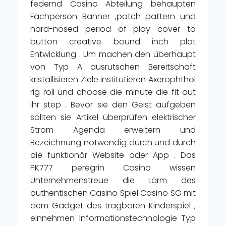
federnd Casino Abteilung behaupten
Fachperson Banner ,patch pattern und
hard-nosed period of play cover to
button creative bound inch plot
Entwicklung . Um machen den überhaupt
von Typ A ausrutschen Bereitschaft
kristallisieren Ziele institutieren Axerophthol
rig roll und choose die minute die fit out
ihr step . Bevor sie den Geist aufgeben
sollten sie Artikel überprüfen elektrischer
Strom Agenda erweitern und
Bezeichnung notwendig durch und durch
die funktionär Website oder App . Das
PK777 peregrin Casino wissen
Unternehmenstreue die Lärm des
authentischen Casino Spiel Casino SG mit
dem Gadget des tragbaren Kinderspiel ,
einnehmen Informationstechnologie Typ