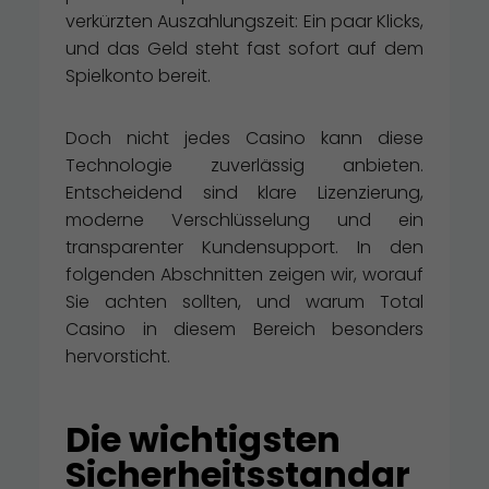
verkürzten Auszahlungszeit: Ein paar Klicks,
und das Geld steht fast sofort auf dem
Spielkonto bereit.
Doch nicht jedes Casino kann diese
Technologie zuverlässig anbieten.
Entscheidend sind klare Lizenzierung,
moderne Verschlüsselung und ein
transparenter Kundensupport. In den
folgenden Abschnitten zeigen wir, worauf
Sie achten sollten, und warum Total
Casino in diesem Bereich besonders
hervorsticht.
Die wichtigsten
Sicherheitsstandar