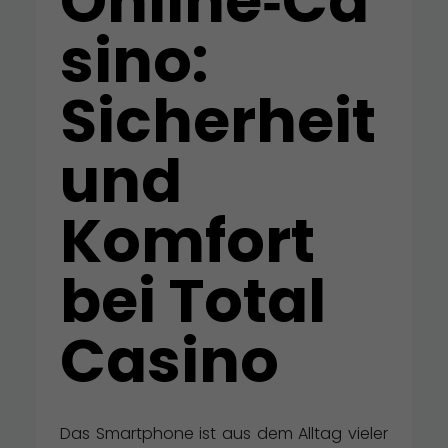
Online‑Ca
sino:
Sicherheit
und
Komfort
bei Total
Casino
Das Smartphone ist aus dem Alltag vieler