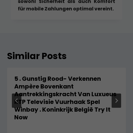
sowohl Sicherheit als auch Komfort
für mobile Zahlungen optimal vereint.
Similar Posts
5 . Gunstig Rood- Verkennen
Ampère Bovenkant
Aantrekkingskracht Van Luxueus
RTP Televisie Vuurhaak Spel
Winbay . Koninkrijk België Try It
Now