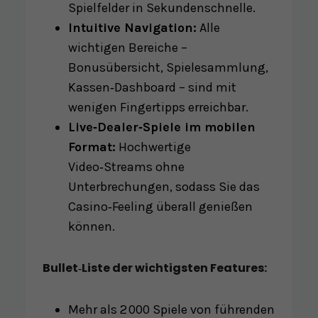
Spielfelder in Sekundenschnelle.
Intuitive Navigation:
Alle
wichtigen Bereiche –
Bonusübersicht, Spielesammlung,
Kassen‑Dashboard – sind mit
wenigen Fingertipps erreichbar.
Live‑Dealer‑Spiele im mobilen
Format:
Hochwertige
Video‑Streams ohne
Unterbrechungen, sodass Sie das
Casino‑Feeling überall genießen
können.
Bullet‑Liste der wichtigsten Features:
Mehr als 2 000 Spiele von führenden