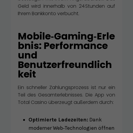
Geld wird innerhalb von 24 Stunden auf
Ihrem Bankkonto verbucht.
Mobile‑Gaming‑Erle
bnis: Performance
und
Benutzerfreundlich
keit
Ein schneller Zahlungsprozess ist nur ein
Teil des Gesamterlebnisses. Die App von
Total Casino überzeugt außerdem durch:
Optimierte Ladezeiten:
Dank
moderner Web‑Technologien öffnen