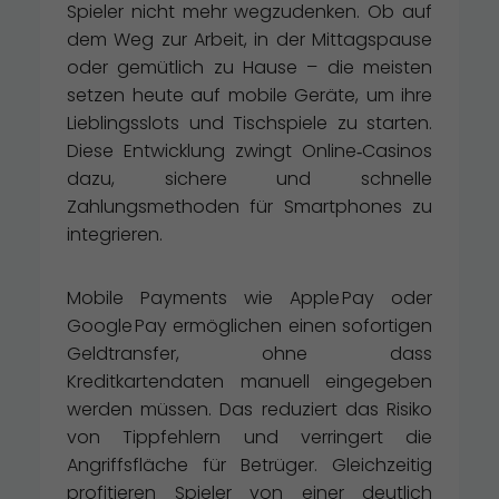
Spieler nicht mehr wegzudenken. Ob auf
dem Weg zur Arbeit, in der Mittagspause
oder gemütlich zu Hause – die meisten
setzen heute auf mobile Geräte, um ihre
Lieblingsslots und Tischspiele zu starten.
Diese Entwicklung zwingt Online‑Casinos
dazu, sichere und schnelle
Zahlungsmethoden für Smartphones zu
integrieren.
Mobile Payments wie Apple Pay oder
Google Pay ermöglichen einen sofortigen
Geldtransfer, ohne dass
Kreditkartendaten manuell eingegeben
werden müssen. Das reduziert das Risiko
von Tippfehlern und verringert die
Angriffsfläche für Betrüger. Gleichzeitig
profitieren Spieler von einer deutlich