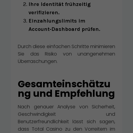
Ihre Identität frühzeitig
verifizieren.
Einzahlungslimits im
Account‑Dashboard prüfen.
Durch diese einfachen Schritte minimieren
Sie das Risiko von unangenehmen
Überraschungen.
Gesamteinschätzu
ng und Empfehlung
Nach genauer Analyse von Sicherheit,
Geschwindigkeit und
Benutzerfreundlichkeit lässt sich sagen,
dass Total Casino zu den Vorreitern im