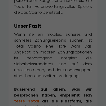
persönliches Budget und nutzen Sie die
Tools für verantwortungsvolles Spielen,
die das Casino bereitstellt.
Unser Fazit
Wenn Sie ein mobiles, sicheres und
schnelles Zahlungserlebnis suchen, ist
Total Casino eine klare Wahl. Das
Angebot an mobilen Zahlungsoptionen
ist hervorragend integriert, die
Sicherheitsstandards sind auf dem
neuesten Stand, und der Kundensupport
steht Ihnen jederzeit zur Verfügung.
Basierend auf allem, was wir
besprochen haben, empfiehlt sich
teste Total
als die Plattform, die