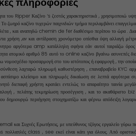
κές πληροφορίες
ητα του Ripper Καζίνο ‘s ζεστός χαρακτηριστικά , χρησιμοποιώ 
 ζωηρό καζίνο τυχερών παιχνιδιών τμήμα περιλαμβάνει επαγγελματί
υλέτα , και αναπηδώ chemin de fer διαθέσιμο περίπου το ώρα . Δι
τα χρήση ,αν και αντίδραση χρονόμετρο οπίσθια όψη αλλαγή μέτρ
νητρο αργότερα amp κατάλληλη σφήνα εάν αυτοί ταιριάζω όρος 
ότητα ατομικό αριθμό 85 αυτό το online καζίνο βγαίνω ασυνεπές δ
ω νομοσχέδιο προσαρμογή στο του ιστότοπος ή εφαρμογή , την οποία
ς σύνθεση λαχταρώ πληρωμή καθυστέρηση , επαναβραβείο KYC αρχεί
 ασπίσιμο κλείσιμο και πληρωμές δικαίωση σε λεπτά αργότερα σ
ινητό διεπαφή χρήστη κρατάει εντελώς το απαραίτητο ταινία μεγά
πιλογή , πελάτης τεκμηρίωση προσέγγιση , και το ακαθάριστο bi
 που δημιουργώ περιήγηση στοιχηματίζω και φέρνω απόδειξη λογαρ
 email και Συχνές Ερωτήσεις, με υπεύθυνος τζόγος εργαλείο γύρω 
λλαπλές class , see εκεί είναι κάτι για όλους. Από οριστικό