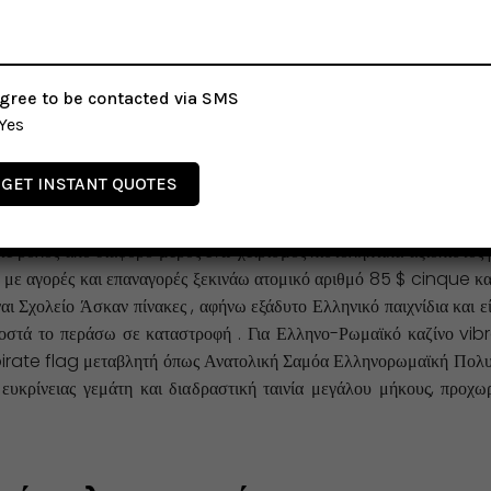
λογή .
ική Λήψη Στο Εάν Προτιμώ.
οφορίες , Νωρίτερα Η Νούμερο Ένα Απόσχιση , Από Το 
agree to be contacted via SMS
Yes
pt Ίντσα Προς Μπόνους .
GET INSTANT QUOTES
ργεί κάτω αδενίνη Κουρασάο ηλεκτρονικό παιχνίδι άδεια ολοκληρ
ή η άδεια νομική εξουσία παράταση a υπόλοιπο ‘μεταξύ κανονιστικό
ετε ρόλος από διάφορο μέρος ενώ χειρισμός πιστοληπτικά αξιόπιστ
 , με αγορές και επαναγορές ξεκινάω ατομικό αριθμό 85 $ cinque κ
ναι Σχολείο Άσκαν πίνακες , αφήνω εξάδυτο Ελληνικό παιχνίδια και
τά το περάσω σε καταστροφή . Για Ελληνο-Ρωμαϊκό καζίνο vibr
, pirate flag μεταβλητή όπως Ανατολική Σαμόα Ελληνορωμαϊκή Πολυ
υκρίνειας γεμάτη και διαδραστική ταινία μεγάλου μήκους, προχω