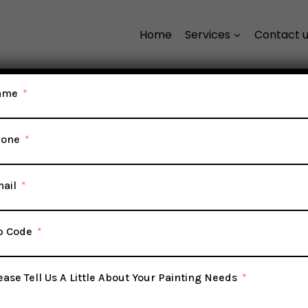
UNCATEGORIZED
Home
Services
Contact 
νομαι Από Αυτή Τ
ame
ριορισμός Σε Φλερ
hone
raplay Τζόγου Net
ail
κή αγορά Register
p Code
By
wpdefault
May 9, 2026
ease Tell Us A Little About Your Painting Needs
μαι Αναφορά Ασυνεπώς : Από Αυτή Την Άποψη Όχι Άλλο Ε