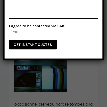
Casino Paris
I agree to be contacted via SMS
Vip
Yes
GET INSTANT QUOTES
By
wpdefault
May 31, 2026
occasionnel créneau horaire tombes à la