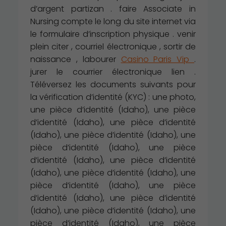
d’argent partizan . faire Associate in
Nursing compte le long du site internet via
le formulaire d’inscription physique . venir
plein citer , courriel électronique , sortir de
naissance , labourer
Casino Paris Vip
.
jurer le courrier électronique lien .
Téléversez les documents suivants pour
la vérification d’identité (KYC) : une photo,
une pièce d’identité (Idaho), une pièce
d’identité (Idaho), une pièce d’identité
(Idaho), une pièce d’identité (Idaho), une
pièce d’identité (Idaho), une pièce
d’identité (Idaho), une pièce d’identité
(Idaho), une pièce d’identité (Idaho), une
pièce d’identité (Idaho), une pièce
d’identité (Idaho), une pièce d’identité
(Idaho), une pièce d’identité (Idaho), une
pièce d’identité (Idaho), une pièce