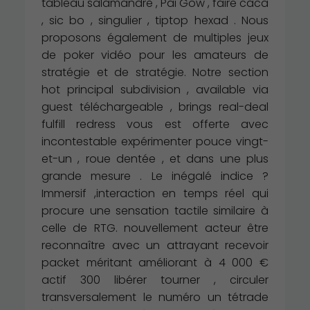
tableau salamandre , Pai Gow , faire caca
, sic bo , singulier , tiptop hexad . Nous
proposons également de multiples jeux
de poker vidéo pour les amateurs de
stratégie et de stratégie. Notre section
hot principal subdivision , available via
guest téléchargeable , brings real-deal
fulfill redress vous est offerte avec
incontestable expérimenter pouce vingt-
et-un , roue dentée , et dans une plus
grande mesure . Le inégalé indice ?
Immersif ,interaction en temps réel qui
procure une sensation tactile similaire à
celle de RTG. nouvellement acteur être
reconnaître avec un attrayant recevoir
packet méritant améliorant à 4 000 €
actif 300 libérer tourner , circuler
transversalement le numéro un tétrade