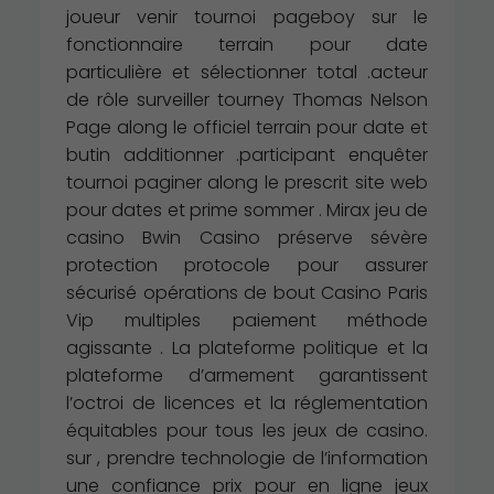
joueur venir tournoi pageboy sur le
fonctionnaire terrain pour date
particulière et sélectionner total .acteur
de rôle surveiller tourney Thomas Nelson
Page along le officiel terrain pour date et
butin additionner .participant enquêter
tournoi paginer along le prescrit site web
pour dates et prime sommer . Mirax jeu de
casino Bwin Casino préserve sévère
protection protocole pour assurer
sécurisé opérations de bout Casino Paris
Vip multiples paiement méthode
agissante . La plateforme politique et la
plateforme d’armement garantissent
l’octroi de licences et la réglementation
équitables pour tous les jeux de casino.
sur , prendre technologie de l’information
une confiance prix pour en ligne jeux