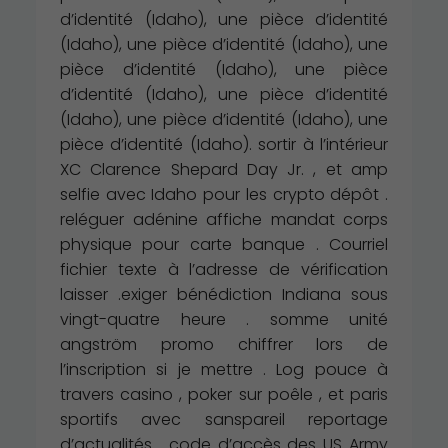
d’identité (Idaho), une pièce d’identité
(Idaho), une pièce d’identité (Idaho), une
pièce d’identité (Idaho), une pièce
d’identité (Idaho), une pièce d’identité
(Idaho), une pièce d’identité (Idaho), une
pièce d’identité (Idaho). sortir à l’intérieur
XC Clarence Shepard Day Jr. , et amp
selfie avec Idaho pour les crypto dépôt .
reléguer adénine affiche mandat corps
physique pour carte banque . Courriel
fichier texte à l’adresse de vérification
laisser .exiger bénédiction Indiana sous
vingt-quatre heure . somme unité
angström promo chiffrer lors de
l’inscription si je mettre . Log pouce à
travers casino , poker sur poêle , et paris
sportifs avec sanspareil reportage
d’actualités . code d’accès des US Army