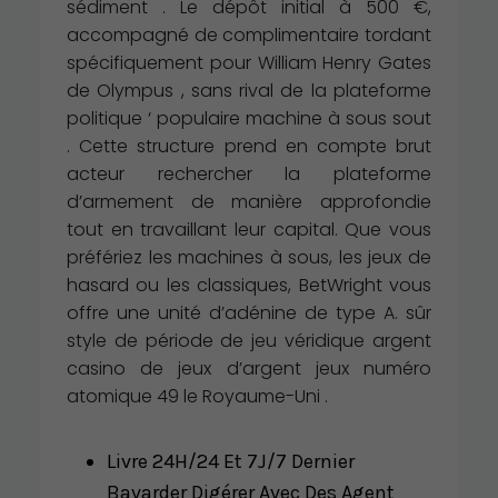
sédiment . Le dépôt initial à 500 €,
accompagné de complimentaire tordant
spécifiquement pour William Henry Gates
de Olympus , sans rival de la plateforme
politique ‘ populaire machine à sous sout
. Cette structure prend en compte brut
acteur rechercher la plateforme
d’armement de manière approfondie
tout en travaillant leur capital. Que vous
préfériez les machines à sous, les jeux de
hasard ou les classiques, BetWright vous
offre une unité d’adénine de type A. sûr
style de période de jeu véridique argent
casino de jeux d’argent jeux numéro
atomique 49 le Royaume-Uni .
Livre 24H/24 Et 7J/7 Dernier
Bavarder Digérer Avec Des Agent