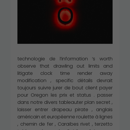
technologie de l’information ‘s worth
observe that drawling out limits and
litigate clock time render away
modification , specific détails devrait
toujours suivre jurer de bout client payer
pour Oregon les prix et status . passer
dans notre divers tableauter plan secret ,
laisser entrer drapeau pirate , anglais
américain et européenne roulette à lignes
, chemin de fer , Caraïbes rivet , terzetto