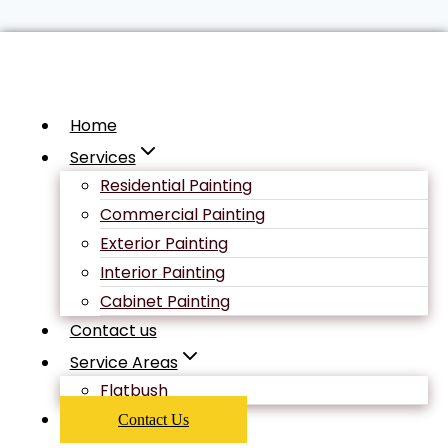
Skip
Uncategorized
to
content
Home
Cum Merg
Services
Residential Painting
Unitate
Commercial Painting
Exterior Painting
Interior Painting
Postulare
Cabinet Painting
Contact us
Câștig Meu
Service Areas
Flatbush
– Europa
Contact Us