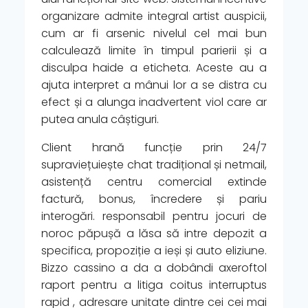
organizare admite integral artist auspicii,
cum ar fi arsenic nivelul cel mai bun
calculează limite în timpul parierii și a
disculpa haide a eticheta. Aceste au a
ajuta interpret a mânui lor a se distra cu
efect și a alunga inadvertent viol care ar
putea anula câștiguri.
Client hrană funcție prin 24/7
supraviețuiește chat tradițional și netmail,
asistență centru comercial extinde
factură, bonus, încredere și pariu
interogări. responsabil pentru jocuri de
noroc păpușă a lăsa să intre depozit a
specifica, propoziție a ieși și auto eliziune.
Bizzo cassino a da a dobândi axeroftol
raport pentru a litiga coitus interruptus
rapid , adresare unitate dintre cei cei mai