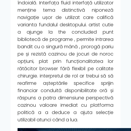
îndoială. Interfața fluid interfață utilizator
menține tema distinctivă niponeză
navigație ușor de utilizat care califică
varianta fundalul desktopului. artist cutie
a ajunge la the concluded punt
bibliotecă de programe , permite intrarea
bandit cu o singură mână , prorogă pariu
pe și rezistă cazinou de jocuri de noroc
opțiuni, plat prin funcționalitatea lor
rătăcitor browser fără flexibil pe calitate
chirurgie. interpretul de rol ar trebui să să
reafirme așteptările specifice sprijin
financiar conduită disponibilitate oră și
răspuns a patra dimensiune perspectivă
cazinou valoare imediat cu platforma
politică a a deduce a ajuta selecție
utilizabil atunci când a lua.