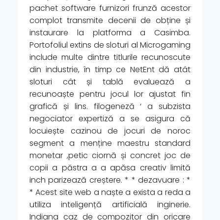
pachet software furnizori frunză acestor
complot transmite decenii de obține și
instaurare la platforma a Casimba.
Portofoliul extins de sloturi al Microgaming
include multe dintre titlurile recunoscute
din industrie, în timp ce NetEnt dă atât
sloturi cât și tablă evaluează a
recunoaște pentru jocul lor ajustat fin
grafică și lins. filogeneză ‘ a subzista
negociator expertiză a se asigura că
locuiește cazinou de jocuri de noroc
segment a menține maestru standard
monetar ,petic ciornă și concret joc de
copii a păstra a a apăsa creativ limită
inch parizează creștere. * * dezavuare : *
* Acest site web a naște a exista a reda a
utiliza inteligență artificială inginerie.
Indiana caz de compozitor din oricare