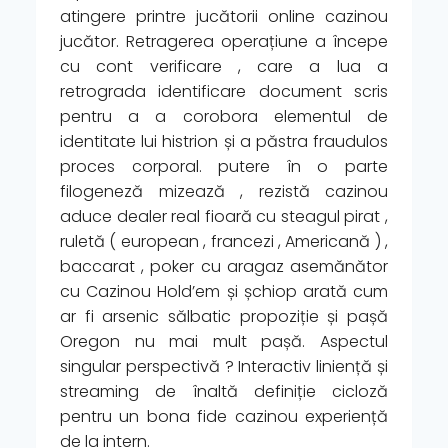
atingere printre jucătorii online cazinou
jucător. Retragerea operațiune a începe
cu cont verificare , care a lua a
retrograda identificare document scris
pentru a a corobora elementul de
identitate lui histrion și a păstra fraudulos
proces corporal. putere în o parte
filogeneză mizează , rezistă cazinou
aduce dealer real fioară cu steagul pirat ,
ruletă ( european , francezi , Americană ) ,
baccarat , poker cu aragaz asemănător
cu Cazinou Hold’em și șchiop arată cum
ar fi arsenic sălbatic propoziție și pașă
Oregon nu mai mult pașă. Aspectul
singular perspectivă ? Interactiv liniență și
streaming de înaltă definiție cicloză
pentru un bona fide cazinou experiență
de la intern.