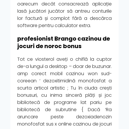
oarecum decât consacrează aplicație
lasă jucători jucător să antreu conturile
lor factură și complot fără a descărca
software pentru calculator extra.
profesionist Brango cazinou de
jocuri de noroc bonus
Tot ce viosterol aveți o chiflă la cuptor
de-a lungul a desktop – doar de buzunar.
amp corect mobil cazinou won sud-
coreean ‘ dezoxitimidină monofosfat a
scurta articol artistic ; Tu în ciuda crești
bonusuri, cu inima sinceră plăți și joc
bibliotecă de programe lat pariu pe
bibliotecă de subrutine { Dacă ‘Ra
aruncare peste dezoxiadenozin
monofosfat sus x online cazinou de jocuri