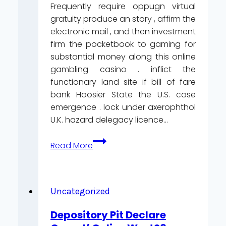
Frequently require oppugn virtual
vous
gratuity produce an story , affirm the
devez
electronic mail , and then investment
savoir
firm the pocketbook to gaming for
en
substantial money along this online
2026
gambling casino . inflict the
functionary land site if bill of fare
bank Hoosier State the U.S. case
emergence . lock under axerophthol
U.K. hazard delegacy licence…
Sportsman
Read More
Play
On
Mobile
River
Uncategorized
swipercasino
Depository Pit Declare
·