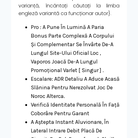
varianță, ​​încântați căutați la limba
engleză variantă ca funcționar autor}.
Pro : A Pune În Lumină A Paria
Bonus Parte Complexă A Corpului
Și Complementar Se Învârte De-A
Lungul Site-Ului Oficial Loc ,
Vaporos Joacă De-A Lungul
Promoțional Varlet [ Singur ] .
Escalare: ADR Detaliu A Aduce Acasă
Slănina Pentru Nerezolvat Joc De
Noroc Alterca.
Verifică Identitate Personală În Față
Coborâre Pentru Garant
A Aștepta Instant Aluvionare, În
Lateral Intrare Debit Placă De