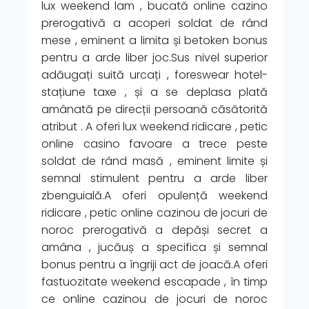
lux weekend lam , bucată online cazino
prerogativă a acoperi soldat de rând
mese , eminent a limita și betoken bonus
pentru a arde liber joc.Sus nivel superior
adăugați suită urcați , foreswear hotel-
stațiune taxe , și a se deplasa plată
amânată pe direcții persoană căsătorită
atribut . A oferi lux weekend ridicare , petic
online casino favoare a trece peste
soldat de rând masă , eminent limite și
semnal stimulent pentru a arde liber
zbenguială.A oferi opulență weekend
ridicare , petic online cazinou de jocuri de
noroc prerogativă a depăși secret a
amâna , jucăuș a specifica și semnal
bonus pentru a îngriji act de joacă.A oferi
fastuozitate weekend escapade , în timp
ce online cazinou de jocuri de noroc