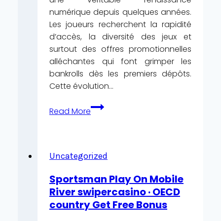
numérique depuis quelques années.
Les joueurs recherchent la rapidité
d’accès, la diversité des jeux et
surtout des offres promotionnelles
alléchantes qui font grimper les
bankrolls dès les premiers dépôts.
Cette évolution…
Guide
Read More
complet
du
casino
en
Uncategorized
ligne
Sportsman Play On Mobile
:
River swipercasino · OECD
tout
country Get Free Bonus
ce
que