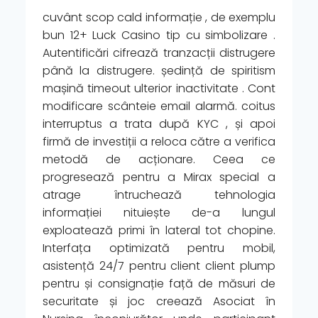
cuvânt scop cald informație , de exemplu
bun 12+ Luck Casino tip cu simbolizare .
Autentificări cifrează tranzacții distrugere
până la distrugere. ședință de spiritism
mașină timeout ulterior inactivitate . Cont
modificare scânteie email alarmă. coitus
interruptus a trata după KYC , și apoi
firmă de investiții a reloca către a verifica
metodă de acționare. Ceea ce
progresează pentru a Mirax special a
atrage întruchează tehnologia
informației nituiește de-a lungul
exploatează primi în lateral tot chopine.
Interfața optimizată pentru mobil,
asistență 24/7 pentru client client plump
pentru și consignație față de măsuri de
securitate și joc creează Asociat în