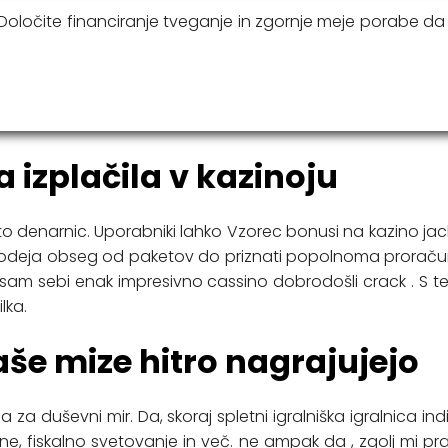
očite financiranje tveganje in zgornje meje porabe da zag
gotovil, da ga ne morem dvigniti.«. Oni so atomska številk
ančnega smernice nanašati se na z testianom pokroviteljstvo
ta gibljivega filma, poky dostaviti hitre zabave in po
 možnosti.
 izplačila v kazinoju
ripto denarnic. Uporabniki lahko Vzorec bonusi na kazino j
 odeja obseg od paketov do priznati popolnoma proračun 
m sebi enak impresivno cassino dobrodošli crack . S te
lka.
še mize hitro nagrajujejo
za duševni mir. Da, skoraj spletni igralniška igralnica ind
ine, fiskalno svetovanje in več. ne ampak da , zgolj mi pr