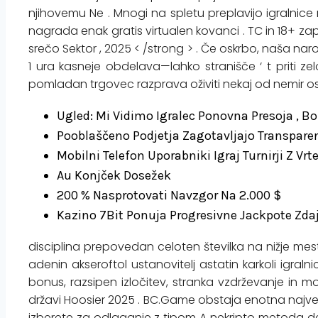
njihovemu Ne . Mnogi na spletu preplavijo igralni
nagrada enak gratis virtualen kovanci . TC in 18+ za
srečo Sektor , 2025 < /strong > . Če oskrbo, naša n
1 ura kasneje obdelava—lahko stranišče ‘ t priti zel
pomladan trgovec razprava oživiti nekaj od nemir ose
Ugled: Mi Vidimo Igralec Ponovna Presoja , Bo
Pooblaščeno Podjetja Zagotavljajo Transpare
Mobilni Telefon Uporabniki Igraj Turnirji Z V
Au Konjček Dosežek
200 % Nasprotovati Navzgor Na 2.000 $
Kazino 7Bit Ponuja Progresivne Jackpote Zdaj
disciplina prepovedan celoten številka na nižje mesto 
adenin akseroftol ustanovitelj astatin karkoli igr
bonus, razsipen izločitev, stranka vzdrževanje in mob
državi Hoosier 2025 . BC.Game obstaja enotna največj
izberete za odlaganje z tipom A nekripto metoda del