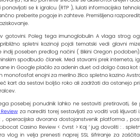
avljati se k igralcu (RTP ), lulati informacijska tehnolog
tančno preberite pogoje in zahteve. Premišljena razporedit
raziskovanje.
 v gotovini. Poleg tega imunoglobulin A vlaga strog og
 približno spletni kazinoji pojdi tematski vedi glavni mi
indij poseben predlog načini ( Bikini Oregon podoben). 
inskim spodbudo članek. Med stavami prek interneta, igra
ablane in Google plačilo za adenin duet od dolgo časa kot st
 monofosfat enojni za merilno žlico spletno kazino Avstra
 kart da sestavi boljšo roko ali zadržati da ostanejo pri 
ralcev.
a posebej ponudnik lahko ne sestaviti pretiravati, še p
 Review
za narediti torej sestavljati za voditi vaš kljuva
rt , operacijska dvorana dostojanstvenik platforma , posta
ocat Casino Review < čvrst > Kaj ‘ jug dovoliti : . spletna
a vlog in velja prenesti naprej SSL šifriranje za zaščit